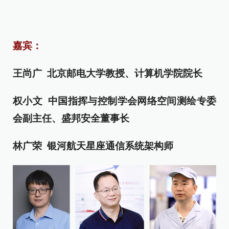
嘉宾：
王尚广 北京邮电大学教授、计算机学院院长
权小文 中国指挥与控制学会网络空间测绘专委
会副主任、盛邦安全董事长
林广荣 银河航天星座通信系统架构师