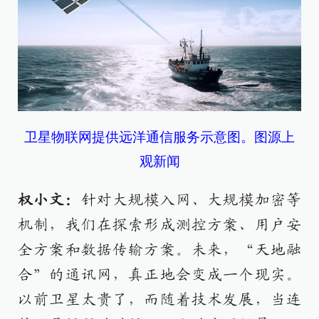
卫星物联网提供远洋通信服务示意图。图源上
观新闻
权小文：
针对大规模入网、大规模加密等
机制，我们在探索形成测控方案、用户安
全方案和数据传输方案。未来，“天地融
合”的通讯网，真正地会变成一个现实。
以前卫星太贵了，而随着技术发展，当连