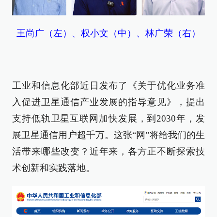
王尚广（左）、权小文（中）、林广荣（右）
工业和信息化部近日发布了《关于优化业务准
入促进卫星通信产业发展的指导意见》，提出
支持低轨卫星互联网加快发展，到2030年，发
展卫星通信用户超千万。这张“网”将给我们的生
活带来哪些改变？近年来，各方正不断探索技
术创新和实践落地。