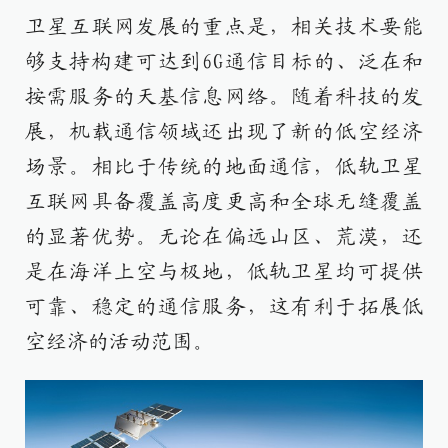
卫星互联网发展的重点是，相关技术要能
够支持构建可达到6G通信目标的、泛在和
按需服务的天基信息网络。随着科技的发
展，机载通信领域还出现了新的低空经济
场景。相比于传统的地面通信，低轨卫星
互联网具备覆盖高度更高和全球无缝覆盖
的显著优势。无论在偏远山区、荒漠，还
是在海洋上空与极地，低轨卫星均可提供
可靠、稳定的通信服务，这有利于拓展低
空经济的活动范围。