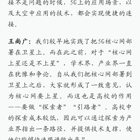
接不是问题的时候，5G上的应用场景，以
及太空中应用的技术，都会实现便捷的连
接。
王尚广：
我们较早地实践了把5G核心网部
署在卫星上。而在此之前，对于“核心网
上星还是不上星”，学术界、产业界一直
在犹豫和争论。自从我们把核心网部署到
卫星上之后，大家就形成了一致意见，认
为核心网要上星。而这也是高校的作用
——要做“探索者”“引路者”。高校中
的探索成本较低，因此可以通过探索为产
业界指出一条路径，并提供技术支撑，使
他们能够快速跟进做出产品。