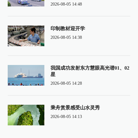
2026-08-05 14:48
印制教材迎开学
2026-08-05 14:38
我国成功发射东方慧眼高光谱01、02
星
2026-08-05 14:28
乘舟赏景感受山水灵秀
2026-08-05 14:13