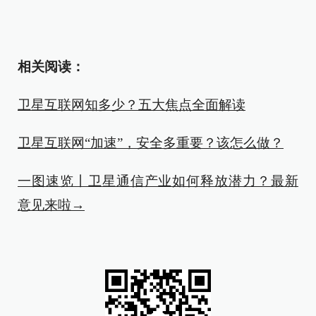
相关阅读：
卫星互联网知多少？五大焦点全面解读
卫星互联网“加速”，安全多重要？该怎么做？
一图速览丨卫星通信产业如何释放潜力？最新
意见来啦→