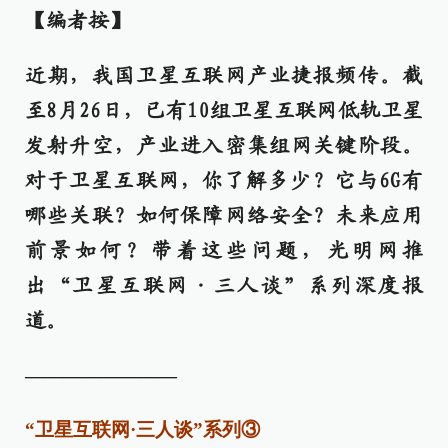
【编者按】
近期，我国卫星互联网产业捷报频传。截
至8月26日，已有10组卫星互联网低轨卫星
发射升空，产业进入密集组网关键阶段。
对于卫星互联网，你了解多少？它与6G有
哪些关联？如何保障网络安全？未来应用
前景如何？带着这些问题，光明网推
出“卫星互联网·三人谈”系列深度报
道。
————————
“卫星互联网·三人谈”系列③