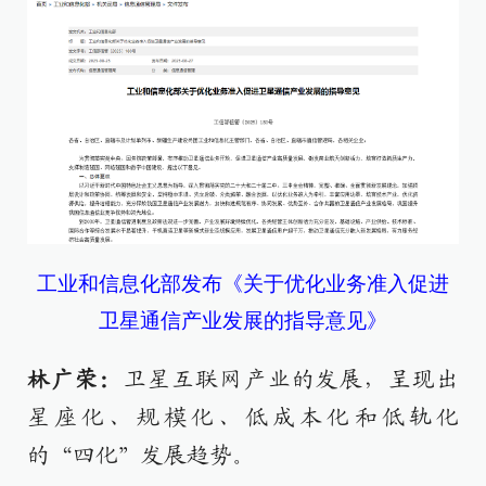
工业和信息化部发布《关于优化业务准入促进
卫星通信产业发展的指导意见》
林广荣：
卫星互联网产业的发展，呈现出
星座化、规模化、低成本化和低轨化
的“四化”发展趋势。