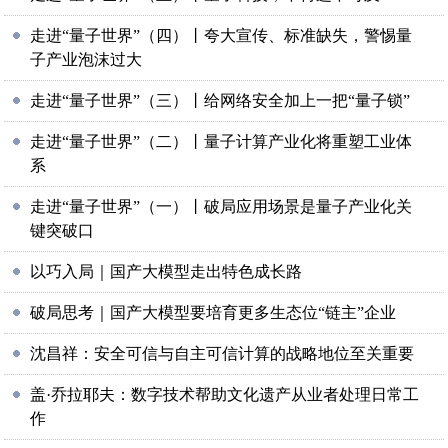
走进“量子世界”（四）丨夸大宣传、标准缺失，警惕量
子产业泡沫过大
走进“量子世界”（三）丨给网络安全加上一把“量子锁”
走进“量子世界”（二）丨量子计算产业化将重塑工业体
系
走进“量子世界”（一）丨破局应用场景是量子产业化关
键突破口
以巧入局｜国产大模型走出特色成长路
破局思考｜国产大模型要培育更多生态位“链主”企业
沈昌祥：安全可信与自主可信计算的战略地位至关重要
盖·乔拉耶夫：数字技术帮助文化遗产从业者处理日常工
作