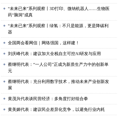
“未来已来”系列观察丨3D打印、微纳机器人……生物医
药“脑洞”成真
“未来已来”系列观察丨绿氢：不只是能源，更是降碳利
器
全国两会看网信｜网络强国，这样建！
刘庆峰代表：建议加大全栈自主可控AI研发与应用
蔡继明代表：“一人公司”正成为新质生产力中的创新单
元
蔡继明代表：充分利用数字技术，推动未来产业创新发
展
黄茂兴代表谈民营经济：多角度打好组合拳
黄美媚代表：建议民企差异化竞争，以避免行业内耗