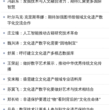
冯蔚东：发掘技术与人文融合潜力，期待汇聚更多国际
智慧
叶尔马克·克里斯蒂娜：期待加强图书馆领域文化遗产数
字化交流合作
庄立臻：人工智能推动古籍研究技术革命
魏兴涛：文化遗产数字化需要“因地制宜”
舒展：呼吁建立文化遗产多模态数据库
王荣起：做好数字艺术展示，推动中华优秀传统文化传
播
安来顺：亟需建立文化遗产领域专业语料库
苏翼飞：文化遗产数字化要做好艺术与技术相结合
郑长铃：非遗保护要透过“物”看到背后的“文化生命体”
吕舟：数字技术让更多人参与到文化遗产保护当中