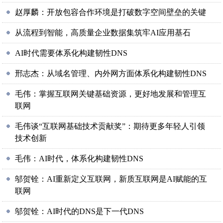
赵厚麟：开放包容合作环境是打破数字空间壁垒的关键
从流程到智能，高质量企业数据集筑牢AI应用基石
AI时代需要体系化构建韧性DNS
邢志杰：从域名管理、内外网方面体系化构建韧性DNS
毛伟：掌握互联网关键基础资源，更好地发展和管理互
联网
毛伟谈“互联网基础技术贡献奖”：期待更多年轻人引领
技术创新
毛伟：AI时代，体系化构建韧性DNS
邬贺铨：AI重新定义互联网，新质互联网是AI赋能的互
联网
邬贺铨：AI时代的DNS是下一代DNS