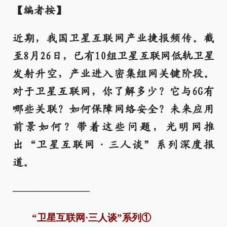
【编者按】
近期，我国卫星互联网产业捷报频传。截
至8月26日，已有10组卫星互联网低轨卫星
发射升空，产业进入密集组网关键阶段。
对于卫星互联网，你了解多少？它与6G有
哪些关联？如何保障网络安全？未来应用
前景如何？带着这些问题，光明网推
出“卫星互联网·三人谈”系列深度报
道。
————————
“卫星互联网·三人谈”系列①