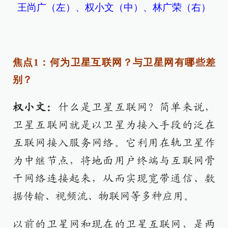
王尚广（左）、权小文（中）、林广荣（右）
焦点1：何为卫星互联网？与卫星网有哪些差
别？
权小文：
什么是卫星互联网？简单来说，
卫星互联网就是以卫星为接入手段的泛在
互联网接入服务网络。它利用在轨卫星作
为中继节点，将地面用户终端与互联网骨
干网络连接起来，从而实现宽带通信、数
据传输、视频流、物联网等多种应用。
以前的卫星网和现在的卫星互联网，是两