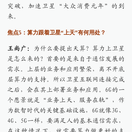
突破，加速卫星“大众消费元年”的到
来。
焦点5：算力跟着卫星“上天”有何用处？
王尚广：
为什么要提出天算？算力上卫星
是怎么来的？首要的是来自于通信发展的
需求。上层的业务和应用繁荣，离不开底
层算力的支持。所以卫星互联网连接完成
之后，会在其上部署业务和应用。6G的一
个愿景就是“业务上天、服务在轨”，作
为数智时代的关键基础设施，6G就像3G、
4G、5G一样，要满足人的基本通信需求，
在这种情况下，就需要算力做更好的支