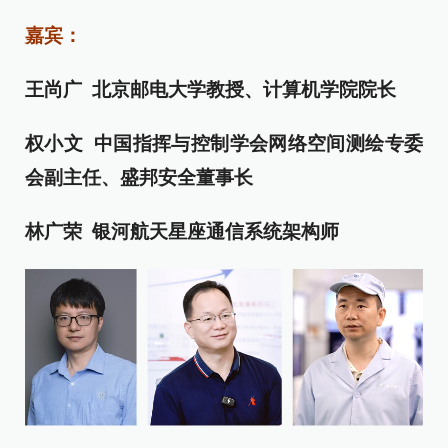
嘉宾：
王尚广 北京邮电大学教授、计算机学院院长
权小文 中国指挥与控制学会网络空间测绘专委
会副主任、盛邦安全董事长
林广荣 银河航天星座通信系统架构师