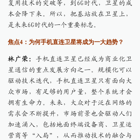
复用技术的突破等，到6G时代，卫星的成
本会降下来。所以，把基站放在卫星上，
是未来6G时代的一个重要标志。
焦点4：为何手机直连卫星将成为一大趋势？
林广荣：
手机直连卫星已经成为商业化卫
星通信的重点发展方向之一。规模化可以
驱动技术迭代，手机直连卫星只有面向大
众市场，有足够的用户量，整个系统才会
拥有生命力。未来，大众对于泛在网络的
需求会不断提升，市场前景也会驱动人们
加速涌入，包括地面终端设备商、卫星运
营商等“入局”，从而推动技术的融合与