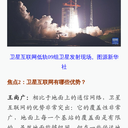
卫星互联网低轨09组卫星发射现场。图源新华
社
焦点2：卫星互联网有哪些优势？
王尚广：
相比于地面上的通信网络，卫星
互联网的优势非常突出：它的覆盖性非常
广，地面上每一个基站的覆盖面是有限
的，虽然地面能够组网，但在一些偏远地