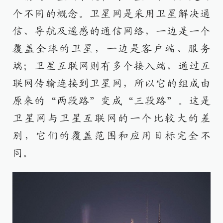
个不同的概念。卫星网是采用卫星解决通
信、导航及遥感的通信网络，一边是一个
覆盖全球的卫星，一边是客户端、服务
端；卫星互联网则有多个接入端，通过互
联网传输连接到卫星网，所以它的组成由
原来的“两段路”变成“三段路”。这是
卫星网与卫星互联网的一个比较大的差
别，它们的覆盖范围和应用目标完全不
同。