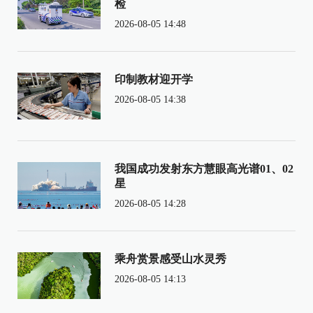
检
2026-08-05 14:48
印制教材迎开学
2026-08-05 14:38
我国成功发射东方慧眼高光谱01、02
星
2026-08-05 14:28
乘舟赏景感受山水灵秀
2026-08-05 14:13