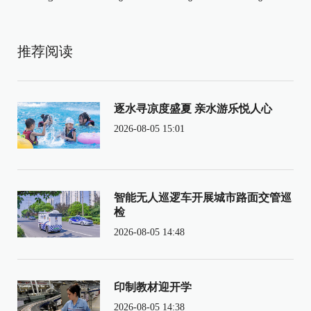
推荐阅读
逐水寻凉度盛夏 亲水游乐悦人心
2026-08-05 15:01
智能无人巡逻车开展城市路面交管巡
检
2026-08-05 14:48
印制教材迎开学
2026-08-05 14:38