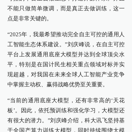
不能只做简单微调，而是真正去做训练，这一
点是非常关键的。
“2025年，我最希望推动完全自主可控的通用人
工智能生态体系建设。”刘庆峰说，在自主可控
平台上发展通用底座大模型并达到全球顶尖水
平，特别是在国计民生相关重点领域对标并实
现超越，对我国在未来全球人工智能产业竞争
中掌握主动权、赢得战略优势至关重要。
“当前的通用底座大模型，还有非常高的‘天花
板’。因此，依托预训练和强化学习，大模型还
有很大的潜力。”刘庆峰介绍，科大讯飞坚持基
于全国产算力训练大模型，同时持续围绕大模