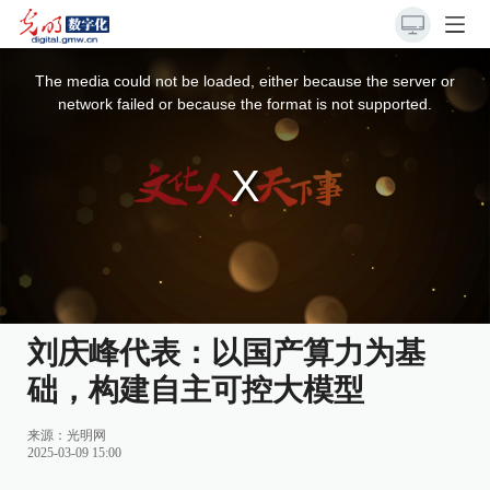
This
is
a
The media could not be loaded, either because the server or
modal
window.
network failed or because the format is not supported.
刘庆峰代表：以国产算力为基
础，构建自主可控大模型
来源：
光明网
2025-03-09 15:00