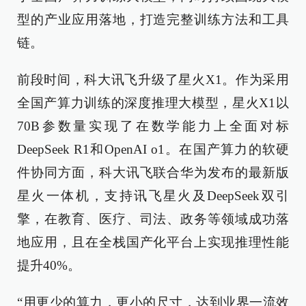
型的产业应用落地，打造完整训练方法和工具
链。
前段时间，科大讯飞升级了星火X1。作为采用
全国产算力训练的深度推理大模型，星火X1以
70B参数量实现了在数学能力上全面对标
DeepSeek R1和OpenAI o1。在国产算力的软硬
件协同方面，科大讯飞联合华为发布的最新版
星火一体机，支持讯飞星火及DeepSeek双引
擎，在教育、医疗、司法、政务等领域成功落
地应用，且在全栈国产化平台上实现推理性能
提升40%。
“用更少的算力，更小的尺寸，达到业界一流效