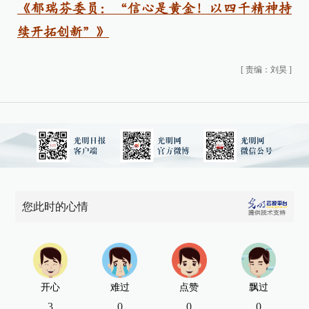
《郁瑞芬委员：“信心是黄金！以四千精神持
续开拓创新”》
[
责编：刘昊
]
您此时的心情
开心
难过
点赞
飘过
3
0
0
0