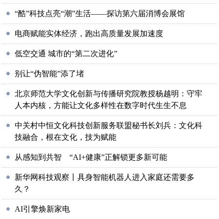
“酷”科技点亮“潮”生活——探访第六届消博会展馆
电商赋能实体经济，跑出高质量发展加速度
低空交通 城市的“第二次进化”
别让“伪智能”添了堵
北京师范大学文化创新与传播研究院教授杨越明：守牢
人本内核，方能让文化多样性在数字时代生生不息
中关村中恒文化科技创新服务联盟秘书长刘兵：文化科
技融合，根在文化，技为赋能
从感知到共智 “AI+健康”正解锁更多新可能
新华网科技观察丨具身智能机器人进入家庭还需要多
久？
AI引擎焕新家电