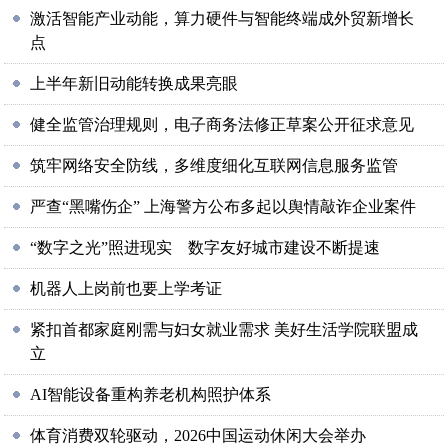
激活智能产业动能，算力硬件与智能终端成外贸新增长
点
上半年新旧动能转换成果亮眼
健全监管治理规则，电子商务法修正草案公开征求意见
筑牢网络安全防线，多维度细化互联网信息服务监管
严查“黑嘴伤企” 上海警方公布多起以舆情敲诈企业案件
“数字之光”照进现实 数字友好城市建设不断提速
机器人上岗前也要上学考证
紧扣首都家庭刚需与妇女就业需求​ 美好生活学院联盟成
立
AI智能设备重构养老机构照护体系
体育消费双轮驱动，2026中国运动休闲大会举办