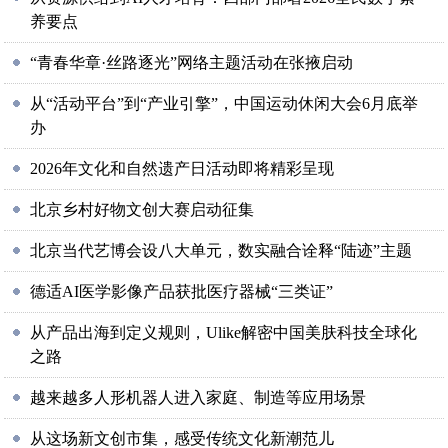
养要点
“青春华章·丝路逐光”网络主题活动在张掖启动
从“活动平台”到“产业引擎”，中国运动休闲大会6月底举
办
2026年文化和自然遗产日活动即将精彩呈现
北京乡村好物文创大赛启动征集
北京当代艺博会设八大单元，数实融合诠释“陆迹”主题
德适AI医学影像产品获批医疗器械“三类证”
从产品出海到定义规则，Ulike解密中国美肤科技全球化
之路
越来越多人形机器人进入家庭、制造等应用场景
从这场新文创市集，感受传统文化新潮范儿