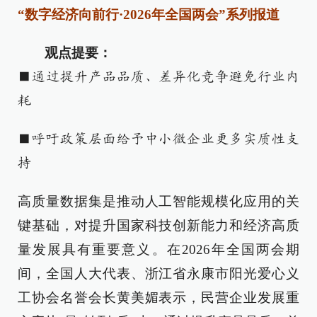
“数字经济向前行·2026年全国两会”系列报道
观点提要：
■通过提升产品品质、差异化竞争避免行业内
耗
■呼吁政策层面给予中小微企业更多实质性支
持
高质量数据集是推动人工智能规模化应用的关
键基础，对提升国家科技创新能力和经济高质
量发展具有重要意义。在2026年全国两会期
间，全国人大代表、浙江省永康市阳光爱心义
工协会名誉会长黄美媚表示，民营企业发展重