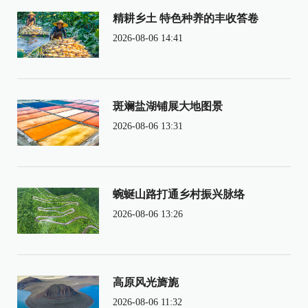
精耕乡土 特色种养的丰收答卷
2026-08-06 14:41
斑斓盐湖铺展大地图景
2026-08-06 13:31
蜿蜒山路打通乡村振兴脉络
2026-08-06 13:26
高原风光旖旎
2026-08-06 11:32