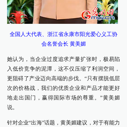
全国人大代表、浙江省永康市阳光爱心义工协
会名誉会长 黄美媚
她认为，当企业过度追求产量扩张时，极易陷
入低价竞争的泥潭，这不仅压缩了利润空间，
更阻碍了产业迈向高端的步伐。“只有摆脱低层
次的价格战，我们的优质企业和产品才能更好
地走出国门，赢得国际市场的尊重。”黄美媚
说。
针对企业“出海”话题，黄美媚建议，对于有能力