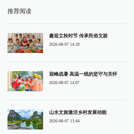
推荐阅读
趣迎立秋时节 传承民俗文脉
2026-08-07 14:28
迎峰战暑 高温一线的坚守与关怀
2026-08-07 14:07
山水文旅激活乡村发展动能
2026-08-07 13:44