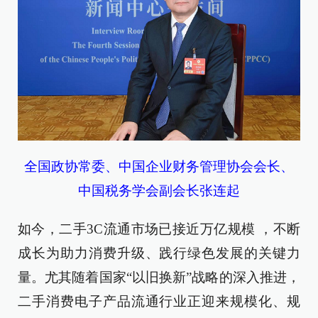
全国政协常委、中国企业财务管理协会会长、
中国税务学会副会长张连起
如今，二手3C流通市场已接近万亿规模 ，不断
成长为助力消费升级、践行绿色发展的关键力
量。尤其随着国家“以旧换新”战略的深入推进，
二手消费电子产品流通行业正迎来规模化、规