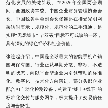
范化发展的关键阶段。在2026年全国两会期
间，全国政协常委、中国企业财务管理协会会
长、中国税务学会副会长张连起在接受光明网
采访时表示，规模化、规范化的二手流通，是
实现“无废城市”与“双碳”目标不可或缺的一环，
具有深刻的绿色经济和社会价值。
张连起介绍，中国是全球最大的智能手机产销
国与保有国。行业正从早期分散、非标、不透
明的状态，向以平台型企业为引领带动的标准
化、数字化、技术化方向演进。部分头部企业
配合AI自动化检测设备，构建了“线上+线下”的
标准化交付与服务网络，极大提升了交易信任
度与合规性。