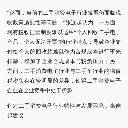
“然而，当前的二手消费电子行业发展仍面临税
收政策适配性等问题。”张连起认为，一方面，
现有税收征管制度难以适应“个人回收二手电子
产品，个人无法开票”的行业特点，导致企业支
付给个人的回收款难以作为合规成本进行事先
扣除，增加了企业合规成本与税负压力；另一
方面，二手消费电子行业与二手车行业的增值
税税负存在较明显的差异，使得二手消费电子
企业在企业竞争中处于劣势。
针对二手消费电子行业特性与发展困境，张连
起建议：