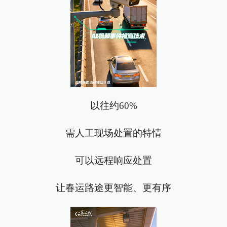
以往约60%
需人工现场处置的特情
可以远程响应处置
让春运路途更智能、更有序