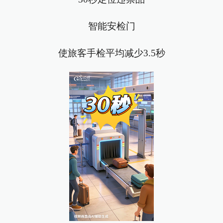
智能安检门
使旅客手检平均减少3.5秒