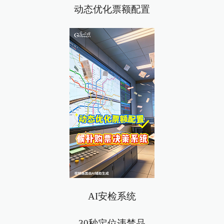
动态优化票额配置
AI安检系统
30秒定位违禁品