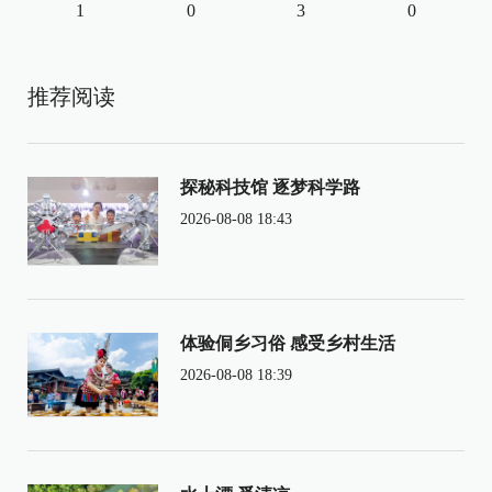
1
0
3
0
推荐阅读
探秘科技馆 逐梦科学路
2026-08-08 18:43
体验侗乡习俗 感受乡村生活
2026-08-08 18:39