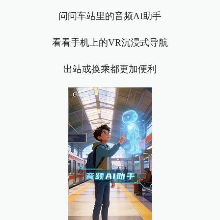
问问车站里的音频AI助手
看看手机上的VR沉浸式导航
出站或换乘都更加便利