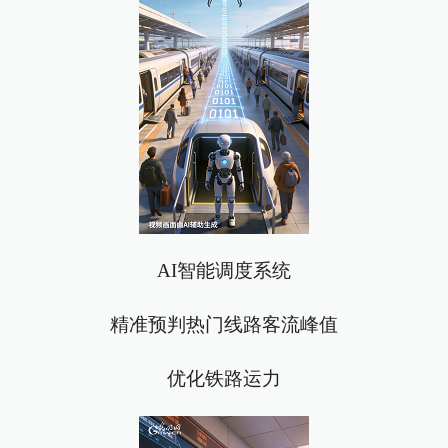
AI智能调度系统
精准预判热门线路客流峰值
优化铁路运力