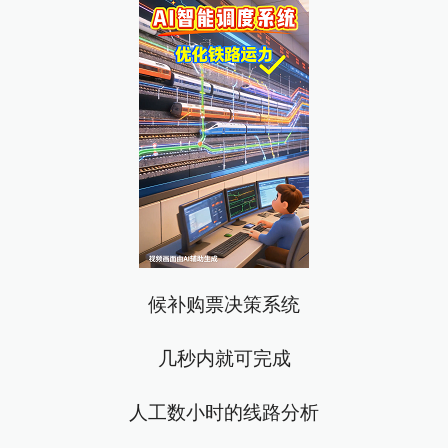
候补购票决策系统
几秒内就可完成
人工数小时的线路分析