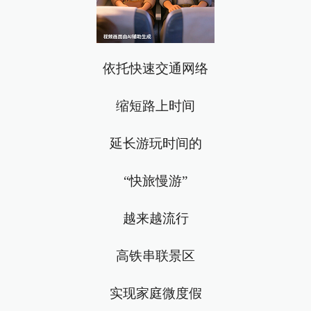
依托快速交通网络
缩短路上时间
延长游玩时间的
“快旅慢游”
越来越流行
高铁串联景区
实现家庭微度假