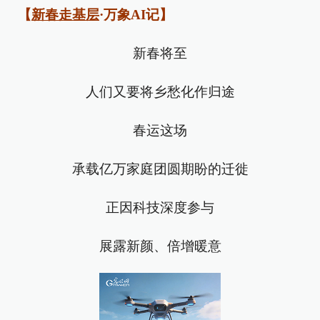
【
新春走基层
·万象AI记】
新春将至
人们又要将乡愁化作归途
春运这场
承载亿万家庭团圆期盼的迁徙
正因科技深度参与
展露新颜、倍增暖意