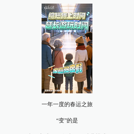
一年一度的春运之旅
“变”的是