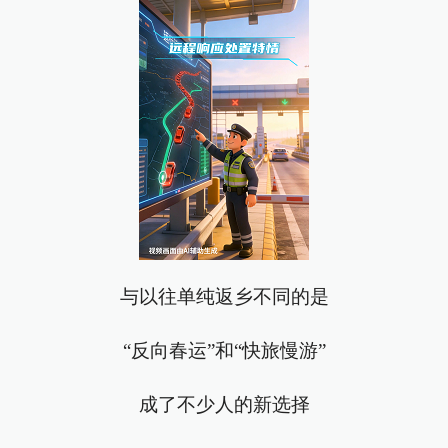
与以往单纯返乡不同的是
“反向春运”和“快旅慢游”
成了不少人的新选择