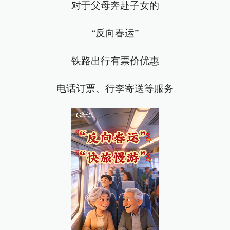
对于父母奔赴子女的
“反向春运”
铁路出行有票价优惠
电话订票、行李寄送等服务