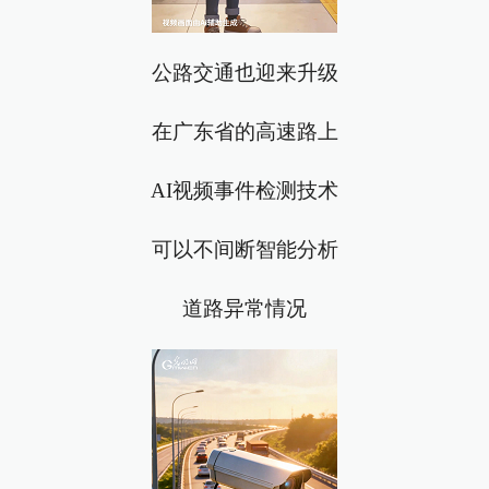
公路交通也迎来升级
在广东省的高速路上
AI视频事件检测技术
可以不间断智能分析
道路异常情况