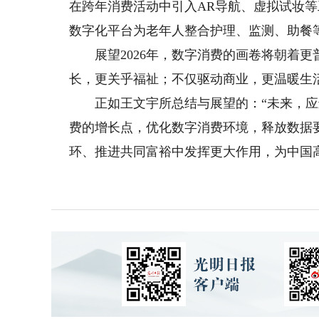
在跨年消费活动中引入AR导航、虚拟试妆等
数字化平台为老年人整合护理、监测、助餐
展望2026年，数字消费的画卷将朝着更
长，更关乎福祉；不仅驱动商业，更温暖生
正如王文宇所总结与展望的：“未来，应
费的增长点，优化数字消费环境，释放数据
环、推进共同富裕中发挥更大作用，为中国高