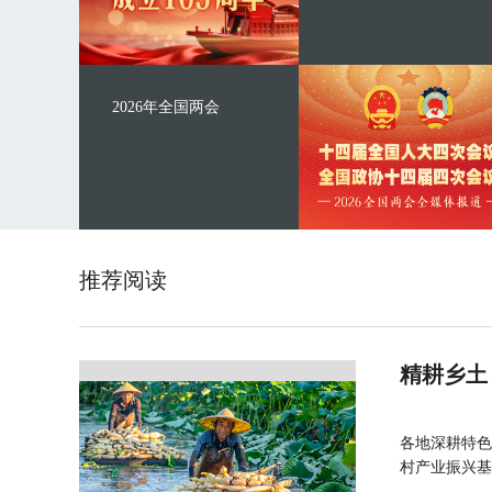
2026年全国两会
推荐阅读
精耕乡土
各地深耕特色
村产业振兴基