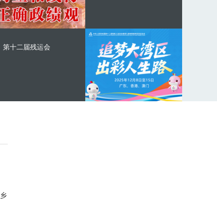
第十二届残运会
乡