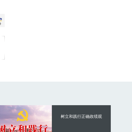
树立和践行正确政绩观