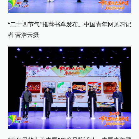
“二十四节气”推荐书单发布。中国青年网见习记
者 菅浩云摄