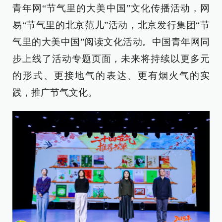
青年网“节气里的大美中国”文化传播活动，网
易“节气里的北京范儿”活动，北京发行集团“节
气里的大美中国”阅读文化活动。中国青年网同
步上线了活动专题页面，未来将持续以更多元
的形式、更接地气的表达、更有烟火气的实
践，推广节气文化。