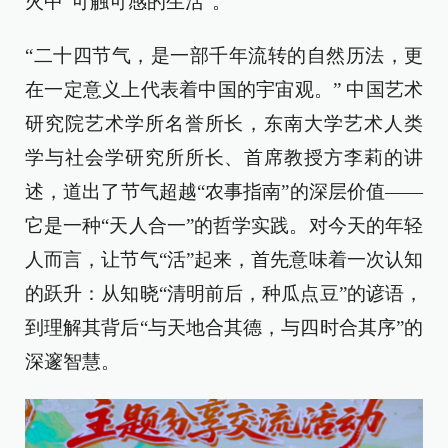
火中“可触可感的生活”。
“二十四节气，是一部千年流转的自然历法，更
在一定意义上代表着中国的宇宙观。” 中国艺术
研究院艺术学所名誉所长，东南大学艺术人类
学与社会学研究所所长、首席教授方李莉的讲
述，道出了节气超越“农事指南”的深层价值——
它是一种“天人合一”的哲学实践。对今天的年轻
人而言，让节气“活”起来，首先意味着一次认知
的跃升：从知晓“清明前后，种瓜点豆”的谚语，
到理解其背后“与天地合其德，与四时合其序”的
深邃智慧。