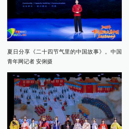
夏日分享《二十四节气里的中国故事》。中国
青年网记者 安俐摄