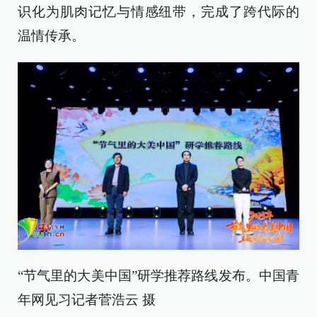
识化为肌肉记忆与情感纽带，完成了跨代际的
温情传承。
“节气里的大美中国”研学推荐路线发布。中国青
年网见习记者菅浩云 摄