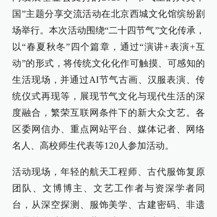
国”主题分享交流活动在北京西城文化馆缤纷剧
场举行。本次活动围绕“二十四节气”文化传承，
以“春夏秋冬”四个篇章，通过“演讲+表演+互
动”的形式，将传统文化化作可触摸、可感知的
生活现场，并通过AI节气古画、汉服表演、传
统仪式再现等，展现节气文化与现代生活的深
度融合，繁荣互联网条件下的新大众文艺。各
区委网信办、重点网站平台、媒体记者、网络
名人、高校师生代表等120人参加活动。
活动现场，年轻的航天工程师、古代服饰复原
团队、文博博主、文艺工作者与资深学者同
台，从深空探测、服饰美学、古建密码、非遗