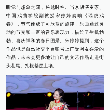
听觉与想象之阔，跨越时空。当京胡演奏家、
中国戏曲学院副教授宋婷婷奏响《瑞虎戏
春》，节气便成了可欣赏的旋律，乐曲通过灵
动的节奏和丰富的音乐表现力，描绘了生机勃
勃、喜庆祥和的春日图景。宋婷婷提到，这个
作品也是自己社交平台账号上广受网友喜爱的
作品，未来会更多地让自己的文艺作品走进街
头巷尾、扎根基层土壤。