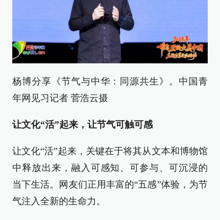
杨博分享《节气与中华：同源共生》。中国青
年网见习记者 菅浩云摄
让文化“活”起来，让节气可触可感
让文化“活”起来，关键在于将其从文本和博物馆
中释放出来，融入可感知、可参与、可沉浸的
当下生活。网友们正用丰富的“五感”体验，为节
气注入全新的生命力。