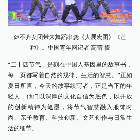
@不齐女团带来舞蹈串烧《大展宏图》《芒
种》。中国青年网记者 高蕾 摄
“二十四节气，是刻在中国人基因里的故事书，
每一页都写着自然的规律、生活的智慧。”正如
夏日所言，今天的故事续写者，正是当下的年
轻人。他们以深厚的文化自信为底色，以开放
的创新精神为笔墨，将节气智慧融入服饰时
尚、亲子教育、科技创新、文艺创作与日常生
活的细节。