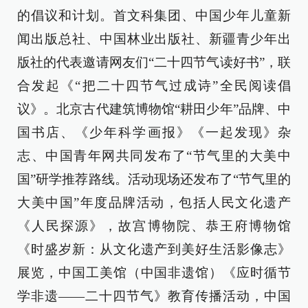
的倡议和计划。首文科集团、中国少年儿童新
闻出版总社、中国林业出版社、新疆青少年出
版社的代表邀请网友们“二十四节气读好书”，联
合发起《“把二十四节气过成诗”全民阅读倡
议》。北京古代建筑博物馆“耕田少年”品牌、中
国书店、《少年科学画报》《一起发现》杂
志、中国青年网共同发布了“节气里的大美中
国”研学推荐路线。活动现场还发布了“节气里的
大美中国”年度品牌活动，包括人民文化遗产
《人民探源》，故宫博物院、恭王府博物馆
《时盛岁新：从文化遗产到美好生活影像志》
展览，中国工美馆（中国非遗馆）《应时循节
学非遗——二十四节气》教育传播活动，中国