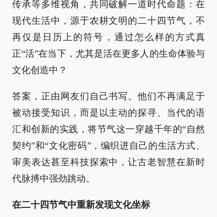
传承等多维视角，共同破解一道时代命题：在
现代生活中，源于农耕文明的二十四节气，不
再仅是日历上的符号，通过怎么样的方式真
正“活”在当下，尤其是活在更多人的生命体验与
文化创造中？
答案，正由网友们自己书写。他们不再满足于
被动接受知识，而是以主动的探寻、当代的语
汇和创新的实践，将节气这一穿越千年的“自然
契约”和“文化密码”，编织进自己的生活方式、
审美表达甚至科技探索中，让古老智慧在新时
代脉搏中强劲跳动。
在二十四节气中重新发现文化坐标