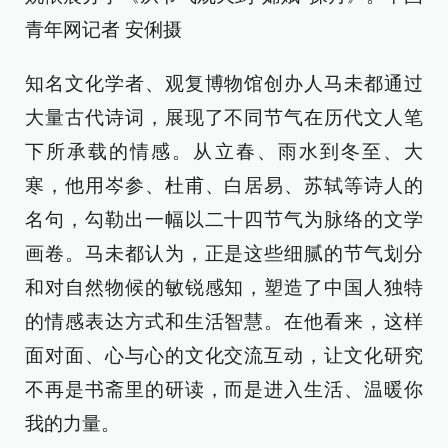
青年网记者 安俐摄
知名文化学者、观复博物馆创办人马未都通过
大量古代诗词，展现了不同节气在历代文人笔
下所承载的情感。从立春、雨水到冬至、大
寒，他用岑参、杜甫、白居易、苏轼等诗人的
名句，勾勒出一幅以二十四节气为脉络的文学
画卷。马未都认为，正是这些细腻的节气划分
和对自然物候的敏锐感知，塑造了中国人独特
的情感表达方式和生活智慧。在他看来，这样
面对面、心与心的文化交流互动，让文化研究
不再是书斋里的研读，而是进入生活、温暖你
我的力量。