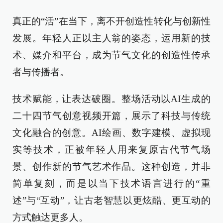
真正的“活”在当下，离不开创造性转化与创新性
发展。年轻人正以主人翁的姿态，运用新的技
术、媒介和平台，成为节气文化的创造性传承
者与传播者。
技术赋能，让表达破圈。整场活动以AI生成的
二十四节气创意视频开篇，展示了科技与传统
文化融合的创意。AI绘画、数字建模、虚拟现
实等技术，正被年轻人用来复原古代节气场
景、创作新的节气艺术作品。这种创造，并非
简单复刻，而是以当下技术语言进行的“重
述”与“互动”，让古老智慧以更炫酷、更互动的
方式触达更多人。