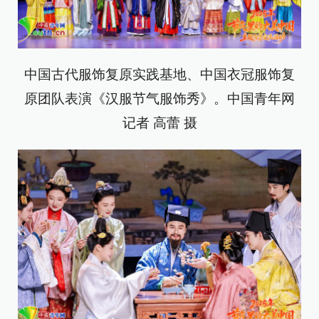
中国古代服饰复原实践基地、中国衣冠服饰复
原团队表演《汉服节气服饰秀》。中国青年网
记者 高蕾 摄