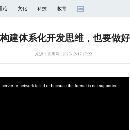
理论
文化
科技
教育
构建体系化开发思维，也要做好
来源：
光明网
2025-12-17 17:22
server or network failed or because the format is not supported.