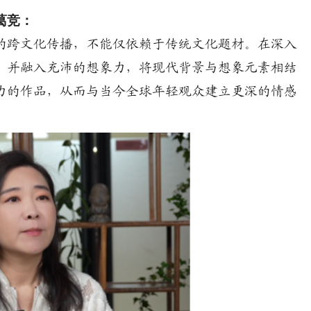
葛竞：
的跨文化传播，不能仅依赖于传统文化题材。在深入
，并融入充沛的想象力，将现代背景与想象元素相结
力的作品，从而与当今全球年轻观众建立更深的情感
。