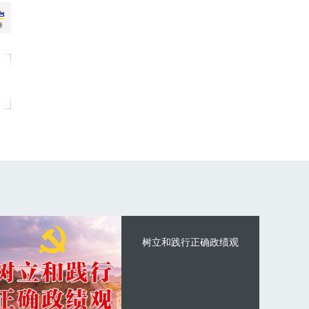
树立和践行正确政绩观