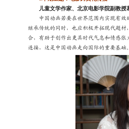
儿童文学作家、北京电影学院副教授
中国动画若要在世界范围内实现有效
继承传统的同时，也应积极开拓现代题材
合，有助于创作出更具时代气息和情感张
连接，这是中国动画走向国际的重要基础