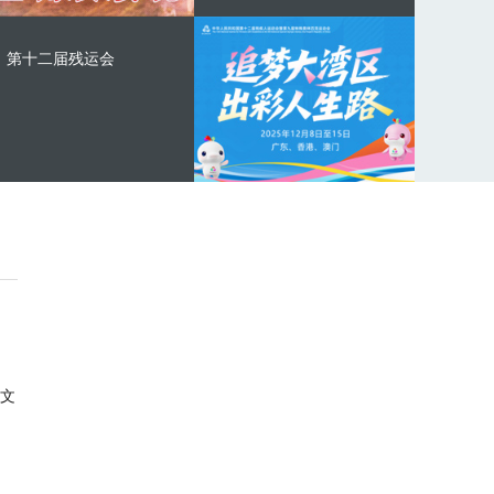
第十二届残运会
文