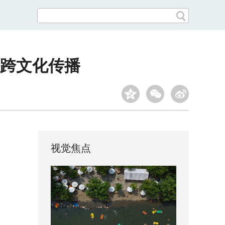
跨文化传播
视觉焦点