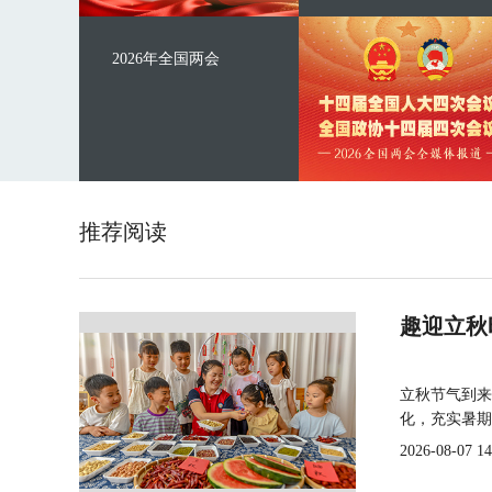
2026年全国两会
推荐阅读
趣迎立秋
立秋节气到来
化，充实暑期
2026-08-07 14