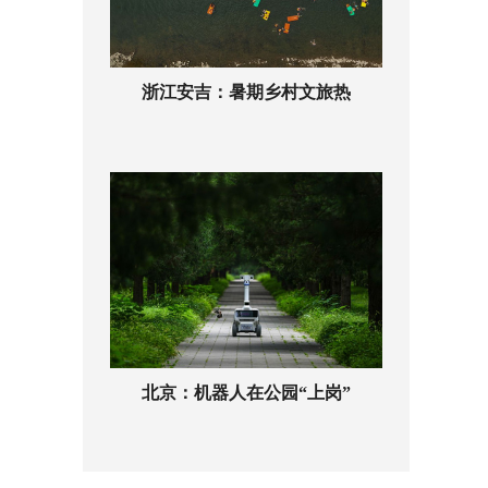
浙江安吉：暑期乡村文旅热
北京：机器人在公园“上岗”