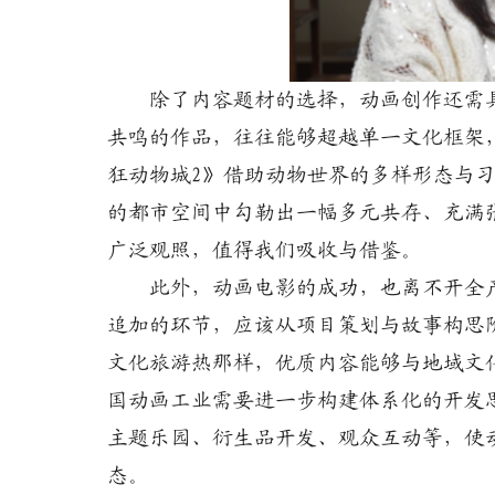
除了内容题材的选择，动画创作还需具
共鸣的作品，往往能够超越单一文化框架
狂动物城2》借助动物世界的多样形态与
的都市空间中勾勒出一幅多元共存、充满
广泛观照，值得我们吸收与借鉴。
此外，动画电影的成功，也离不开全产
追加的环节，应该从项目策划与故事构思
文化旅游热那样，优质内容能够与地域文
国动画工业需要进一步构建体系化的开发
主题乐园、衍生品开发、观众互动等，使
态。