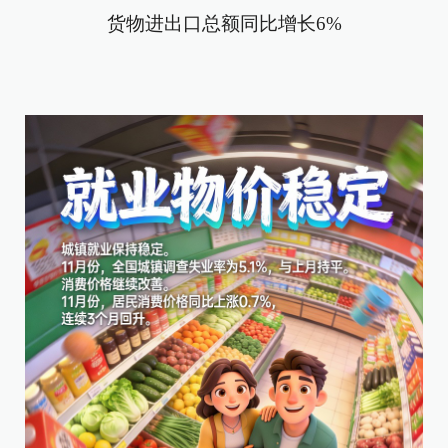
货物进出口总额同比增长6%