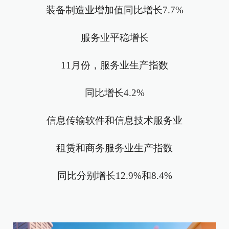
装备制造业增加值同比增长7.7%
服务业平稳增长
11月份，服务业生产指数
同比增长4.2%
信息传输软件和信息技术服务业
租赁和商务服务业生产指数
同比分别增长12.9%和8.4%