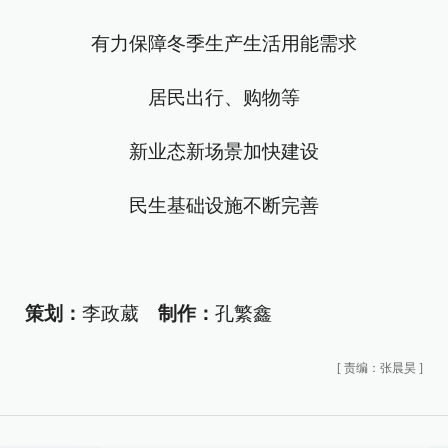
有力保障冬季生产生活用能需求
居民出行、购物等
新业态新场景加快建设
民生基础设施不断完善
策划：
李政葳
制作：
孔繁鑫
[
责编：张晨昊
]