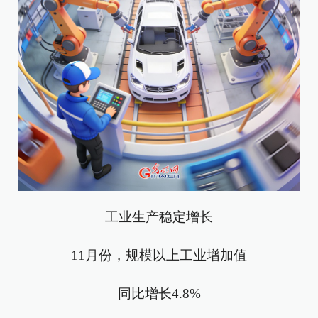
工业生产稳定增长
11月份，规模以上工业增加值
同比增长4.8%