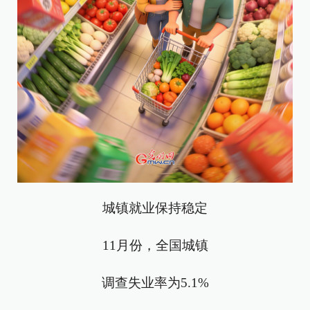
城镇就业保持稳定
11月份，全国城镇
调查失业率为5.1%