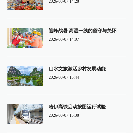
2026-08-07 14:28
迎峰战暑 高温一线的坚守与关怀
2026-08-07 14:07
山水文旅激活乡村发展动能
2026-08-07 13:44
哈伊高铁启动按图运行试验
2026-08-07 13:38