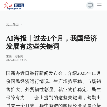
云上生活
>
AI海报丨过去1个月，我国经济
发展有这些关键词
来源：
光明网
2025-12-16 13:25
国新办近日举行新闻发布会，介绍2025年11月
份国民经济运行情况。生产增势平稳、市场销
售扩大、外贸韧性彰显、就业物价稳定、民生
保障有力……会上提到的这些关键词，勾勒出
过去一个月来，稳中有进的国民经济发展态势