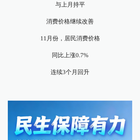
与上月持平
消费价格继续改善
11月份，居民消费价格
同比上涨0.7%
连续3个月回升