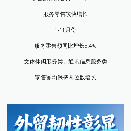
服务零售较快增长
1-11月份
服务零售额同比增长5.4%
文体休闲服务类、通讯信息服务类
零售额均保持两位数增长