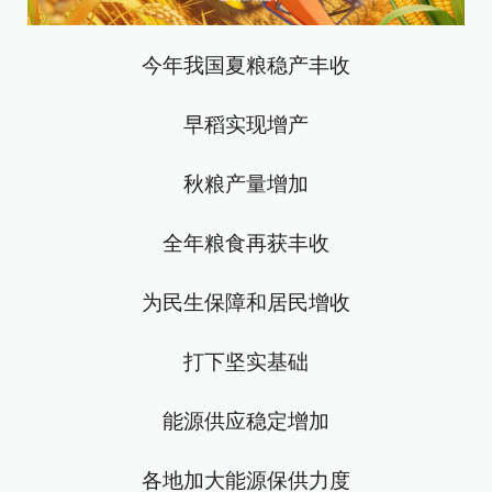
今年我国夏粮稳产丰收
早稻实现增产
秋粮产量增加
全年粮食再获丰收
为民生保障和居民增收
打下坚实基础
能源供应稳定增加
各地加大能源保供力度