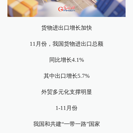
货物进出口增长加快
11月份，我国货物进出口总额
同比增长4.1%
其中出口增长5.7%
外贸多元化支撑明显
1-11月份
我国和共建“一带一路”国家