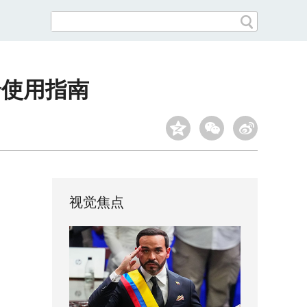
全使用指南
视觉焦点