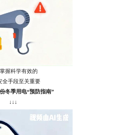
掌握科学有效的
安全手段至关重要
份冬季用电“预防指南”
↓↓↓