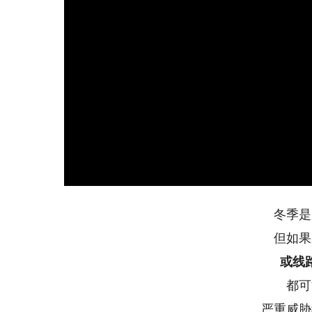
冬季是
但如果
或线
都可
严重威胁