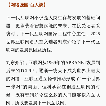
【
网络强国·百人谈
】
下一代互联网不仅是人类生存与发展的基础问
题，更承载着智慧赋能的未来。在接受记者采
访时，下一代互联网国家工程中心主任、2025
世界互联网名人堂入选者刘东介绍了下一代互
联网的发展原因及历程。
刘东介绍，互联网从1969年的APRANET发展到
后来的TCP/IP，逐渐一统天下成为世界上最大
的网络，互联互通互操作推动形成了“一个世界
一张网”的局面。但科学家在创造互联网的时
候，没有想到如今这么多的人口能够接入互联
网，所以要发展下一代互联网。