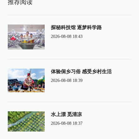
推荐阅读
探秘科技馆 逐梦科学路
2026-08-08 18:43
体验侗乡习俗 感受乡村生活
2026-08-08 18:39
水上漂 觅清凉
2026-08-08 18:37