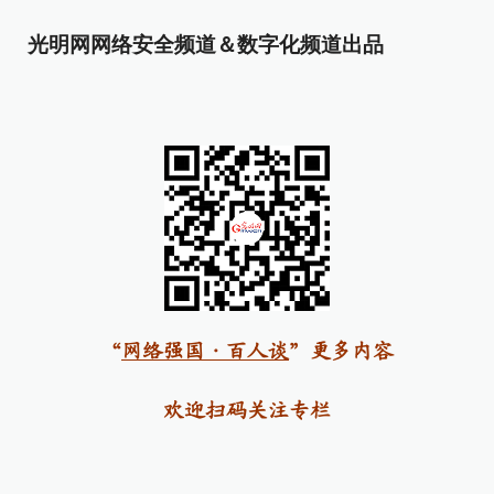
光明网网络安全频道＆数字化频道出品
“
网络强国·百人谈
”更多内容
欢迎扫码关注专栏