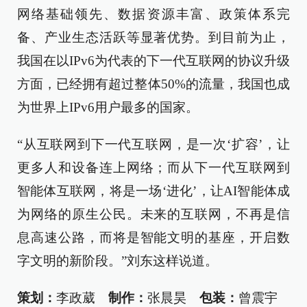
网络基础领先、数据资源丰富、政策体系完
备、产业生态活跃等显著优势。到目前为止，
我国在以IPv6为代表的下一代互联网的协议升级
方面，已经拥有超过整体50%的流量，我国也成
为世界上IPv6用户最多的国家。
“从互联网到下一代互联网，是一次‘扩容’，让
更多人和设备连上网络；而从下一代互联网到
智能体互联网，将是一场‘进化’，让AI智能体成
为网络的原生公民。未来的互联网，不再是信
息高速公路，而将是智能文明的基座，开启数
字文明的新阶段。”刘东这样说道。
策划：
李政葳
制作：
张晨昊
包装：
曾震宇