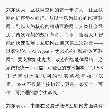
刘东认为，互联网空间的进一步扩大，让互联
网的扩容势在必行。从以信息为核心的PC互联
网，到以人为核心的移动互联网，人类社会经
历了两次深刻的数字革命。而今，随着人工智
能的快速发展，互联网正迎来第三次跃迁——
以智能体（AI Agent）为核心的“智能体互联
网”。要支撑如此庞大、动态的智能体网络，必
须依托统一、可信、可验证的技术架构。而IPv6
正是智能体互联网的现实路径与核心底
座。“IPv6不仅是连接协议，更是一条安全、可
信、可治理的数字生命线。”
刘东表示，中国在发展智能体互联网方面具有