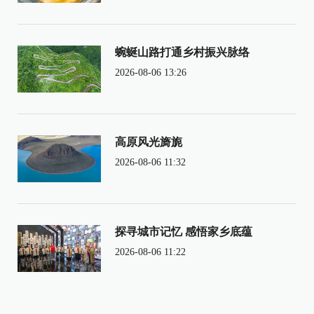
蜿蜒山路打通乡村振兴脉络
2026-08-06 13:26
高原风光旖旎
2026-08-06 11:32
探寻城市记忆 感悟家乡底蕴
2026-08-06 11:22