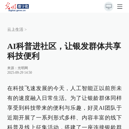
云上生活
>
AI科普进社区，让银发群体共享
科技便利
来源：
光明网
2025-09-29 14:50
在科技飞速发展的今天，人工智能正以前所未
有的速度融入日常生活。为了让银龄群体同样
享受到科技带来的便利与乐趣，好灵AI团队于
近期开展了一系列形式多样、内容丰富的线下
科普及线上征集活动，搭建了一座连接银龄群