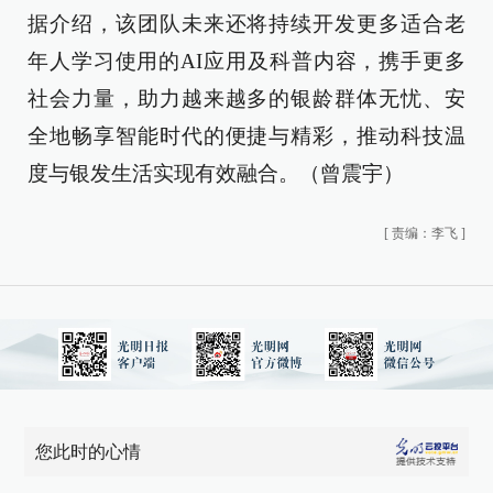
据介绍，该团队未来还将持续开发更多适合老
年人学习使用的AI应用及科普内容，携手更多
社会力量，助力越来越多的银龄群体无忧、安
全地畅享智能时代的便捷与精彩，推动科技温
度与银发生活实现有效融合。（曾震宇）
[
责编：李飞
]
您此时的心情