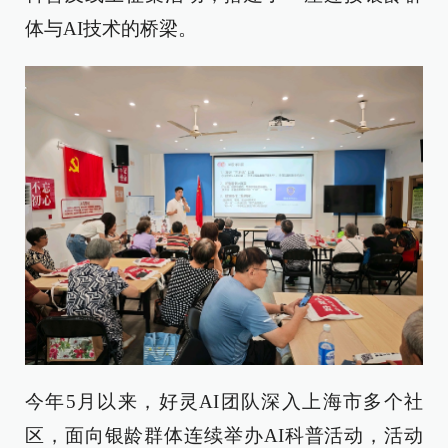
体与AI技术的桥梁。
今年5月以来，好灵AI团队深入上海市多个社
区，面向银龄群体连续举办AI科普活动，活动