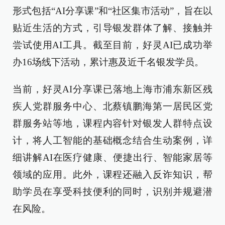
形式包括“AI分享课”和“社区集市活动”，旨在以
贴近生活的方式，引导银发群体了解、接触并
尝试使用AI工具。截至目前，好灵AI已成功举
办16场线下活动，累计惠及近千名银发学员。
当前，好灵AI分享课已落地上海市浦东新区残
疾人党群服务中心、北蔡镇鹏海第一居民区党
群服务站等地，课程内容针对银发人群特点设
计，将人工智能的基础概念结合生动案例，详
细讲解AI在医疗健康、便捷出行、智能家居等
领域的应用。此外，课程还融入反诈知识，帮
助学员在享受科技便利的同时，识别并规避潜
在风险。