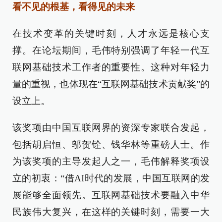
看不见的根基，看得见的未来
在技术变革的关键时刻，人才永远是核心支
撑。在论坛期间，毛伟特别强调了年轻一代互
联网基础技术工作者的重要性。这种对年轻力
量的重视，也体现在“互联网基础技术贡献奖”的
设立上。
该奖项由中国互联网界的资深专家联合发起，
包括胡启恒、邬贺铨、钱华林等重磅人士。作
为该奖项的主导发起人之一，毛伟解释奖项设
立的初衷：“借AI时代的发展，中国互联网的发
展能够全面领先。互联网基础技术要融入中华
民族伟大复兴，在这样的关键时刻，需要一大