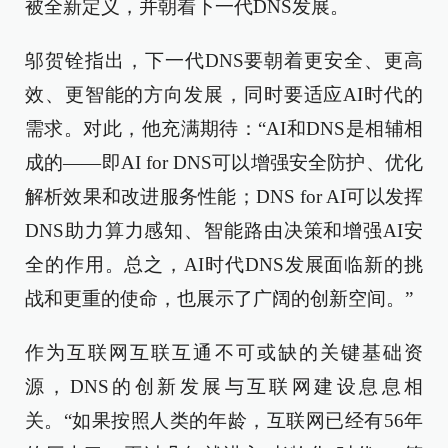
被全新定义，并朝着下一代DNS发展。
邬贺铨指出，下一代DNS要朝着更安全、更高
效、更智能的方向发展，同时要适应AI时代的
需求。对此，他充满期待：“AI和DNS是相辅相
成的——即AI for DNS可以增强安全防护、优化
解析效果和改进服务性能；DNS for AI可以发挥
DNS助力算力感知、智能路由决策和增强AI安
全的作用。总之，AI时代DNS发展面临新的挑
战和更重的使命，也展示了广阔的创新空间。”
作为互联网互联互通不可或缺的关键基础资
源，DNS的创新发展与互联网建设息息相
关。“如果按照人类的年龄，互联网已经有56年