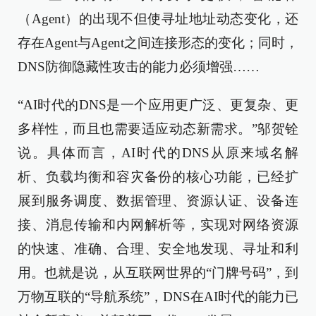
（Agent）的出现不但使寻址地址动态变化，还
存在Agent与Agent之间连接形态的变化；同时，
DNS防御隐藏性攻击的能力必须增强……
“AI时代的DNS是一个应用更广泛、更复杂、更
多样性，而且也需要适应动态新需求。”邬贺铨
说。具体而言，AI时代的DNS从原来域名解
析、负载均衡和容灾备份的核心功能，已经扩
展到服务调度、数据管理、资源认证、设备连
接、消息传输和内网解析等，实现对网络资源
的快速、准确、合理、安全地发现、寻址和利
用。也就是说，从互联网世界的“门牌号码”，到
万物互联的“导航系统”，DNS在AI时代的能力已