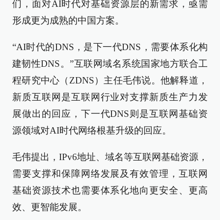
们，面对AI时代对基础资源层的新需求，亟需
形成更为成熟的中国方案。
“AI时代的DNS，是下一代DNS，需要体系化构
建韧性DNS。”互联网域名系统国家地方联合工
程研究中心（ZDNS）主任毛伟说。他解释道，
新质互联网是互联网行业对支撑新质生产力发
展做出的回应，下一代DNS则是互联网基础资
源领域对AI时代网络根基升级的回应。
毛伟提出，IPv6地址、域名等互联网基础资源，
需要支撑和保障网络发展及有效管理，互联网
基础资源技术也需要体系化地向更安全、更高
效、更智能发展。