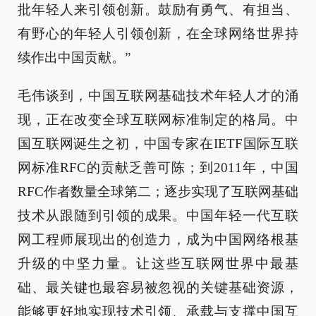
批年轻人来引领创新。鼓励有勇气、有担当、
有野心的年轻人引领创新，在全球网络世界持
续作出中国贡献。”
毛伟谈到，中国互联网基础技术年轻人才的涌
现，正在改变全球互联网标准制定的格局。中
国互联网诞生之初，中国专家在IETF国际互联
网标准RFC的贡献乏善可陈；到2011年，中国
RFC作者数量全球第二；逐步实现了互联网基础
技术从跟随到引领的成果。中国年轻一代互联
网工程师展现出的创造力，成为中国网络根基
升级的中坚力量。让这些互联网世界中最基
础、最关键也最容易被忽视的关键基础资源，
能够更好地实现技术引领、承载与支撑中国互