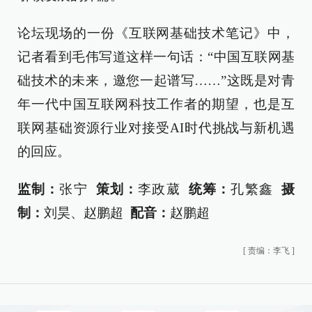
论坛现场的一份《互联网基础技术笔记》中，
记者看到毛伟写道这样一句话：“中国互联网基
础技术的未来，邀您一起谱写……”这既是对青
年一代中国互联网科技工作者的期望，也是互
联网基础资源行业对接受AI时代挑战与新机遇
的回应。
监制：
张宁
策划：
李政葳
统筹：
孔繁鑫
摄
制：
刘昊、赵鹏超
配音：
赵鹏超
[
责编：李飞
]