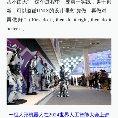
我不由天”。这个过程中，要勇于实践，勇于创
新，可以遵循UNIX的设计理念“先做，再做对，
再做好”（First do it, then do it right, then do it
better）。
一组人形机器人在2024世界人工智能大会上进