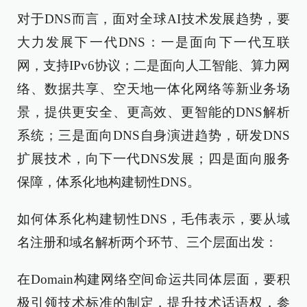
对于DNS而言，面对全球AI技术发展趋势，要
大力发展下一代DNS：一是面向下一代互联
网，支持IPv6协议；二是面向人工智能、算力网
络、数据共享、空天地一体化网络等新业务场
景，提供更安全、更高效、更智能的DNS解析
系统；三是面向DNS自身演进趋势，研发DNS
扩展技术，向下一代DNS发展；四是面向服务
保障，体系化地构建韧性DNS。
如何体系化构建韧性DNS，毛伟表示，要从域
名注册和域名解析两个环节、三个层面出发：
在Domain构建网络空间命运共同体层面，要积
极引领技术标准的制定，提升技术话语权，参