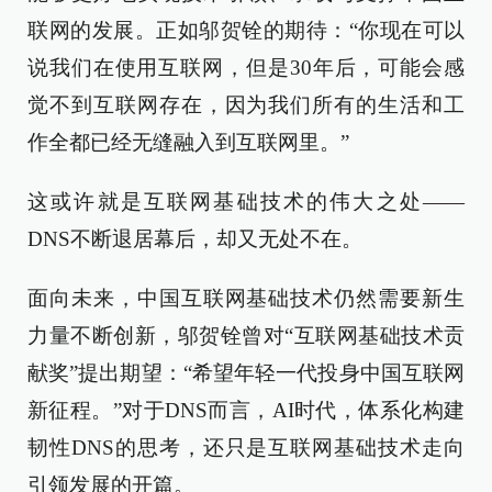
联网的发展。正如邬贺铨的期待：“你现在可以
说我们在使用互联网，但是30年后，可能会感
觉不到互联网存在，因为我们所有的生活和工
作全都已经无缝融入到互联网里。”
这或许就是互联网基础技术的伟大之处——
DNS不断退居幕后，却又无处不在。
面向未来，中国互联网基础技术仍然需要新生
力量不断创新，邬贺铨曾对“互联网基础技术贡
献奖”提出期望：“希望年轻一代投身中国互联网
新征程。”对于DNS而言，AI时代，体系化构建
韧性DNS的思考，还只是互联网基础技术走向
引领发展的开篇。