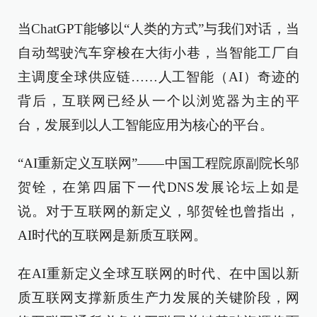
当ChatGPT能够以“人类的方式”与我们对话，当
自动驾驶汽车穿梭在大街小巷，当智能工厂自
主调度全球供应链……人工智能（AI）奇迹的
背后，互联网已经从一个以浏览器为主的平
台，发展到以人工智能应用为核心的平台。
“AI重新定义互联网”——中国工程院原副院长邬
贺铨，在第四届下一代DNS发展论坛上如是
说。对于互联网的新定义，邬贺铨也曾指出，
AI时代的互联网是新质互联网。
在AI重新定义全球互联网的时代、在中国以新
质互联网支撑新质生产力发展的关键阶段，网