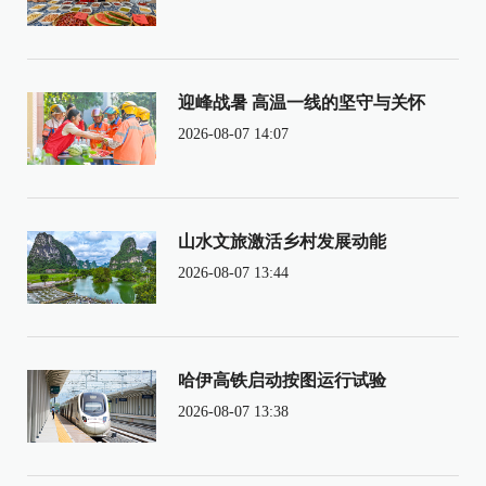
迎峰战暑 高温一线的坚守与关怀
2026-08-07 14:07
山水文旅激活乡村发展动能
2026-08-07 13:44
哈伊高铁启动按图运行试验
2026-08-07 13:38