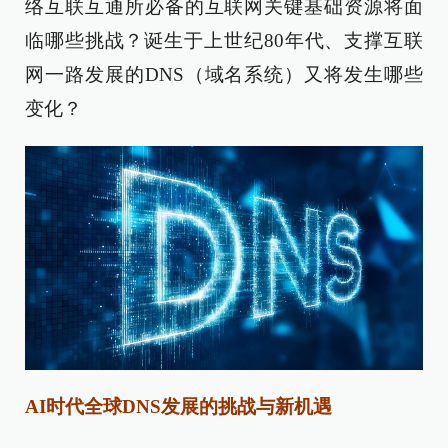
络互联互通所必备的互联网关键基础资源将面
临哪些挑战？诞生于上世纪80年代、支撑互联
网一路发展的DNS（域名系统）又将发生哪些
变化？
AI时代全球DNS发展的挑战与新机遇