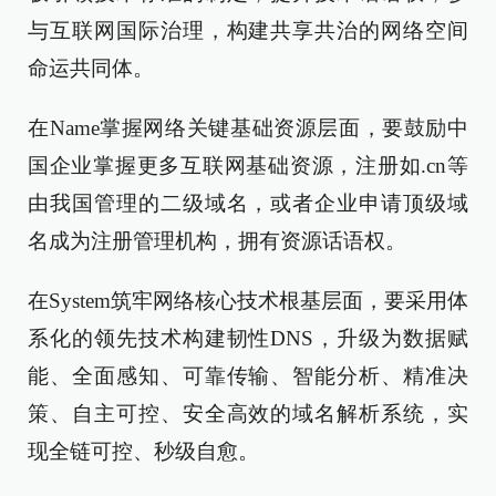
与互联网国际治理，构建共享共治的网络空间
命运共同体。
在Name掌握网络关键基础资源层面，要鼓励中
国企业掌握更多互联网基础资源，注册如.cn等
由我国管理的二级域名，或者企业申请顶级域
名成为注册管理机构，拥有资源话语权。
在System筑牢网络核心技术根基层面，要采用体
系化的领先技术构建韧性DNS，升级为数据赋
能、全面感知、可靠传输、智能分析、精准决
策、自主可控、安全高效的域名解析系统，实
现全链可控、秒级自愈。