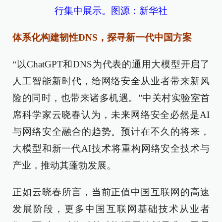
行集中展示。图源：新华社
体系化构建韧性DNS，探寻新一代中国方案
“以ChatGPT和DNS为代表的通用大模型开启了
人工智能新时代，给网络安全从业者带来新风
险的同时，也带来诸多机遇。”中关村实验室首
席科学家云晓春认为，未来网络安全必然是AI
与网络安全融合的趋势。预计在不久的将来，
大模型和新一代AI技术将重构网络安全技术与
产业，推动其蓬勃发展。
正如云晓春所言，当前正值中国互联网的高速
发展阶段，更多中国互联网基础技术从业者