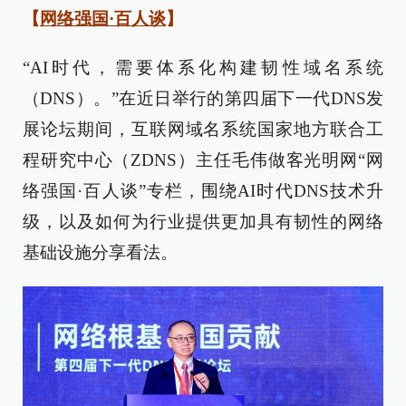
【
网络强国·百人谈
】
“AI时代，需要体系化构建韧性域名系统
（DNS）。”在近日举行的第四届下一代DNS发
展论坛期间，互联网域名系统国家地方联合工
程研究中心（ZDNS）主任毛伟做客光明网“网
络强国·百人谈”专栏，围绕AI时代DNS技术升
级，以及如何为行业提供更加具有韧性的网络
基础设施分享看法。