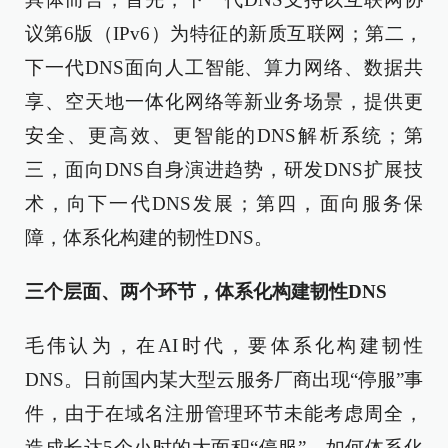
议第6版（IPv6）为特征的新质互联网；第二，
下一代DNS面向人工智能、算力网络、数据共
享、空天地一体化网络等新业务场景，提供更
安全、更高效、更智能的DNS解析系统；第
三，面向DNS自身演进趋势，研发DNS扩展技
术，向下一代DNS发展；第四，面向服务保
障，体系化构建的韧性DNS。
三个层面、两个环节，体系化构建韧性DNS
毛伟认为，在AI时代，要体系化构建韧性
DNS。日前国内某大型云服务厂商出现“停服”事
件，由于在域名注册管理环节未能考虑周全，
造成长达5个小时的大面积“停服”。如何体系化