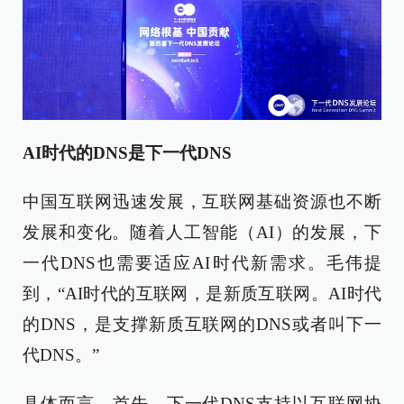
AI时代的DNS是下一代DNS
中国互联网迅速发展，互联网基础资源也不断
发展和变化。随着人工智能（AI）的发展，下
一代DNS也需要适应AI时代新需求。毛伟提
到，“AI时代的互联网，是新质互联网。AI时代
的DNS，是支撑新质互联网的DNS或者叫下一
代DNS。”
具体而言，首先，下一代DNS支持以互联网协