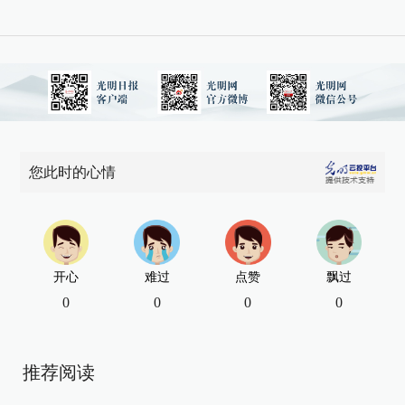
您此时的心情
开心
难过
点赞
飘过
0
0
0
0
推荐阅读