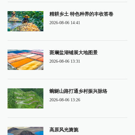
精耕乡土 特色种养的丰收答卷
2026-08-06 14:41
斑斓盐湖铺展大地图景
2026-08-06 13:31
蜿蜒山路打通乡村振兴脉络
2026-08-06 13:26
高原风光旖旎