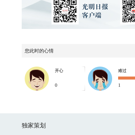
您此时的心情
开心
难过
0
1
独家策划