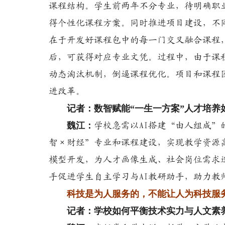
课程结构。学生前两年不分专业，待明确职业
得个性化课程方案。同时推进项目建设，不同
在于开发好课程包中的每一门交叉融合课程
后，可获得对应专业文凭。过程中，由于课
动态淘汰机制，倒逼课程优化。项目和课程
进改革。
记者：数智赋能“一生一方案”人才培养
魏江：
学校急需以AI搭建“由人组成
智×财经”专业和课程建设，实现教学资源
模型开发，为人才画像生成、社会岗位需求
手促进学生自主学习与AI教研助手，助力教
科技是为人服务的，不能让人为科技服
记者：学校如何平衡技术实力与人文素