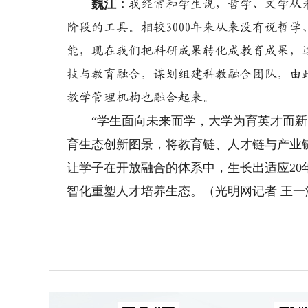
魏江：
我经常和学生说，哲学、文学从
阶段的工具。相较3000年来从来没有说哲学
能，现在我们把科研成果转化成教育成果，这
技与教育融合，谋划组建科教融合团队，由
教学管理机构也融合起来。
“学生面向未来而学，大学为育英才而新。”
育生态创新图景，将教育链、人才链与产业
让学子在开放融合的体系中，生长出适应2
智化重塑人才培养生态。
（光明网记者 王一