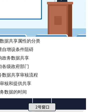
数据共享属性的分类
擅自增设条件阻碍
响政务数据共享
励各级政府部门
务数据共享审核流程
审核和提供共享
务数据的时间