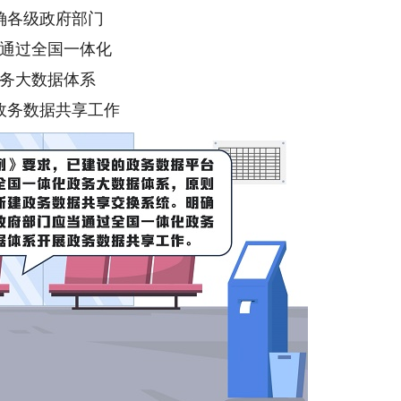
确各级政府部门
通过全国一体化
务大数据体系
政务数据共享工作