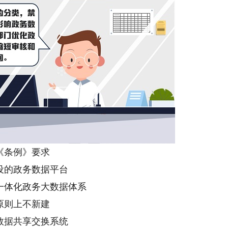
《条例》要求
设的政务数据平台
一体化政务大数据体系
原则上不新建
数据共享交换系统