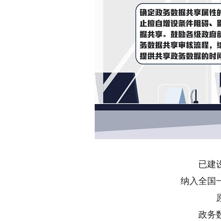
已建
纳入全国
政务