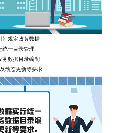
例》规定政务数据
行统一目录管理
政务数据目录编制
及动态更新等要求