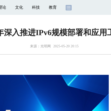
理论
文化
科技
教育
5年深入推进IPv6规模部署和应
来源：
光明网
2025-05-20 20:15