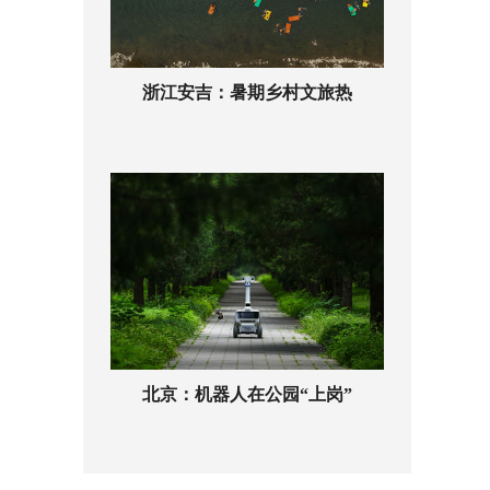
浙江安吉：暑期乡村文旅热
北京：机器人在公园“上岗”