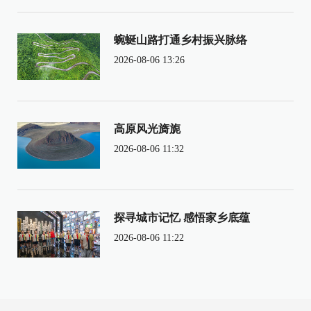
蜿蜒山路打通乡村振兴脉络
2026-08-06 13:26
高原风光旖旎
2026-08-06 11:32
探寻城市记忆 感悟家乡底蕴
2026-08-06 11:22