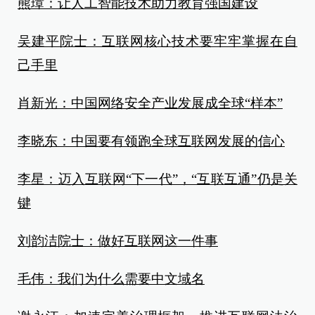
熊璋：让人工智能技术助力教育强国建设
吴建平院士：互联网核心技术要牢牢掌握在自
己手里
肖新光：中国网络安全产业发展成全球“样本”
李晓东：中国要有领跑全球互联网发展的信心
李星：迈入互联网“下一代”，“互联互通”仍是关
键
刘韵洁院士：做好互联网这一件事
毛伟：我们为什么需要中文域名