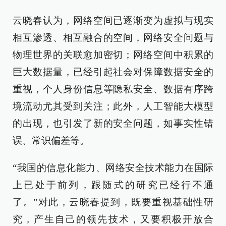
云晓春认为，网络空间已逐渐变为虚拟与现实
相互渗透、相互融合的空间，网络安全问题与
物理世界的关联愈加密切；网络空间中积累的
巨大数据量，已经引起社会对保障数据安全的
重视，个人身份信息等隐私安全、数据有序跨
境流动尤其受到关注；此外，人工智能大模型
的出现，也引发了新的安全问题，如事实性错
误、常识偏差等。
“我国的信息化能力、网络安全技术能力在国际
上已处于前列，跟随式的研究已经行不通
了。”对此，云晓春提到，既要重视基础性研
究，产生自己的领先技术，又要积极开放合