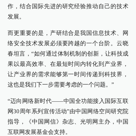
作，结合国际先进的研究经验推动自己的技术
发展。
而更重要的是，产研结合是我国信息技术、网
络安全技术发展必须要跨越的一个台阶。云晓
春坦言，“如何通过体制机制的创新，让科技成
果以最高效率、在最短时间内转化到产业界，
让产业界的需求能够第一时间传递到科技界，
这也是我们下一步需要考虑的一个问题。”
“迈向网络新时代——中国全功能接入国际互联
网30周年系列宣传活动”由中国网络空间研究院
指导，《中国网信》杂志、光明网主办，中国
互联网发展基金会支持。