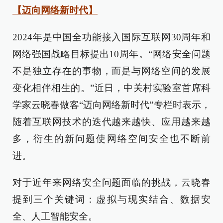
【迈向网络新时代】
2024年是中国全功能接入国际互联网30周年和
网络强国战略目标提出10周年。“网络安全问题
不是独立存在的事物，而是与网络空间的发展
变化相伴相生的。”近日，中关村实验室首席科
学家云晓春做客“迈向网络新时代”专栏时表示，
随着互联网技术的迭代越来越快、应用越来越
多，衍生的新问题使网络空间安全也不断前
进。
对于近年来网络安全问题面临的挑战，云晓春
提到三个关键词：虚拟与现实结合、数据安
全、人工智能安全。