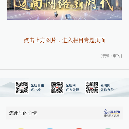
点击上方图片，进入栏目专题页面
[
责编：李飞
]
您此时的心情