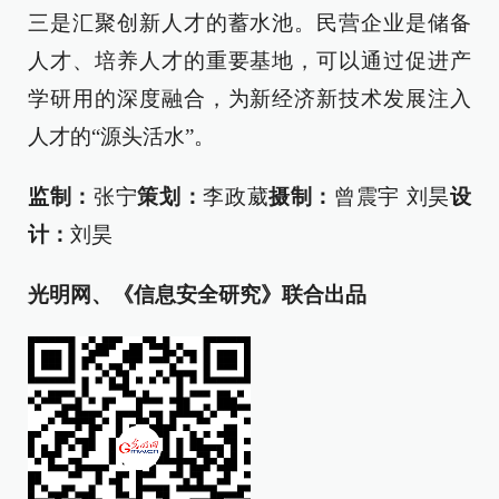
三是汇聚创新人才的蓄水池。民营企业是储备
人才、培养人才的重要基地，可以通过促进产
学研用的深度融合，为新经济新技术发展注入
人才的“源头活水”。
监制：
张宁
策划：
李政葳
摄制：
曾震宇 刘昊
设
计：
刘昊
光明网、《信息安全研究》联合出品