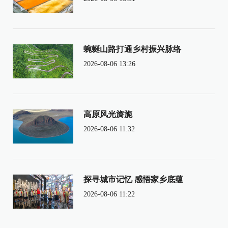
蜿蜒山路打通乡村振兴脉络
2026-08-06 13:26
高原风光旖旎
2026-08-06 11:32
探寻城市记忆 感悟家乡底蕴
2026-08-06 11:22