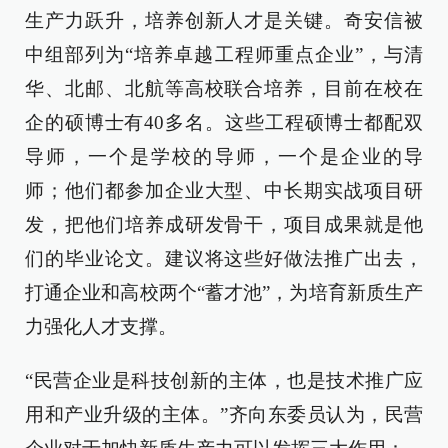
生产力跃升，培养创新人才是关键。奇安信被
中组部列为“培养卓越工程师重点企业”，与清
华、北邮、北航等高校联合培养，目前在校在
企的硕博士有40多名。这些工程硕博士都配双
导师，一个是学校的导师，一个是企业的导
师；他们都参加企业大型、中长期实战项目研
发，把他们培养成研发骨干，项目成果就是他
们的毕业论文。建议将这些好做法推广出去，
打通企业和高校两个“蓄才池”，为培育新质生产
力强化人才支撑。
“民营企业是科技创新的主体，也是技术推广应
用和产业升级的主体。”齐向东委员认为，民营