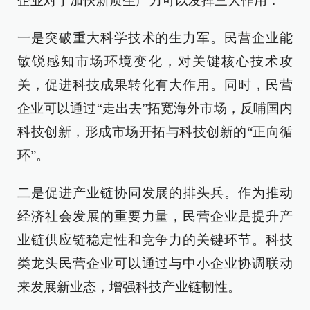
企业对于加快新质生产力可以发挥三大作用：
一是突破重大科学技术的生力军。民营企业能
敏锐感知市场环境变化，对关键核心技术攻
关，促进科技成果转化有大作用。同时，民营
企业可以通过“走出去”拓宽海外市场，反哺国内
科技创新，形成市场开拓与科技创新的“正向循
环”。
二是促进产业链协同发展的排头兵。作为推动
经济社会发展的重要力量，民营企业是提升产
业链供应链稳定性和竞争力的关键环节。科技
类龙头民营企业可以通过与中小企业协调联动
来发展新业态，增强科技产业链韧性。