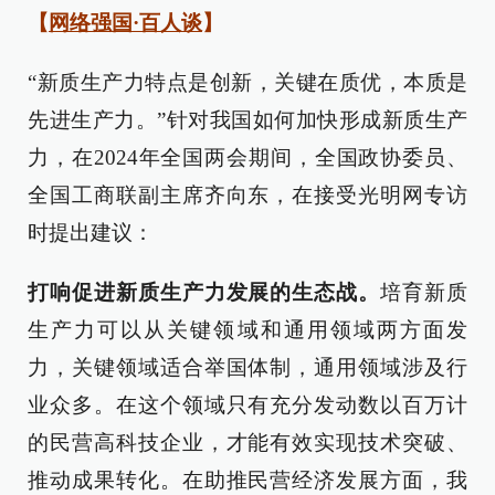
【
网络强国·百人谈
】
“新质生产力特点是创新，关键在质优，本质是
先进生产力。”针对我国如何加快形成新质生产
力，在2024年全国两会期间，全国政协委员、
全国工商联副主席齐向东，在接受光明网专访
时提出建议：
打响促进新质生产力发展的生态战。
培育新质
生产力可以从关键领域和通用领域两方面发
力，关键领域适合举国体制，通用领域涉及行
业众多。在这个领域只有充分发动数以百万计
的民营高科技企业，才能有效实现技术突破、
推动成果转化。在助推民营经济发展方面，我