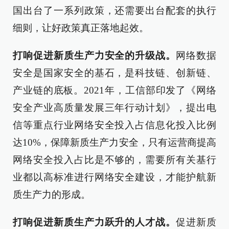
国出台了一系列政策，还需要出台配套的执行
细则，让好政策真正落地起效。
打响促进新质生产力安全的升级战。
网络数据
安全是国家安全的基石，是科技链、创新链、
产业链的底板。2021年，工信部印发了《网络
安全产业高质量发展三年行动计划》，提出电
信等重点行业网络安全投入占信息化投入比例
达10%，保障新质生产力安全，只有运营商提高
网络安全投入占比是不够的，需要所有关基行
业都以高标准进行网络安全建设，才能护航新
质生产力的形成。
打响促进新质生产力跃升的人才战。
促进新质