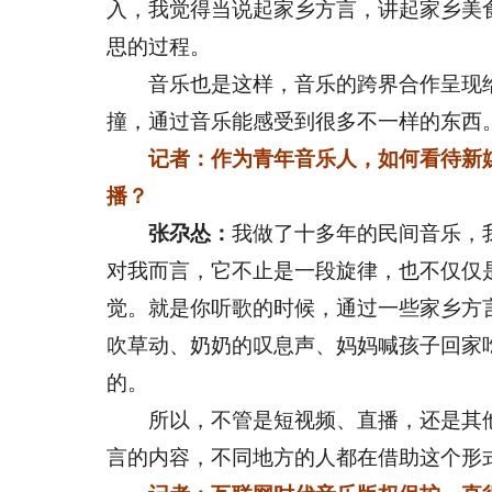
入，我觉得当说起家乡方言，讲起家乡美
思的过程。
音乐也是这样，音乐的跨界合作呈现给
撞，通过音乐能感受到很多不一样的东西
记者：作为青年音乐人，如何看待新
播？
张尕怂：
我做了十多年的民间音乐，
对我而言，它不止是一段旋律，也不仅仅
觉。就是你听歌的时候，通过一些家乡方
吹草动、奶奶的叹息声、妈妈喊孩子回家
的。
所以，不管是短视频、直播，还是其他
言的内容，不同地方的人都在借助这个形