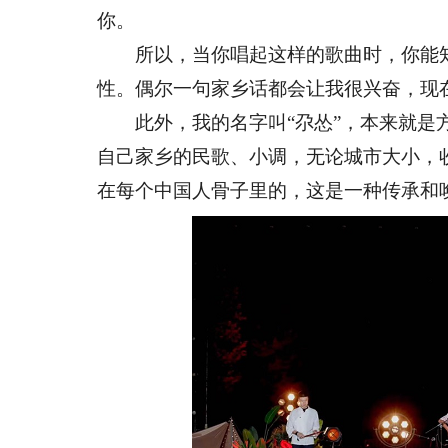
你。
所以，当你唱起这样的歌曲时，你能知
性。偶尔一句家乡话都会让我很兴奋，现
此外，我的名字叫“尕怂”，本来就是方
自己家乡的民歌、小调，无论城市大小，
在每个中国人骨子里的，这是一种传承和