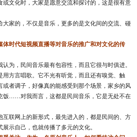
食或文化时，大家是愿意交流和探讨的，这是很有意
大家的，不仅是音乐，更多的是文化间的交流、碰
。
媒体时代短视频直播等对音乐的推广和对文化的传
我认为，民间音乐最有包容性，而且它很与时俱进。
是用方言唱歌。它不光有听觉，而且还有嗅觉、触
言或者调子，好像真的能感受到那个场景，家乡的风
吃饭……对我而言，这都是民间音乐，它是无处不在
互联网上的新形式，最先进入的，都是民间的、方
式展示自己，也就传播了多元的文化。