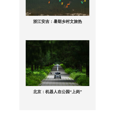
浙江安吉：暑期乡村文旅热
北京：机器人在公园“上岗”