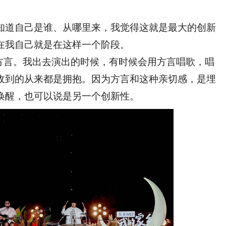
道自己是谁、从哪里来，我觉得这就是最大的创新
在我自己就是在这样一个阶段。
言。我出去演出的时候，有时候会用方言唱歌，唱
收到的从来都是拥抱。因为方言和这种亲切感，是埋
唤醒，也可以说是另一个创新性。