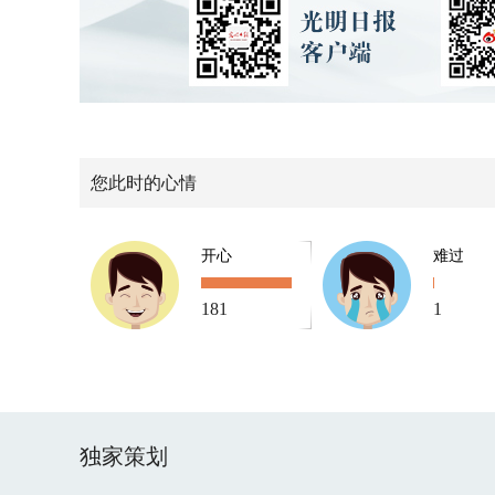
您此时的心情
开心
难过
181
1
独家策划