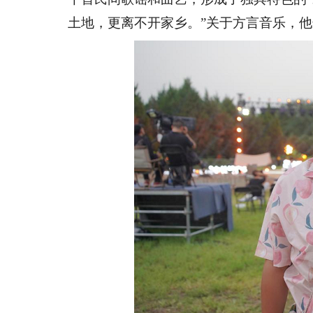
土地，更离不开家乡。”关于方言音乐，