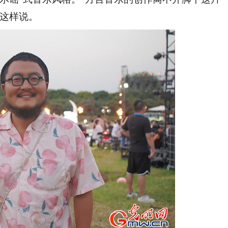
他这样说。