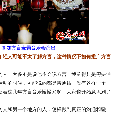
）参加方言麦霸音乐会演出
年轻人可能不太了解方言，这种情况下如何推广方言
的人，大多不是说他不会说方言，我觉得只是需要信
活动的时候，可能说的都是普通话，没有这样一个
随着这几年方言音乐慢慢兴起，大家也开始意识到了
人和另一个地方的人，怎样做到真正的沟通和融