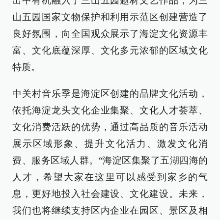
出中有机融入了三山五园题材文艺作品，为三
山五园国家文物保护和利用示范区创建营造了
良好氛围，向全国观众展示了海淀文化资源丰
富、文化底蕴深厚、文化多元浓郁的区域文化
特质。
中关村音乐季是海淀区创建的品牌文化活动，
依托海淀龙头文化企业集聚、文化人才荟萃、
文化消费活跃的优势，通过高品质的音乐活动
展示区域形象、提升文化活力、激发文化消
费、服务区域人群。“海淀区集聚了五湖四海的
人才，希望大家在这里可以感受到家乡的气
息，更好地投入社会建设、文化建设。未来，
我们也将继续支持区内企业在园区、景区及相