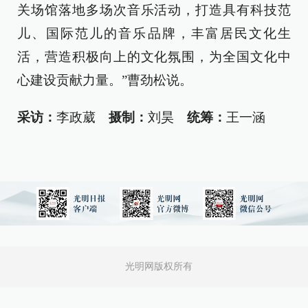
关场馆落地多场次音乐活动，打造具有科技范
儿、国际范儿的音乐品牌，丰富居民文化生
活，营造积极向上的文化氛围，为全国文化中
心建设贡献力量。”曹劲松说。
采访：
李政葳
摄制：
刘昊
统筹：
王一涵
光明网版权所有