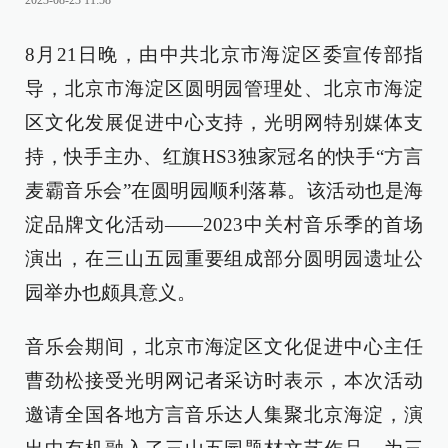
2023-08-23 11:58
8月21日晚，由中共北京市海淀区委宣传部指
导，北京市海淀区圆明园管理处、北京市海淀
区文化发展促进中心支持，光明网特别媒体支
持，快手主办、红旗HS3独家冠名的快手“方言
麦霸音乐会”在圆明园顺利落幕。该活动也是海
淀品牌文化活动——2023中关村音乐季的首场
演出，在三山五园重要组成部分圆明园遗址公
园举办也颇具意义。
音乐会期间，北京市海淀区文化促进中心主任
曹劲松接受光明网记者采访时表示，本次活动
邀请全国各地方言音乐达人集聚北京海淀，演