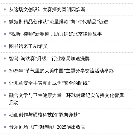
从这场文创设计大赛探究圆明园焕新
微短剧精品创作从“流量爆款”向“时代精品”迈进
“视听+律师”新赛道，助力讲好北京律师故事
图书馆来了AI馆员
智驾“淘汰赛”升级 行业格局加速洗牌
2025年“节气里的大美中国”主题分享交流活动举办
让儿童安全手表真正成为“安全的防线”
融合文学与卫生健康力量，环球健康纪实传播文化智库
启动
动画创作与硬核科技的“双向奔赴”
音乐剧场《广陵绝响》2025演出收官