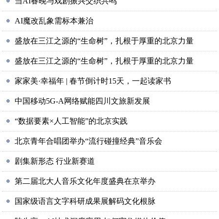
当AI春晚与戏剧振兴交织共鸣
AI魔改乱象需标本兼治
盛放在三江之源的“生命树”，扎根于厚重的北京力量
盛放在三江之源的“生命树”，扎根于厚重的北京力量
家家美·幸福年 | 春节倒计时15天，一起读家书
中国移动5G-A网络赋能四川文旅新发展
“数据要素×人工智能”的北京实践
北京青年合唱团举办“流行碰撞经典”音乐会
剧集新形态 行业新赛道
第二届北大人音乐文化年度盛典在京举办
国家级语言文字科研成果展解码文化根脉