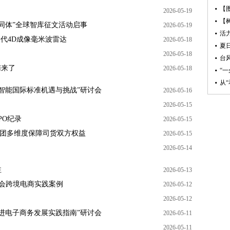
2026-05-19
共同体”全球智库征文活动启事
2026-05-19
一代4D成像毫米波雷达
2026-05-18
2026-05-18
南来了
2026-05-18
智能国际标准机遇与挑战”研讨会
2026-05-16
2026-05-15
PO纪录
2026-05-15
帮集团多维度保障司货双方权益
2026-05-15
2026-05-14
注
2026-05-13
大会跨境电商实践案例
2026-05-12
2026-05-12
进电子商务发展实践指南”研讨会
2026-05-11
2026-05-11