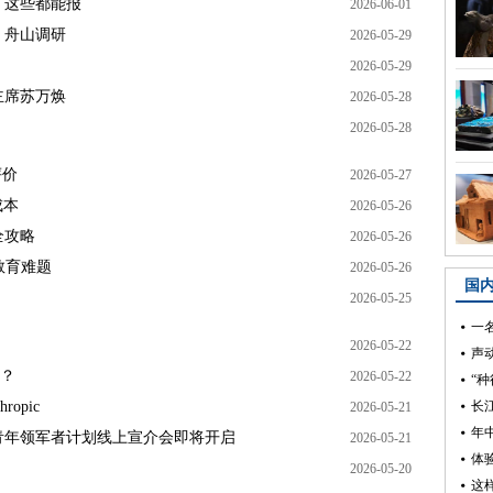
，这些都能报
2026-06-01
、舟山调研
2026-05-29
2026-05-29
主席苏万焕
2026-05-28
2026-05-28
评价
2026-05-27
成本
2026-05-26
全攻略
2026-05-26
教育难题
2026-05-26
2026-05-25
2026-05-22
权？
2026-05-22
opic
2026-05-21
球青年领军者计划线上宣介会即将开启
2026-05-21
2026-05-20