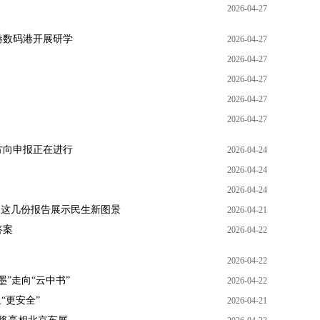
2026-04-27
港数码港开展研学
2026-04-27
2026-04-27
2026-04-27
2026-04-27
2026-04-27
方向申报正在进行
2026-04-24
2026-04-24
2026-04-24
……这几份报告展示民生新图景
2026-04-21
答案
2026-04-22
2026-04-22
”走向“云中书”
2026-04-22
“更安全”
2026-04-21