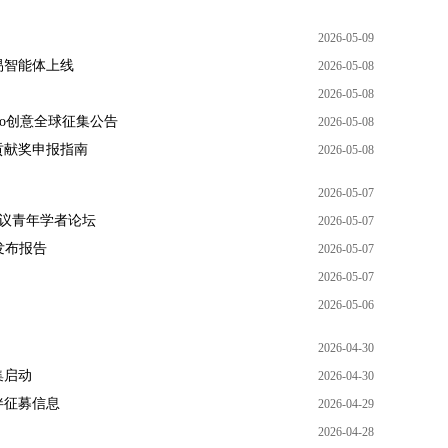
2026-05-09
易智能体上线
2026-05-08
2026-05-08
go创意全球征集公告
2026-05-08
贡献奖申报指南
2026-05-08
2026-05-07
会议青年学者论坛
2026-05-07
发布报告
2026-05-07
2026-05-07
2026-05-06
2026-04-30
集启动
2026-04-30
伴征募信息
2026-04-29
2026-04-28