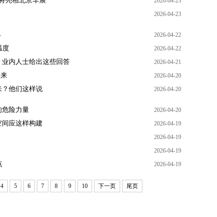
is将亮相北京车展
2026-04-23
2026-04-23
→
2026-04-22
温度
2026-04-22
？业内人士给出这些回答
2026-04-21
未来
2026-04-20
来？他们这样说
2026-04-20
的危险力量
2026-04-20
空间应这样构建
2026-04-19
2026-04-19
2026-04-19
点
2026-04-19
4
5
6
7
8
9
10
下一页
尾页