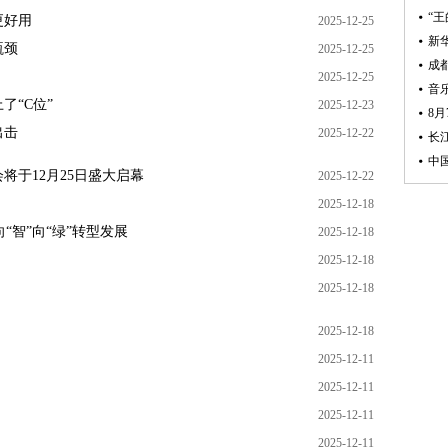
更好用
2025-12-25
瓶颈
2025-12-25
2025-12-25
了“C位”
2025-12-23
出击
2025-12-22
将于12月25日盛大启幕
2025-12-22
2025-12-18
“智”向“绿”转型发展
2025-12-18
2025-12-18
2025-12-18
2025-12-18
2025-12-11
2025-12-11
2025-12-11
2025-12-11