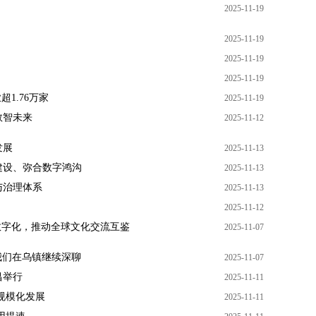
2025-11-19
2025-11-19
2025-11-19
2025-11-19
1.76万家
2025-11-19
数智未来
2025-11-12
发展
2025-11-13
建设、弥合数字鸿沟
2025-11-13
与治理体系
2025-11-13
2025-11-12
数字化，推动全球文化交流互鉴
2025-11-07
我们在乌镇继续深聊
2025-11-07
昌举行
2025-11-11
规模化发展
2025-11-11