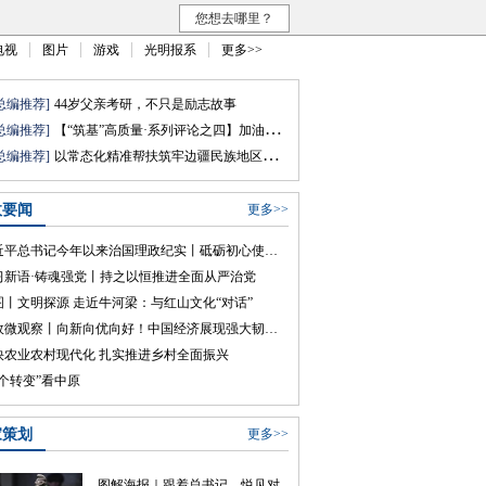
您想去哪里？
电视
图片
游戏
光明报系
更多>>