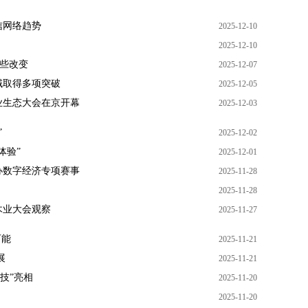
信网络趋势
2025-12-10
2025-12-10
哪些改变
2025-12-07
域取得多项突破
2025-12-05
产业生态大会在京开幕
2025-12-03
”
2025-12-02
体验”
2025-12-01
办数字经济专项赛事
2025-11-28
2025-11-28
木业大会观察
2025-11-27
可能
2025-11-21
展
2025-11-21
科技”亮相
2025-11-20
2025-11-20