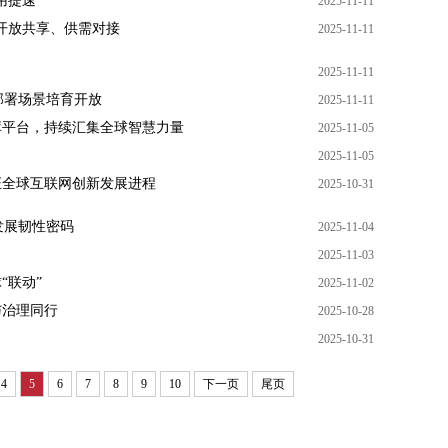
用提速
2025-11-11
开放共享、供需对接
2025-11-11
2025-11-11
部署场景培育开放
2025-11-11
库平台，持续汇集全球智慧力量
2025-11-05
2025-11-05
证全球互联网创新发展进程
2025-10-31
发展韧性密码
2025-11-04
2025-11-03
“联动”
2025-11-02
与治理同行
2025-10-28
2025-10-31
4
5
6
7
8
9
10
下一页
尾页