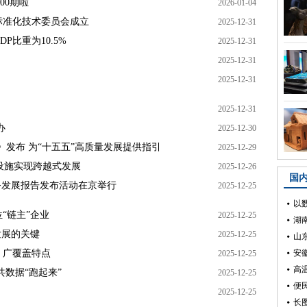
00期啦
2026-01-04
标准化技术委员会成立
2025-12-31
P比重为10.5%
2025-12-31
2025-12-31
2025-12-31
2025-12-31
办
2025-12-30
）》发布 为“十五五”高质量发展提供指引
2025-12-29
础设施实现跨越式发展
2025-12-26
务发展报告发布活动在京举行
2025-12-25
“链主”企业
2025-12-25
发展的关键
2025-12-25
、广覆盖特点
2025-12-25
数据“跑起来”
2025-12-25
2025-12-25