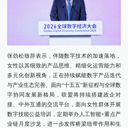
张劲松致辞表示，伴随数字技术的加速落地，
女性以其细致的产品思维、精细化运营能力和
多元化创新视角，正在持续赋能数字产品迭代
与产业生态完善。面向“十五五”新征程与全球数
字协同发展新格局，联盟将持续搭建政企对
接、中外互通的交流平台，面向女性群体开展
数字技能公益培训，定期举办人工智能+重点产
业链月度沙龙，进一步发挥桥梁纽带作用和生