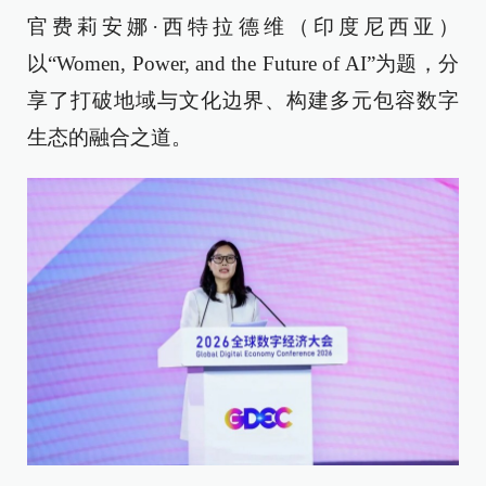
官费莉安娜·西特拉德维（印度尼西亚）
以“Women, Power, and the Future of AI”为题，分
享了打破地域与文化边界、构建多元包容数字
生态的融合之道。