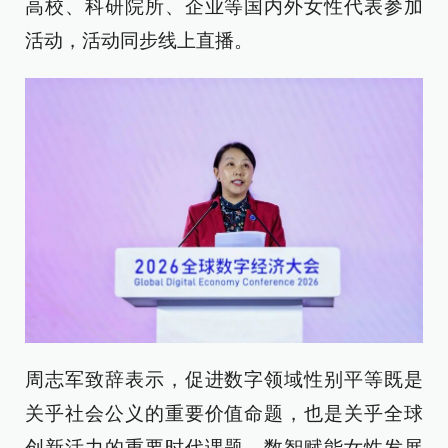
高校、科研院所、企业等国内外女性代表参加
活动，活动同步线上直播。
周志军致辞表示，促进数字领域性别平等既是
关乎社会公义的重要价值命题，也是关乎全球
创新活力的重要时代课题，数智赋能女性发展