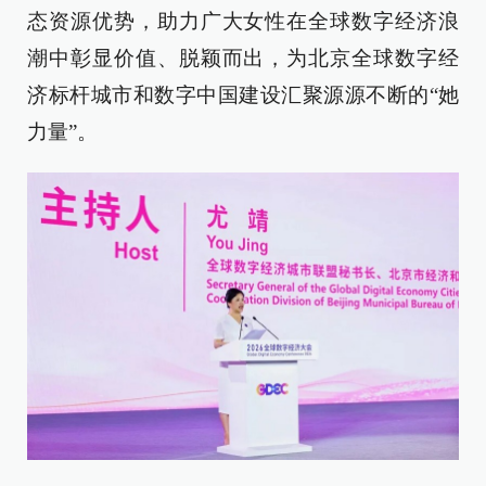
态资源优势，助力广大女性在全球数字经济浪
潮中彰显价值、脱颖而出，为北京全球数字经
济标杆城市和数字中国建设汇聚源源不断的“她
力量”。