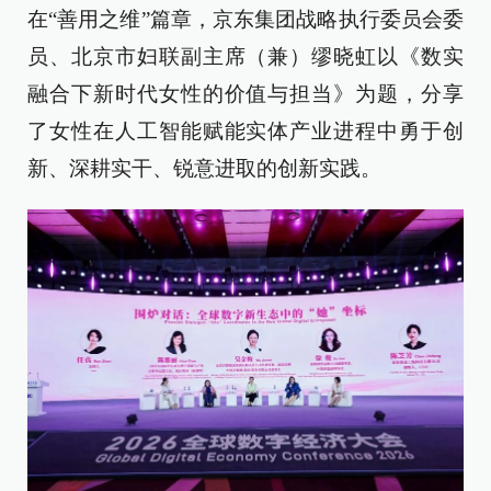
在“善用之维”篇章，京东集团战略执行委员会委
员、北京市妇联副主席（兼）缪晓虹以《数实
融合下新时代女性的价值与担当》为题，分享
了女性在人工智能赋能实体产业进程中勇于创
新、深耕实干、锐意进取的创新实践。