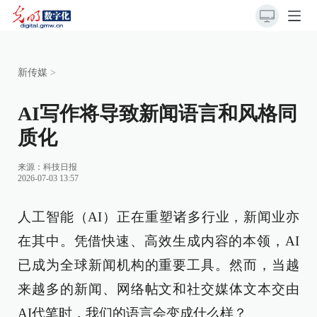
新传媒
>
AI写作将导致新闻语言和风格同
质化
来源：
科技日报
2026-07-03 13:57
人工智能（AI）正在重塑诸多行业，新闻业亦
在其中。凭借快速、高效生成内容的本领，AI
已成为全球新闻机构的重要工具。然而，当越
来越多的新闻、网络帖文和社交媒体文本交由
AI代笔时，我们的语言会变成什么样？