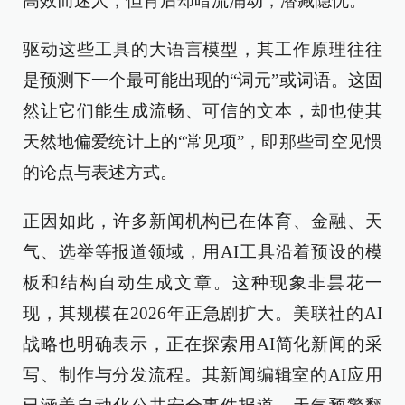
高效而迷人，但背后却暗流涌动，潜藏隐忧。
驱动这些工具的大语言模型，其工作原理往往
是预测下一个最可能出现的“词元”或词语。这固
然让它们能生成流畅、可信的文本，却也使其
天然地偏爱统计上的“常见项”，即那些司空见惯
的论点与表述方式。
正因如此，许多新闻机构已在体育、金融、天
气、选举等报道领域，用AI工具沿着预设的模
板和结构自动生成文章。这种现象非昙花一
现，其规模在2026年正急剧扩大。美联社的AI
战略也明确表示，正在探索用AI简化新闻的采
写、制作与分发流程。其新闻编辑室的AI应用