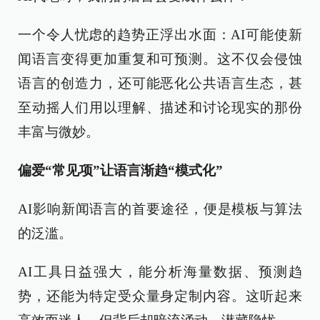
一个令人忧虑的趋势正浮出水面：AI可能使新
闻语言变得更加重复和可预测。这不仅会侵蚀
语言的创造力，还可能恶化公共语言生态，甚
至动摇人们用以理解、描述和讨论现实的那份
丰富与微妙。
偏爱“常见项”让语言渐趋“模式化”
AI影响新闻语言的首要途径，便是模板与算法
的泛滥。
AI工具日益强大，能分析海量数据、预测趋
势，还能为特定受众量身定制内容。这听起来