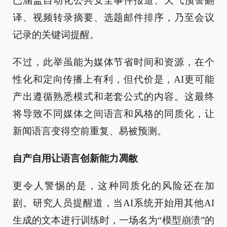
已涵盖自动化公共安全事件报道、天气预警翻
译、视频转录摘要、选题邮件排序，乃至会议
记录的关键词提醒。
不过，此举虽能为媒体节省时间和资源，在个
性化和定向传播上有利，但代价是，AI更可能
产出遵循熟悉模式和老套公式的内容。这最终
将导致不同媒体之间语言和风格的同质化，让
新闻语言变得空前重复、易被预测。
自产自用让语言创新能力凋敝
更令人警惕的是，这种同质化的风险还在加
剧。研究人员提醒道，当AI系统开始用其他AI
生成的文本进行训练时，一场名为“模型崩溃”的