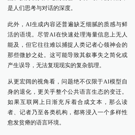
是人们思考与对话的深度。
此外，AI生成内容还普遍缺乏细腻的质感与鲜
活的语境。尽管AI在快速处理海量信息上无人
能及，但它往往难以捕捉人类记者心领神会的
那些微妙之处。这可能导致其叙事失之简化或
产生误导，无法复现现实的复杂肌理。
从更宏阔的视角看，问题绝不仅限于AI模型自
身的退化，更关乎整个公共语言生态的变迁。
如果互联网上日渐充斥着合成文本，那么读
者、记者乃至各类机构，都将浸入一个多样性
愈发贫瘠的语言环境。