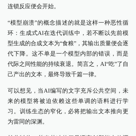
连锁反应便会开始。
“模型崩溃”的概念描述的就是这样一种恶性循
环：生成式AI在迭代训练中，若不断以先前模
型生成的合成文本为“食粮”，其输出质量便会逐
代下降。这不单是一个模型内部的错误，而是
代际之间性能的持续衰退。简言之，AI“吃”了自
己产出的文本，最终导致千篇一律。
可以想见，当AI编写的文字充斥公共空间，未
来的模型将被迫依赖这些单调的语料进行学
习。训练生态的窄化，必将把输出文本推向更
为雷同的深渊。