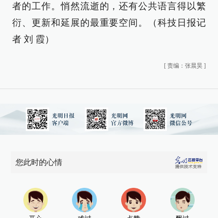
者的工作。悄然流逝的，还有公共语言得以繁
衍、更新和延展的最重要空间。（科技日报记
者 刘 霞）
[
责编：张晨昊
]
您此时的心情