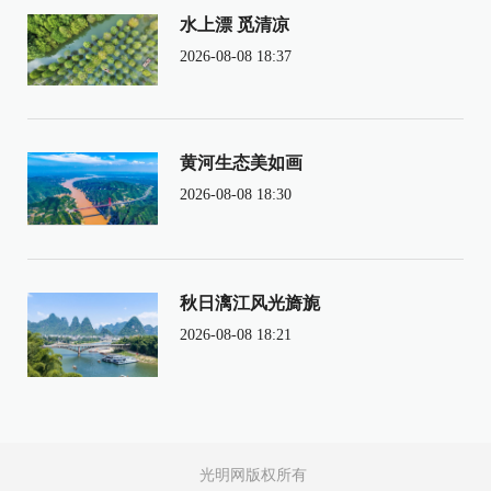
水上漂 觅清凉
2026-08-08 18:37
黄河生态美如画
2026-08-08 18:30
秋日漓江风光旖旎
2026-08-08 18:21
光明网版权所有