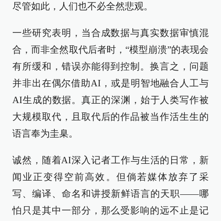
尽管如此，人们也不必全然悲观。
一些研究表明，当合成数据与真实数据审慎混
合，而非全然取代后者时，“模型崩溃”的表现会
有所缓和，错误亦能得到控制。换言之，问题
并非出在偶尔借助AI，或是明智地融合人工与
AI生成的数据。真正的深渊，始于人类写作被
大规模取代，且取代后的作品被当作活生生的
语言奉为圭臬。
诚然，随着AI深入记者工作与生活的日常，新
闻业正变得空前高效。但倘若媒体放弃了采
写、编译、命名和讲授新鲜语言的天职——哪
怕只是其中一部分，那么受影响的远不止是记