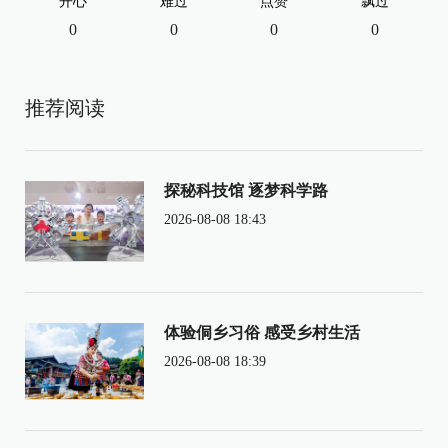
开心
难过
点赞
飘过
0
0
0
0
推荐阅读
探秘科技馆 逐梦科学路
2026-08-08 18:43
体验侗乡习俗 感受乡村生活
2026-08-08 18:39