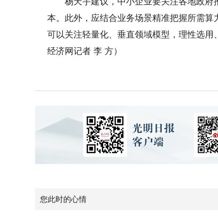
杨天宇建议，中小企业要关注各地政府推出
本。此外，应结合业务场景精准把握所需算
可以关注轻量化、垂直领域模型，理性选用
经济网记者 李 方）
您此时的心情