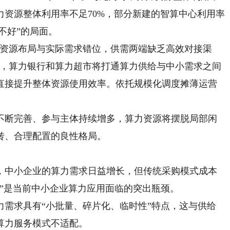
资源整体利用率不足70%，部分新建的智算中心利用率
不好”的局面。
资源布局与实际需求错位，供需两端缺乏高效对接渠
示，算力银行和算力超市将打通算力供给与中小需求之间
直接提升整体资源使用效率。依托规模化调度摊薄运营
断完善、参与主体持续增多，算力资源将摆脱局部闲
转、合理配置的良性格局。
中小企业的算力需求日益增长，但传统采购模式成本
”是当前中小企业算力应用面临的突出瓶颈。
求具有“小批量、碎片化、临时性”特点，这与供给
算力服务模式不适配。