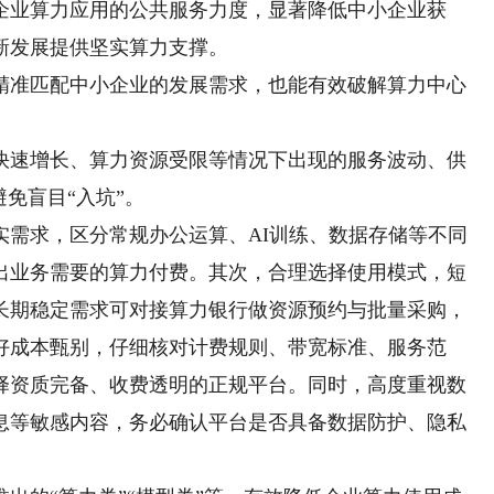
小企业算力应用的公共服务力度，显著降低中小企业获
新发展提供坚实算力支撑。
准匹配中小企业的发展需求，也能有效破解算力中心
速增长、算力资源受限等情况下出现的服务波动、供
免盲目“入坑”。
求，区分常规办公运算、AI训练、数据存储等不同
出业务需要的算力付费。其次，合理选择使用模式，短
长期稳定需求可对接算力银行做资源预约与批量采购，
好成本甄别，仔细核对计费规则、带宽标准、服务范
择资质完备、收费透明的正规平台。同时，高度重视数
息等敏感内容，务必确认平台是否具备数据防护、隐私