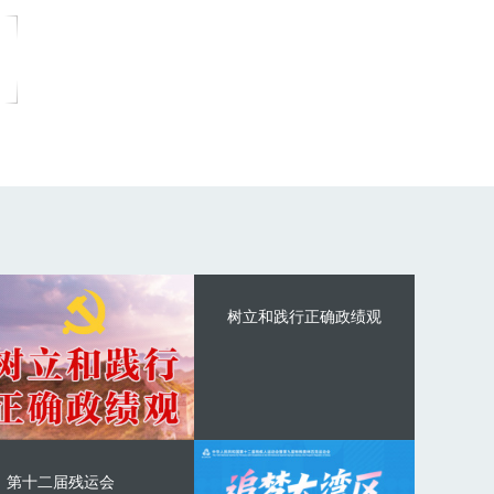
树立和践行正确政绩观
第十二届残运会