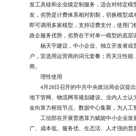
发工具链和企业级定制服务，适合对特定模
友，劣势是计费体系相对割裂，切换模型成
即可调用多家模型，支持话费支付，使用门
政企服务优势，劣势在于对单一模型的底层
杨天宇建议，中小企业、独立开发者或普
户，宜选用运营商的词元套餐；而关注性能
商。
理性使用
4月28日召开的中共中央政治局会议提出
地下管网、物流网等规划建设。业内人士认
金向算力枢纽节点、数据中心集聚，为人工
工信部在开展普惠算力赋能中小企业发展专
广、成本低、服务优、生态活、人才强的普