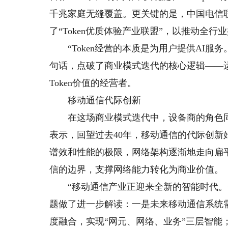
千兆家庭无缝覆盖。更关键的是，中国电信联合
了“Token优质体验产业联盟”，以推动全行业
“Token经营的本质是为用户提供AI服务
句话，点破了商业模式迭代的核心逻辑——
Token价值的经营者。
移动通信代际创新
在这场商业模式迭代中，设备商的角色同
表示，回望过去40年，移动通信的代际创
谱效和性能的极限，网络架构逐渐地走向扁
信的边界，支撑网络能力转化为商业价值。
“移动通信产业正迎来全新的智能时代。”
题做了进一步解读：一是未来移动通信系统
度融合，实现“网元、网络、业务”三层智