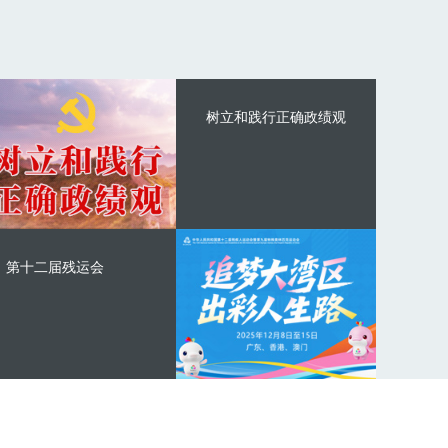
树立和践行正确政绩观
第十二届残运会