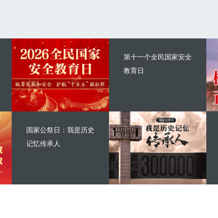
第十一个全民国家安全
教育日
国家公祭日：我是历史
记忆传承人