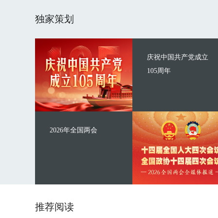
独家策划
庆祝中国共产党成立
105周年
2026年全国两会
推荐阅读