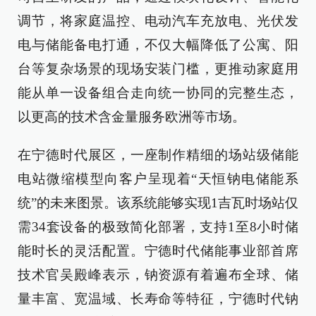
调节，将家庭温控、电动汽车充放电、光伏发
电与储能备电打通，不仅大幅降低了公寓、阳
台等复杂场景的现场安装门槛，更推动家庭用
能从单一设备组合走向统一协同的完整生态，
以更高的技术含金量服务欧洲等市场。
在宁德时代展区，一座制作精细的场站级储能
电站微缩模型向客户呈现着“天恒钠电储能系
统”的未来图景。该系统能够实现1吉瓦时场站仅
需34套设备的极致简化部署，支持1至8小时储
能时长的灵活配置。宁德时代储能事业部首席
技术官吴殿峰表示，钠资源有着遍布全球、储
量丰富、宽温域、长寿命等特征，宁德时代钠