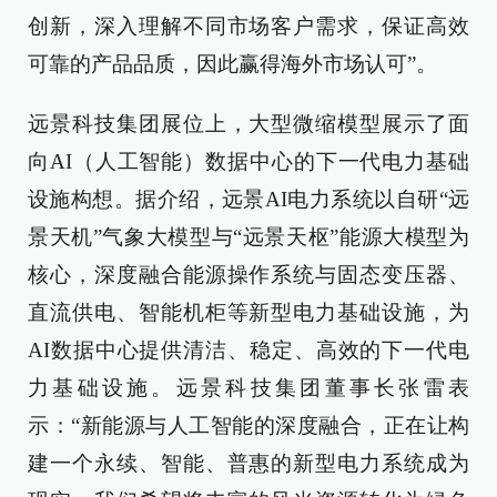
创新，深入理解不同市场客户需求，保证高效
可靠的产品品质，因此赢得海外市场认可”。
远景科技集团展位上，大型微缩模型展示了面
向AI（人工智能）数据中心的下一代电力基础
设施构想。据介绍，远景AI电力系统以自研“远
景天机”气象大模型与“远景天枢”能源大模型为
核心，深度融合能源操作系统与固态变压器、
直流供电、智能机柜等新型电力基础设施，为
AI数据中心提供清洁、稳定、高效的下一代电
力基础设施。远景科技集团董事长张雷表
示：“新能源与人工智能的深度融合，正在让构
建一个永续、智能、普惠的新型电力系统成为