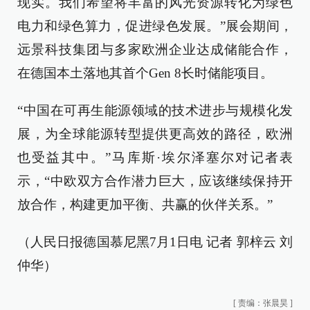
现实。我们希望将丰富的风光资源转化为绿色
电力和绿色算力，促进绿色发展。”展会期间，
远景科技集团与多家欧洲企业达成储能合作，
在德国本土落地其首个Gen 8长时储能项目。
“中国在可再生能源领域的技术进步与规模化发
展，为全球能源转型提供更高效的路径，欧洲
也受益其中。”马库斯·埃尔泽塞尔对记者表
示，“中欧双方合作潜力巨大，应该继续保持开
放合作，构建更加平衡、共赢的伙伴关系。”
（人民日报德国慕尼黑7月1日电 记者 郭梓云 刘
仲华）
[
责编：张晨昊
]