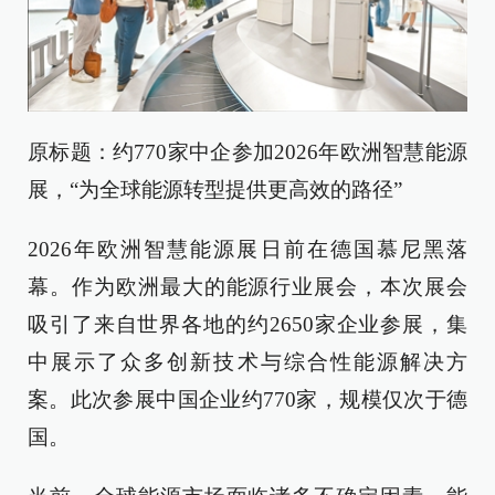
原标题：约770家中企参加2026年欧洲智慧能源
展，“为全球能源转型提供更高效的路径”
2026年欧洲智慧能源展日前在德国慕尼黑落
幕。作为欧洲最大的能源行业展会，本次展会
吸引了来自世界各地的约2650家企业参展，集
中展示了众多创新技术与综合性能源解决方
案。此次参展中国企业约770家，规模仅次于德
国。