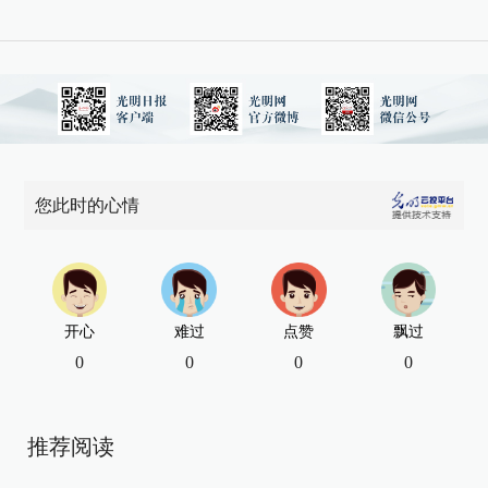
您此时的心情
开心
难过
点赞
飘过
0
0
0
0
推荐阅读