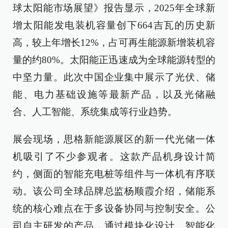
球太阳能市场展望》报告显示，2025年全球新
增太阳能发电装机容量创下664吉瓦的历史新
高，较上年增长12%，占可再生能源新增装机容
量的约80%。太阳能正迅速成为全球能源转型的
中坚力量。此次中国企业集中展示了光伏、储
能、电力基础设施等最新产品，以及光储融
合、人工智能、系统集成等行业趋势。
展会现场，思格新能源展区的新一代光储一体
机吸引了不少参观者。这款产品机身设计简
约，侧面的智能充电桩等组件与一体机有序联
动。该公司全球品牌总监杨顺霞介绍，储能系
统的核心难点在于多设备协同与控制安全。公
司自主研发的产品，通过模块化设计、智能化