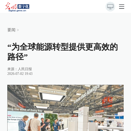
要闻
>
“为全球能源转型提供更高效的
路径”
来源：
人民日报
2026-07-02 19:43