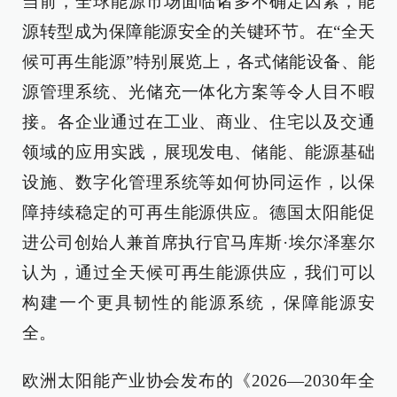
当前，全球能源市场面临诸多不确定因素，能
源转型成为保障能源安全的关键环节。在“全天
候可再生能源”特别展览上，各式储能设备、能
源管理系统、光储充一体化方案等令人目不暇
接。各企业通过在工业、商业、住宅以及交通
领域的应用实践，展现发电、储能、能源基础
设施、数字化管理系统等如何协同运作，以保
障持续稳定的可再生能源供应。德国太阳能促
进公司创始人兼首席执行官马库斯·埃尔泽塞尔
认为，通过全天候可再生能源供应，我们可以
构建一个更具韧性的能源系统，保障能源安
全。
欧洲太阳能产业协会发布的《2026—2030年全