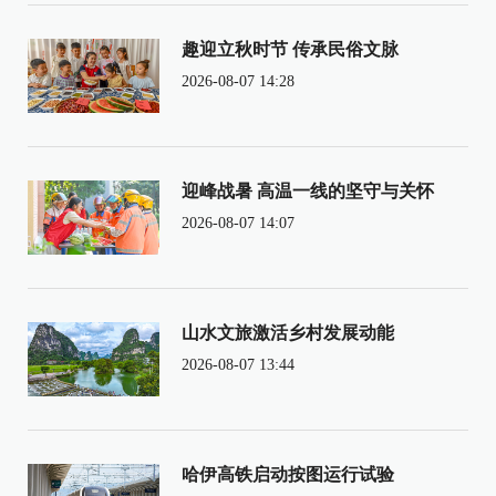
趣迎立秋时节 传承民俗文脉
2026-08-07 14:28
迎峰战暑 高温一线的坚守与关怀
2026-08-07 14:07
山水文旅激活乡村发展动能
2026-08-07 13:44
哈伊高铁启动按图运行试验