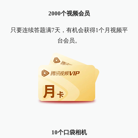
2000个视频会员
只要连续答题满7天，有机会获得1个月视频平
台会员。
10个口袋相机