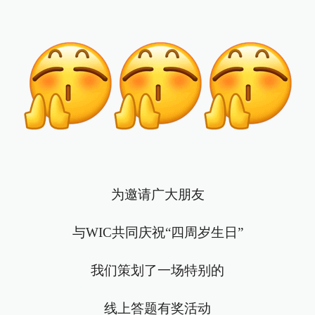
为邀请广大朋友
与WIC共同庆祝“四周岁生日”
我们策划了一场特别的
线上答题有奖活动