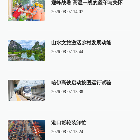
迎峰战暑 高温一线的坚守与关怀
2026-08-07 14:07
山水文旅激活乡村发展动能
2026-08-07 13:44
哈伊高铁启动按图运行试验
2026-08-07 13:38
港口货轮装卸忙
2026-08-07 13:24