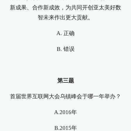
新成果、合作新成效，为共同开创亚太美好数
智未来作出更大贡献。
A. 正确
B. 错误
第三题
首届世界互联网大会乌镇峰会于哪一年举办？
A.2016年
B.2015年