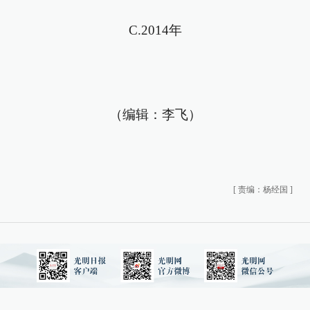
C.2014年
（编辑：李飞）
[
责编：杨经国
]