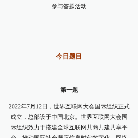
参与答题活动
今日题目
第一题
2022年7月12日，世界互联网大会国际组织正式
成立，总部设于中国北京。世界互联网大会国
际组织致力于搭建全球互联网共商共建共享平
台，推动国际社会顺应信息时代数字化、网络