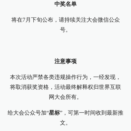
中奖名单
将在7月下旬公布，请持续关注大会微信公众
号。
注意事项
本次活动严禁各类违规操作行为，一经发现，
将取消获奖资格，活动最终解释权归世界互联
网大会所有。
给大会公众号加“
星标
”，可第一时间收到最新推
文。