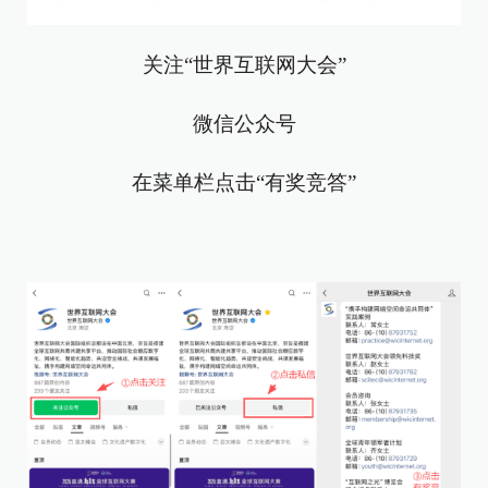
关注“世界互联网大会”
微信公众号
在菜单栏点击“有奖竞答”