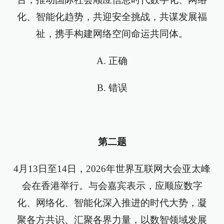
化、智能化趋势，共迎安全挑战，共谋发展福
祉，携手构建网络空间命运共同体。
A. 正确
B. 错误
第二题
4月13日至14日，2026年世界互联网大会亚太峰
会在香港举行。与会嘉宾表示，应顺应数字
化、网络化、智能化深入推进的时代大势，凝
聚各方共识、汇聚各界力量，以数智领域发展