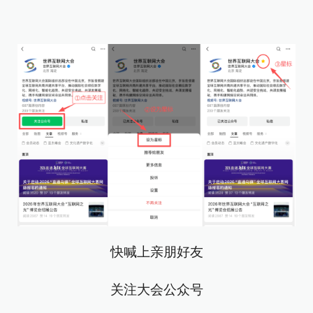
快喊上亲朋好友
关注大会公众号