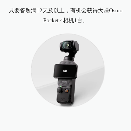
只要答题满12天及以上，有机会获得大疆Osmo
Pocket 4相机1台。