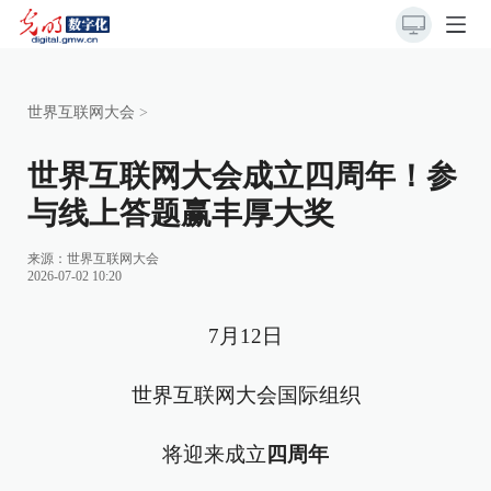
世界互联网大会
>
世界互联网大会成立四周年！参
与线上答题赢丰厚大奖
来源：
世界互联网大会
2026-07-02 10:20
7月12日
世界互联网大会国际组织
将迎来成立
四周年