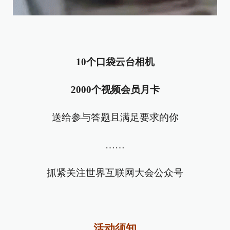
10个口
袋云台相机
2000个视频会员月卡
送给参与答题且满足要求的你
……
抓紧关注世界互联网大会公众号
活动须知