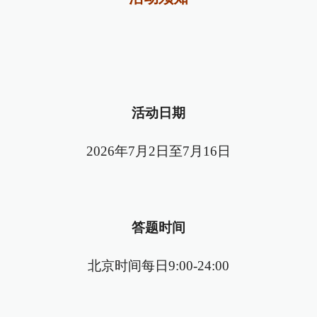
活动日期
2026年7月2日至7月16日
答题时间
北京时间每日9:00-24:00