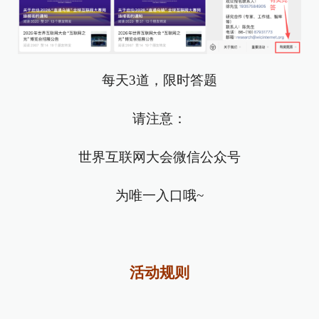
每天3道，限时答题
请注意：
世界互联网大会微信公众号
为唯一入口哦~
活
动
规
则