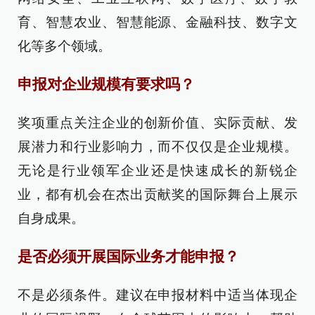
育、智慧农业、智慧能源、金融科技、数字文
化等多个领域。
申报对企业规模有要求吗？
奖项重点关注企业的创新价值、实际贡献、发
展潜力和行业影响力，而不仅仅是企业规模。
无论是行业领军企业还是快速成长的新锐企
业，都有机会在杰出贡献奖的国际舞台上展示
自身成果。
是否必须开展国际业务才能申报？
不是必须条件。建议在申报材料中适当体现企