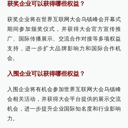
获奖企业可以获得哪些权益？
获奖企业将在世界互联网大会乌镇峰会开幕式
期间参加颁奖仪式，并获得大会官方宣传推
广、国际传播展示、交流合作对接等多项权益
支持，进一步扩大品牌影响力和国际合作机
会。
入围企业可以获得哪些权益？
入围企业将有机会参加世界互联网大会乌镇峰
会相关活动，并获得大会平台提供的展示交流
机会，进一步提升企业国际知名度和行业影响
力。