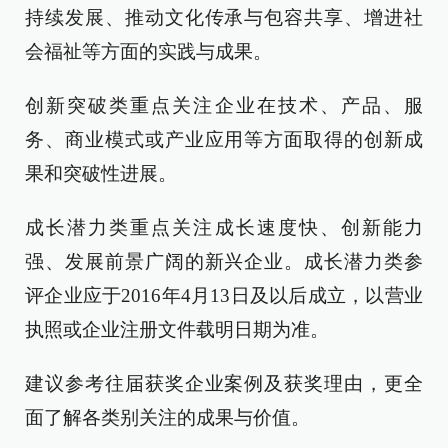
持续发展、推动文化传承与包容共享、增进社
会福祉等方面的实践与成果。
创新突破类重点关注企业在技术、产品、服
务、商业模式或产业应用等方面取得的创新成
果和突破性进展。
成长潜力类重点关注成长速度快、创新能力
强、发展前景广阔的新兴企业。成长潜力类参
评企业应于2016年4月13日及以后成立，以营业
执照或企业注册文件载明日期为准。
建议参考往届获奖企业案例及获奖理由，更全
面了解各类别关注的成果与价值。