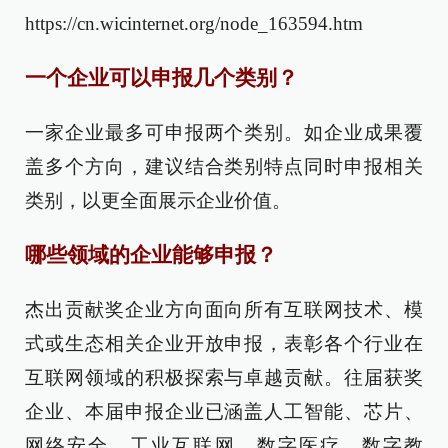
https://cn.wicinternet.org/node_163594.htm
一个企业可以申报几个类别？
一家企业最多可申报两个类别。如企业成果覆
盖多个方向，建议结合类别特点同时申报相关
类别，以更全面展示企业价值。
哪些领域的企业能够申报？
杰出贡献奖企业方向面向所有互联网技术、模
式或生态相关企业开放申报，表彰各个行业在
互联网领域的积极探索与卓越贡献。往届获奖
企业、本届申报企业已涵盖人工智能、芯片、
网络安全、工业互联网、数字医疗、数字教