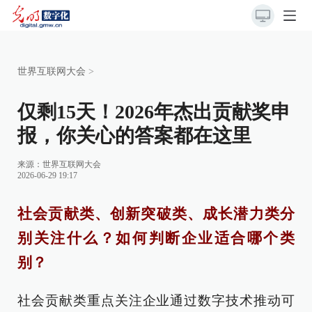
世界互联网大会
>
仅剩15天！2026年杰出贡献奖申
报，你关心的答案都在这里
来源：
世界互联网大会
2026-06-29 19:17
社会贡献类、创新突破类、成长潜力类分
别关注什么？如何判断企业适合哪个类
别？
社会贡献类重点关注企业通过数字技术推动可