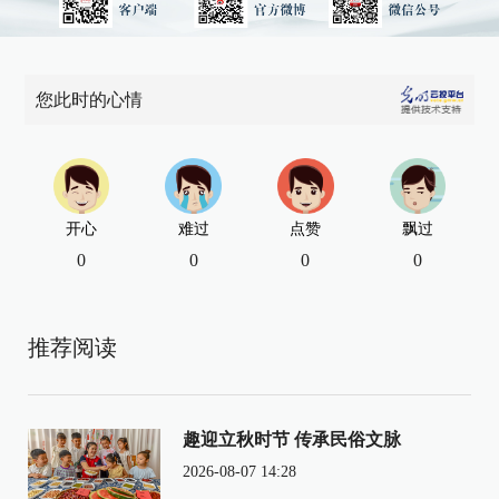
您此时的心情
开心
难过
点赞
飘过
0
0
0
0
推荐阅读
趣迎立秋时节 传承民俗文脉
2026-08-07 14:28