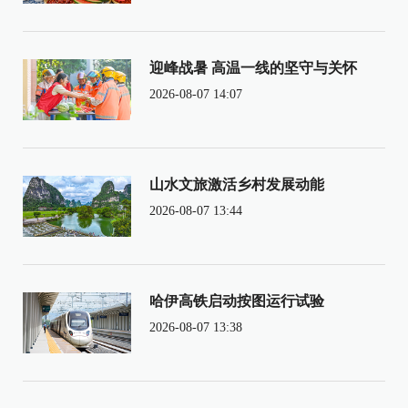
迎峰战暑 高温一线的坚守与关怀
2026-08-07 14:07
山水文旅激活乡村发展动能
2026-08-07 13:44
哈伊高铁启动按图运行试验
2026-08-07 13:38