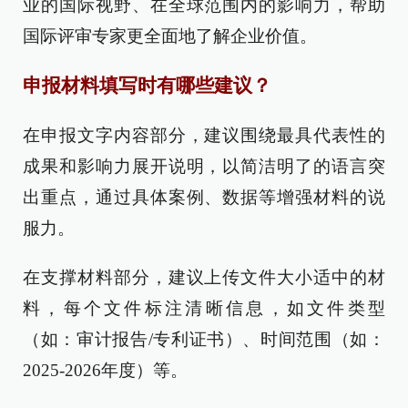
业的国际视野、在全球范围内的影响力，帮助
国际评审专家更全面地了解企业价值。
申报材料填写时有哪些建议？
在申报文字内容部分，建议围绕最具代表性的
成果和影响力展开说明，以简洁明了的语言突
出重点，通过具体案例、数据等增强材料的说
服力。
在支撑材料部分，建议上传文件大小适中的材
料，每个文件标注清晰信息，如文件类型
（如：审计报告/专利证书）、时间范围（如：
2025-2026年度）等。