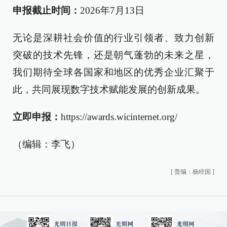
申报截止时间：
2026年7月13日
无论是深耕社会价值的行业引领者、致力创新
突破的技术先锋，还是朝气蓬勃的未来之星，
我们期待全球各国家和地区的优秀企业汇聚于
此，共同展现数字技术赋能发展的创新成果。
立即申报：
https://awards.wicinternet.org/
（编辑：李飞）
[
责编：杨经国
]