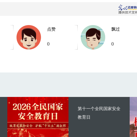
点赞
飘过
0
0
第十一个全民国家安全
教育日