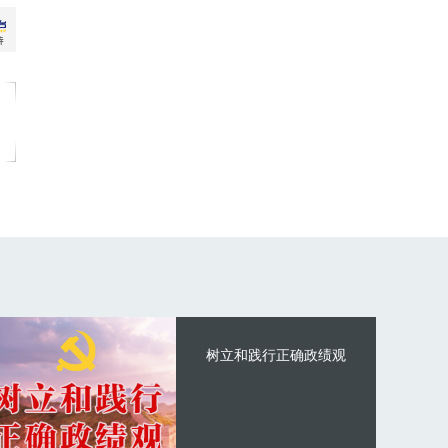
树立和践行正确政绩观