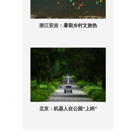
浙江安吉：暑期乡村文旅热
北京：机器人在公园“上岗”