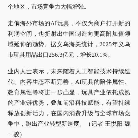
个地区，市场竞争力大幅增强。
走俏海外市场的AI玩具，不仅为商户打开新的
利润空间，也折射出中国制造向更高附加值领
域延伸的趋势。据义乌海关统计，2025年义乌
市玩具用品出口256.3亿元，增长20.1%。
业内人士表示，未来随着人工智能技术持续迭
代、内容生态不断完善，AI玩具的陪伴属性、
教育属性等将进一步凸显，玩具产业依托成熟
的产业链优势，叠加前沿科技赋能，有望持续
释放创新活力，在国内消费升级与全球市场竞
争中，跑出产业转型新速度。（记者 王悦阳 魏
一骏）