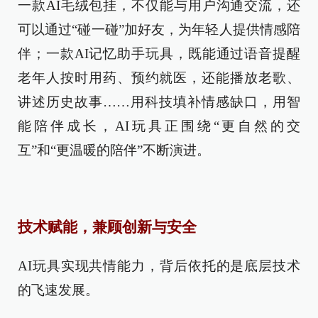
一款AI毛绒包挂，不仅能与用户沟通交流，还
可以通过“碰一碰”加好友，为年轻人提供情感陪
伴；一款AI记忆助手玩具，既能通过语音提醒
老年人按时用药、预约就医，还能播放老歌、
讲述历史故事……用科技填补情感缺口，用智
能陪伴成长，AI玩具正围绕“更自然的交
互”和“更温暖的陪伴”不断演进。
技术赋能，兼顾创新与安全
AI玩具实现共情能力，背后依托的是底层技术
的飞速发展。