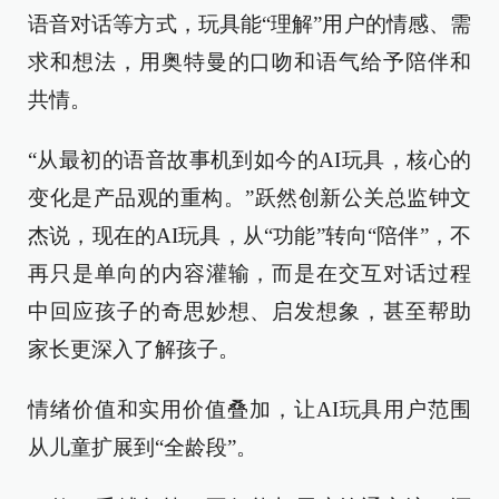
语音对话等方式，玩具能“理解”用户的情感、需
求和想法，用奥特曼的口吻和语气给予陪伴和
共情。
“从最初的语音故事机到如今的AI玩具，核心的
变化是产品观的重构。”跃然创新公关总监钟文
杰说，现在的AI玩具，从“功能”转向“陪伴”，不
再只是单向的内容灌输，而是在交互对话过程
中回应孩子的奇思妙想、启发想象，甚至帮助
家长更深入了解孩子。
情绪价值和实用价值叠加，让AI玩具用户范围
从儿童扩展到“全龄段”。