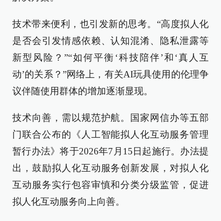
技术带来便利，也引发新的思考。“高度拟人化
是否会引发情感依赖、认知混淆、隐私泄露等
新型风险？”“如何平衡‘科技陪伴’和‘真人互
动’的关系？”网络上，有关AI玩具使用的伦理争
议伴随使用群体的增加逐渐显现。
技术向善，需以规范护航。国家网信办等五部
门联合公布的《人工智能拟人化互动服务管理
暂行办法》将于2026年7月15日起施行。办法提
出，鼓励拟人化互动服务创新发展，对拟人化
互动服务实行包容审慎和分类分级监管，促进
拟人化互动服务向上向善。