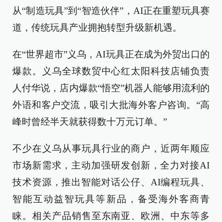
从“制造玩具”到“智造伙伴”，AI正在重塑玩具赛
道，传统玩具产业拥抱转型升级新机遇。
在“世界超市”义乌，AI玩具正在成为外贸出口的
爆款。义乌全球数贸中心红太阳科技店铺负责
人付华说，店内爆款“悟空”机器人能够用流利的
外语和客户交流，吸引大批海外客户咨询。“高
峰时曾经半天就获得数十万元订单。”
不少在义乌从事玩具行业的商户，近两年顺应
市场新需求，主动加强研发创新，全力对接AI
技术资源，推出智能对话公仔、AI编程玩具、
智能互动益智玩具等新品，备受海外客商青
睐。相关产品销售至东南亚、欧洲、中东等多