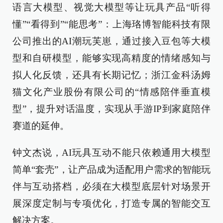
语言大模型、视觉大模型等让玩具产品“听得
懂”“看得到”“能思考”：上海珞博智能科技有限
公司推出的AI潮玩芙崽，通过接入豆包等大模
型和自研模型，能够实现高精度的情绪感知与
拟人化反馈，还具有长期记忆；浙江金科汤姆
猫文化产业股份有限公司的“情感陪伴垂直模
型”，提升对话温度，实现从手游IP到家庭陪伴
赛道的延伸。
钟文杰说，AI玩具互动不能只依赖通用大模型
简单“套壳”，让产品成为适配用户需求的智能玩
伴与互动搭档，必须在大模型底层针对场景开
展深度定制与专项优化，打造专属的智能交互
解决方案。