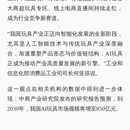
大商超玩具专区、线上电商直播间持续走红，
成为行业竞争新赛道。
“我国玩具产业正迈向智能化发展的全新阶段，
尤其是人工智能技术与传统玩具产业深度融
合，加速重塑产品形态与价值链结构，AI玩具
正成为推动产业高质量发展的新引擎。”工业和
信息化部消费品工业司司长何亚琼说。
这一观点在相关机构的数据中得到进一步体
现：中商产业研究院发布的研究报告预测，到
2030年，我国AI玩具市场规模将增至850亿元。