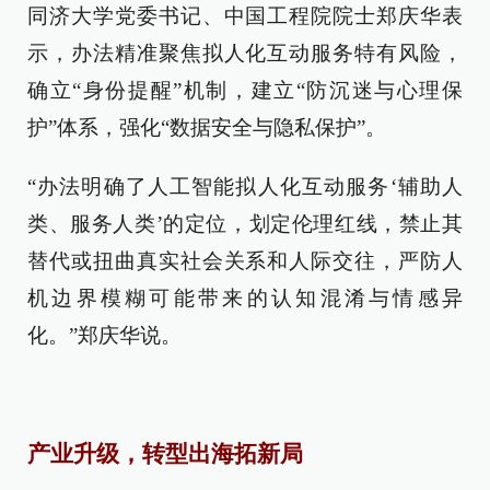
同济大学党委书记、中国工程院院士郑庆华表
示，办法精准聚焦拟人化互动服务特有风险，
确立“身份提醒”机制，建立“防沉迷与心理保
护”体系，强化“数据安全与隐私保护”。
“办法明确了人工智能拟人化互动服务‘辅助人
类、服务人类’的定位，划定伦理红线，禁止其
替代或扭曲真实社会关系和人际交往，严防人
机边界模糊可能带来的认知混淆与情感异
化。”郑庆华说。
产业升级，转型出海拓新局