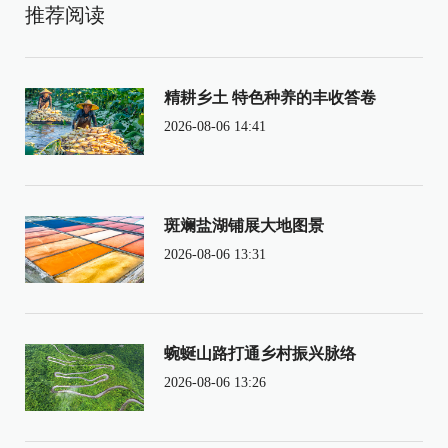
推荐阅读
精耕乡土 特色种养的丰收答卷
2026-08-06 14:41
斑斓盐湖铺展大地图景
2026-08-06 13:31
蜿蜒山路打通乡村振兴脉络
2026-08-06 13:26