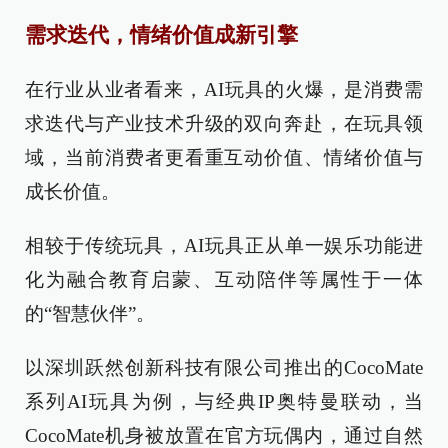
需求迭代，情绪价值成新引擎
在行业从业者看来，AI玩具的火爆，是消费需
求迭代与产业技术升级的双向奔赴，在玩具领
域，当前消费者更看重互动价值、情绪价值与
成长价值。
相较于传统玩具，AI玩具正从单一娱乐功能进
化为融合教育启蒙、互动陪伴等属性于一体
的“智慧伙伴”。
以深圳跃然创新科技有限公司推出的CocoMate
系列AI玩具为例，与经典IP奥特曼联动，当
CocoMate机身被放置在官方玩偶内，通过自然