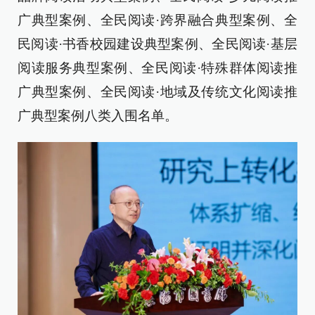
广典型案例、全民阅读·跨界融合典型案例、全
民阅读·书香校园建设典型案例、全民阅读·基层
阅读服务典型案例、全民阅读·特殊群体阅读推
广典型案例、全民阅读·地域及传统文化阅读推
广典型案例八类入围名单。