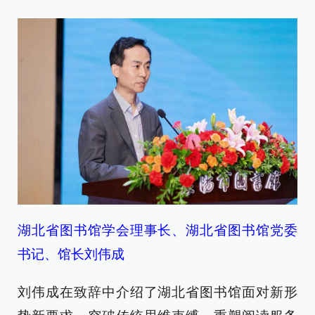
湖北省图书馆学会理事长、湖北省图书馆党委
书记、馆长刘伟成
刘伟成在致辞中介绍了湖北省图书馆面对新形