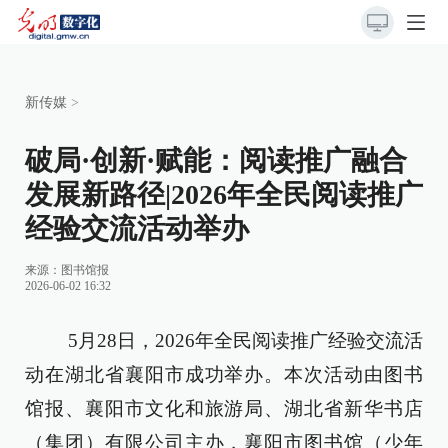
新传媒
>
破局·创新·赋能：阅读推广融合
发展新路径|2026年全民阅读推广
经验交流活动举办
来源：
图书馆报
2026-06-02 16:32
5月28日，2026年全民阅读推广经验交流活
动在湖北省襄阳市成功举办。本次活动由图书
馆报、襄阳市文化和旅游局、湖北省新华书店
（集团）有限公司主办，襄阳市图书馆（少年