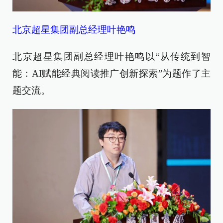
北京超星集团副总经理叶艳鸣
北京超星集团副总经理叶艳鸣以“从传统到智
能：AI赋能经典阅读推广创新探索”为题作了主
题交流。