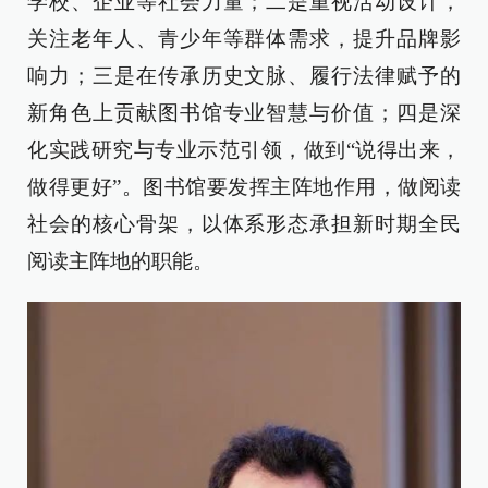
学校、企业等社会力量；二是重视活动设计，
关注老年人、青少年等群体需求，提升品牌影
响力；三是在传承历史文脉、履行法律赋予的
新角色上贡献图书馆专业智慧与价值；四是深
化实践研究与专业示范引领，做到“说得出来，
做得更好”。图书馆要发挥主阵地作用，做阅读
社会的核心骨架，以体系形态承担新时期全民
阅读主阵地的职能。