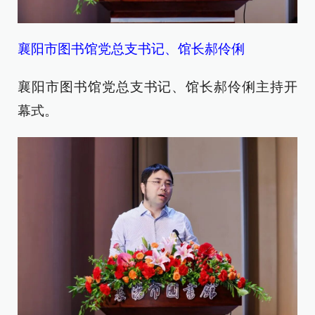
襄阳市图书馆党总支书记、馆长郝伶俐
襄阳市图书馆党总支书记、馆长郝伶俐主持开
幕式。