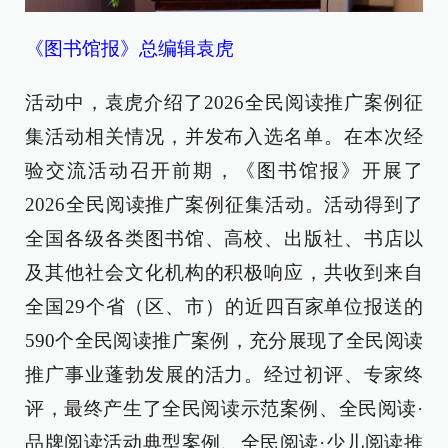
《图书馆报》总编辑袁虎
活动中，袁虎介绍了2026全民阅读推广案例征
集活动相关情况，并发布入选名单。在本次经
验交流活动召开前期，《图书馆报》开展了
2026全民阅读推广案例征集活动。活动得到了
全国各级各类图书馆、高校、出版社、书店以
及其他社会文化机构的积极响应，共收到来自
全国29个省（区、市）的近四百家单位报送的
590个全民阅读推广案例，充分展现了全民阅读
推广事业蓬勃发展的活力。经过初评、专家终
评，最终产生了全民阅读示范案例、全民阅读·
品牌阅读活动典型案例、全民阅读·少儿阅读推