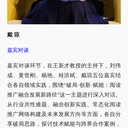
戴 琼
嘉宾对谈
嘉宾对谈环节，在王新才教授的主持下，刘伟
成、黄世刚、杨艳、桂洪斌、戴琼五位嘉宾结
合各自领域实践，围绕“破局·创新·赋能：阅读
推广融合发展新路径”这一主题进行深入对话。
从行业共性难题、融合创新实践、常态化阅读
推广网络构建及未来发展方向等方面，各自分
享破局思路，探讨技术赋能与跨界合作案例，