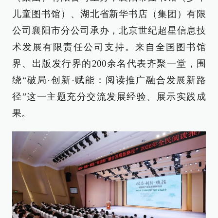
儿童图书馆）、湖北省新华书店（集团）有限
公司襄阳市分公司承办，北京世纪超星信息技
术发展有限责任公司支持。来自全国图书馆
界、出版发行界的200余名代表齐聚一堂，围
绕“破局·创新·赋能：阅读推广融合发展新路
径”这一主题充分交流发展经验、展示实践成
果。