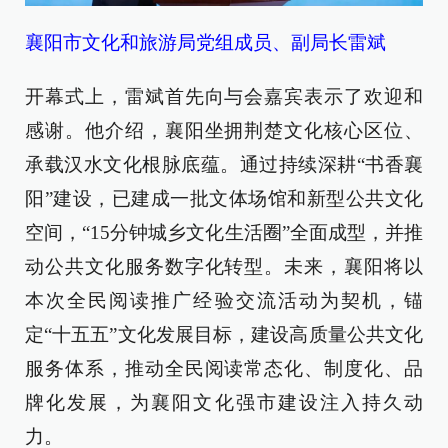
襄阳市文化和旅游局党组成员、副局长雷斌
开幕式上，雷斌首先向与会嘉宾表示了欢迎和
感谢。他介绍，襄阳坐拥荆楚文化核心区位、
承载汉水文化根脉底蕴。通过持续深耕“书香襄
阳”建设，已建成一批文体场馆和新型公共文化
空间，“15分钟城乡文化生活圈”全面成型，并推
动公共文化服务数字化转型。未来，襄阳将以
本次全民阅读推广经验交流活动为契机，锚
定“十五五”文化发展目标，建设高质量公共文化
服务体系，推动全民阅读常态化、制度化、品
牌化发展，为襄阳文化强市建设注入持久动
力。