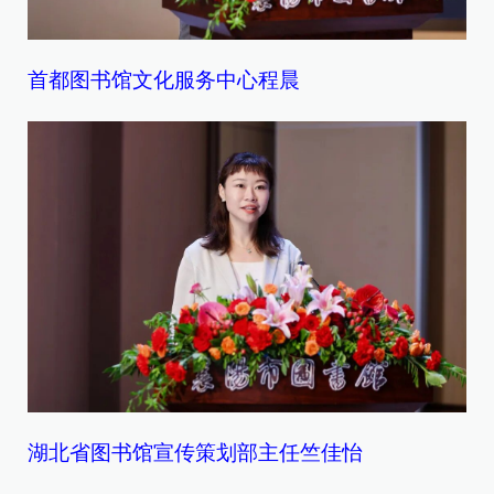
首都图书馆文化服务中心程晨
湖北省图书馆宣传策划部主任竺佳怡