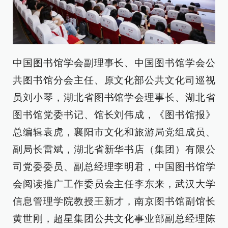
中国图书馆学会副理事长、中国图书馆学会公
共图书馆分会主任、原文化部公共文化司巡视
员刘小琴，湖北省图书馆学会理事长、湖北省
图书馆党委书记、馆长刘伟成，《图书馆报》
总编辑袁虎，襄阳市文化和旅游局党组成员、
副局长雷斌，湖北省新华书店（集团）有限公
司党委委员、副总经理李明君，中国图书馆学
会阅读推广工作委员会主任李东来，武汉大学
信息管理学院教授王新才，南京图书馆副馆长
黄世刚，超星集团公共文化事业部副总经理陈