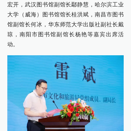
宏开，武汉图书馆副馆长鄢静慧，哈尔滨工业
大学（威海）图书馆馆长桂洪斌，南昌市图书
馆副馆长何冰，华东师范大学出版社副社长戴
琼，南阳市图书馆副馆长杨艳等嘉宾出席活
动。