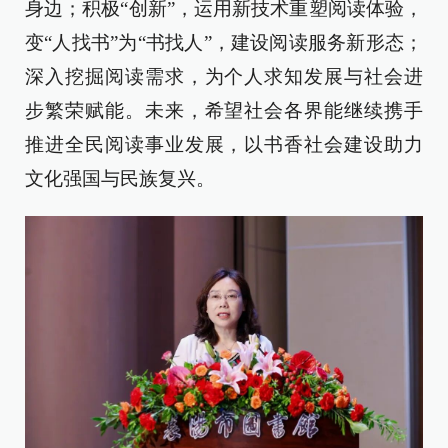
身边；积极“创新”，运用新技术重塑阅读体验，
变“人找书”为“书找人”，建设阅读服务新形态；
深入挖掘阅读需求，为个人求知发展与社会进
步繁荣赋能。未来，希望社会各界能继续携手
推进全民阅读事业发展，以书香社会建设助力
文化强国与民族复兴。