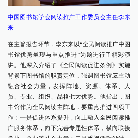
中国图书馆学会阅读推广工作委员会主任李东
来
在主旨报告环节，李东来以“全民阅读推广中图
书馆优势呈现与重点推进”为题进行了精彩演
讲。他深入介绍了《全民阅读促进条例》实施
背景下图书馆的职责定位，强调图书馆应主动
融合社会力量，发挥阵地、资源、体系、人
员、专业、组织、品格七大优势。他指出，图
书馆作为全民阅读主阵地，要重点推进四项工
作：一是促进体系提升，向上融入全民阅读推
广服务体系，向下完善专题性体系，横向联接