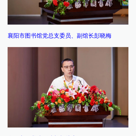
襄阳市图书馆党总支委员、副馆长彭晓梅