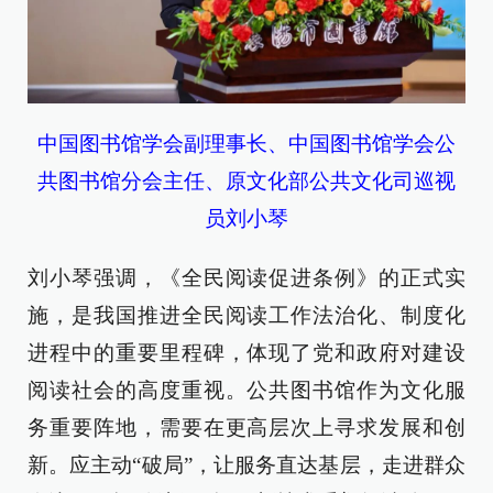
中国图书馆学会副理事长、中国图书馆学会公
共图书馆分会主任、原文化部公共文化司巡视
员刘小琴
刘小琴强调，《全民阅读促进条例》的正式实
施，是我国推进全民阅读工作法治化、制度化
进程中的重要里程碑，体现了党和政府对建设
阅读社会的高度重视。公共图书馆作为文化服
务重要阵地，需要在更高层次上寻求发展和创
新。应主动“破局”，让服务直达基层，走进群众