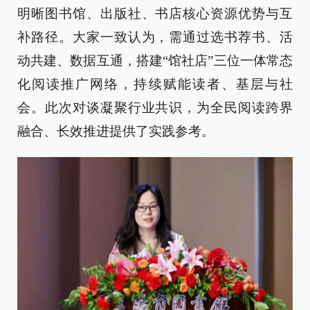
明晰图书馆、出版社、书店核心资源优势与互
补路径。大家一致认为，需通过选书荐书、活
动共建、数据互通，搭建“馆社店”三位一体常态
化阅读推广网络，持续赋能读者、基层与社
会。此次对谈凝聚行业共识，为全民阅读跨界
融合、长效推进提供了实践参考。