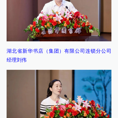
湖北省新华书店（集团）有限公司连锁分公司
经理刘伟