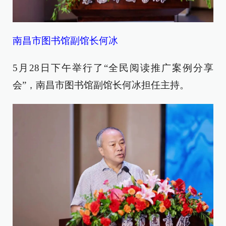
南昌市图书馆副馆长何冰
5月28日下午举行了“全民阅读推广案例分享
会”，南昌市图书馆副馆长何冰担任主持。