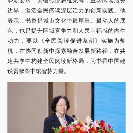
势新要求，突破传统思维束缚，重塑阅读服务
边界，激活全民阅读深层活力的创新实践。他
表示，书香是城市文化中最厚重、最动人的底
色，也是提升区域竞争力和人民幸福感的内生
动力，要以《全民阅读促进条例》实施为契
机，在协同创新中探索融合发展新路径，在共
建共享中构建全民阅读新格局，为书香中国建
设贡献图书馆智慧力量。