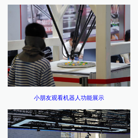
小朋友观看机器人功能展示