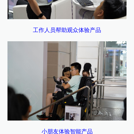
工作人员帮助观众体验产品
小朋友体验智能产品