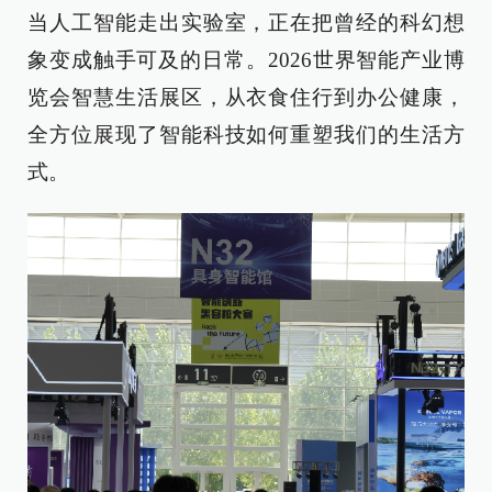
当人工智能走出实验室，正在把曾经的科幻想
象变成触手可及的日常。2026世界智能产业博
览会智慧生活展区，从衣食住行到办公健康，
全方位展现了智能科技如何重塑我们的生活方
式。