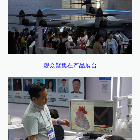
观众聚集在产品展台