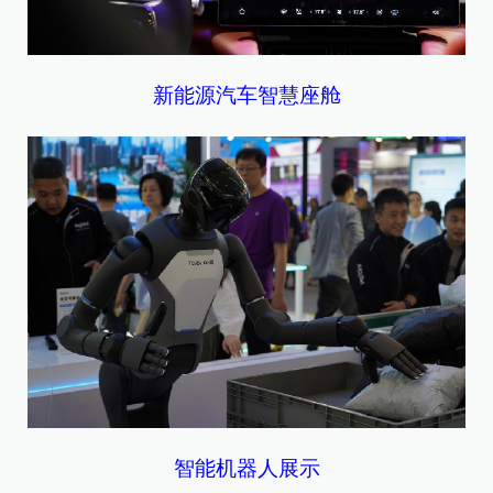
新能源汽车智慧座舱
智能机器人展示