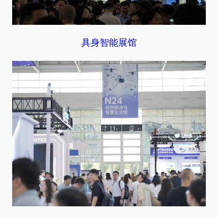
具身智能展馆