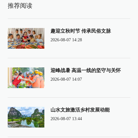
推荐阅读
趣迎立秋时节 传承民俗文脉
2026-08-07 14:28
迎峰战暑 高温一线的坚守与关怀
2026-08-07 14:07
山水文旅激活乡村发展动能
2026-08-07 13:44