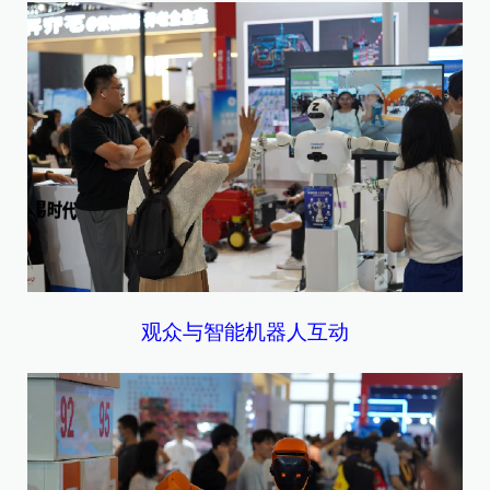
观众与智能机器人互动