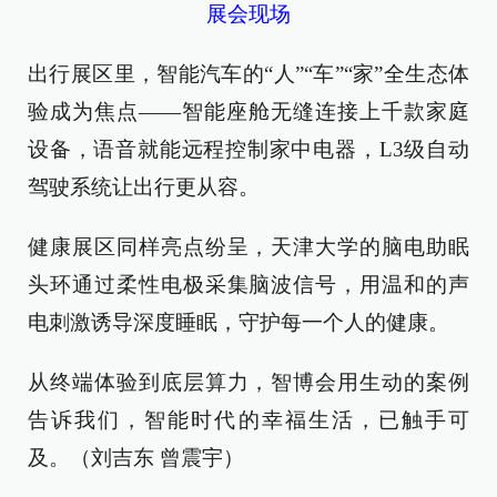
展会现场
出行展区里，智能汽车的“人”“车”“家”全生态体
验成为焦点——智能座舱无缝连接上千款家庭
设备，语音就能远程控制家中电器，L3级自动
驾驶系统让出行更从容。
健康展区同样亮点纷呈，天津大学的脑电助眠
头环通过柔性电极采集脑波信号，用温和的声
电刺激诱导深度睡眠，守护每一个人的健康。
从终端体验到底层算力，智博会用生动的案例
告诉我们，智能时代的幸福生活，已触手可
及。（刘吉东 曾震宇）