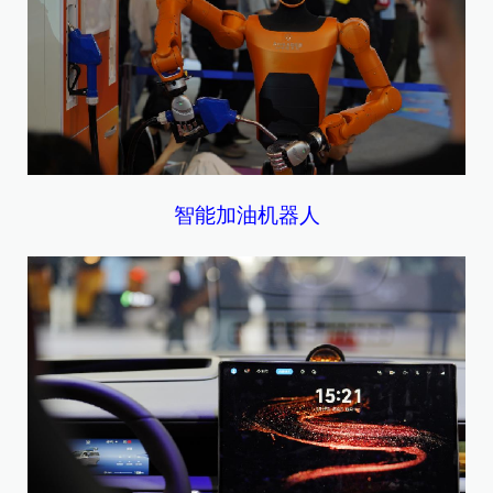
智能加油机器人