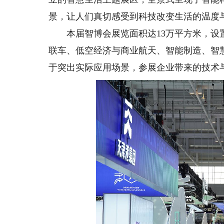
景，让人们真切感受到科技改变生活的温度
本届智博会展览面积达13万平方米，设置
联车、低空经济与商业航天、智能制造、智
于突出实际应用场景，参展企业带来的技术