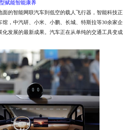
型赋能智能康养
面的智能网联汽车到低空的载人飞行器，智能科技正
车馆，中汽研、小米、小鹏、长城、特斯拉等30余家企
联化发展的最新成果。汽车正在从单纯的交通工具变成
。