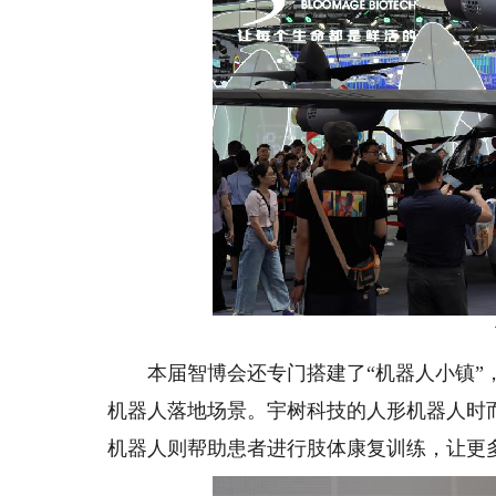
本届智博会还专门搭建了“机器人小镇”，
机器人落地场景。宇树科技的人形机器人时
机器人则帮助患者进行肢体康复训练，让更