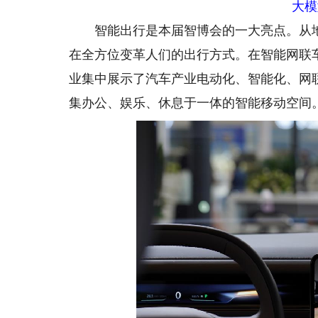
大模
智能出行是本届智博会的一大亮点。从地
在全方位变革人们的出行方式。在智能网联
业集中展示了汽车产业电动化、智能化、网
集办公、娱乐、休息于一体的智能移动空间