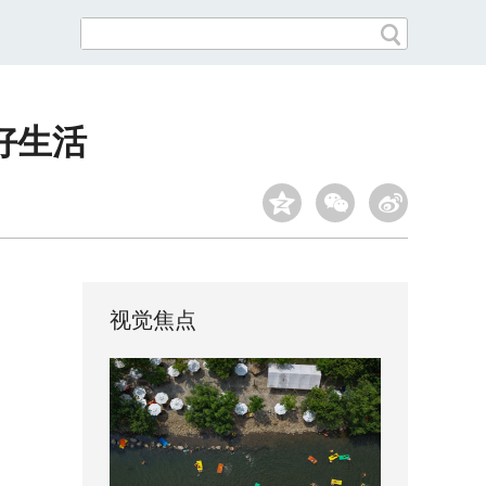
好生活
视觉焦点