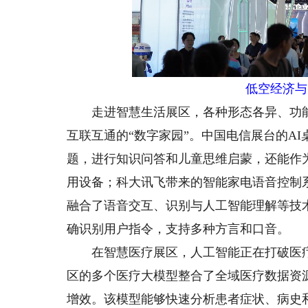
低空经济与
走进智慧生活展区，各种形态各异、功能
互联互通的“数字家园”。中国电信展台的A
题，进行知识问答和儿童思维启蒙，还能作
用设备；科大讯飞带来的智能家电语音控制
融合了语音交互、识别与人工智能理解等技
确识别用户指令，支持多种方言和口音。
在智慧医疗展区，人工智能正在打破医疗
区的多个医疗大模型整合了全域医疗数据资
增效。该模型能够快速分析患者症状、病史