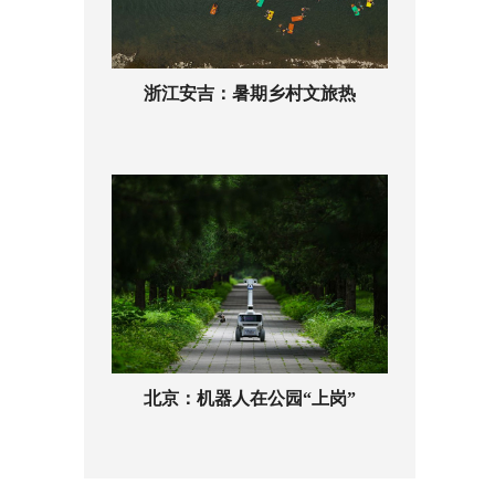
浙江安吉：暑期乡村文旅热
北京：机器人在公园“上岗”