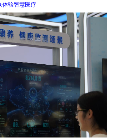
众体验智慧医疗