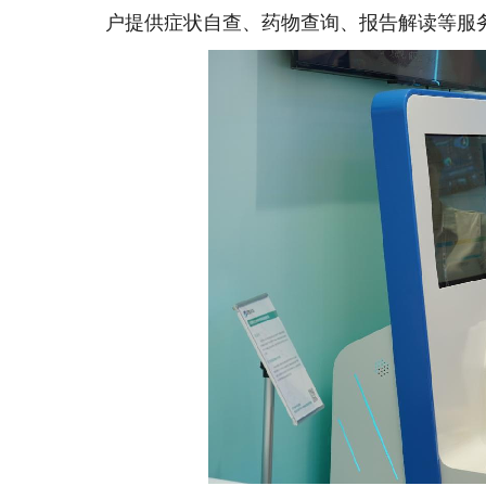
户提供症状自查、药物查询、报告解读等服