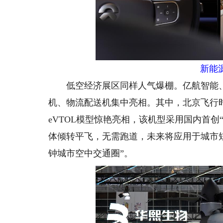
新能
低空经济展区同样人气爆棚。亿航智能、飞
机、物流配送机集中亮相。其中，北京飞行时代
eVTOL模型惊艳亮相，该机型采用国内首创
体倾转平飞，无需跑道，未来将应用于城市短
钟城市空中交通圈”。