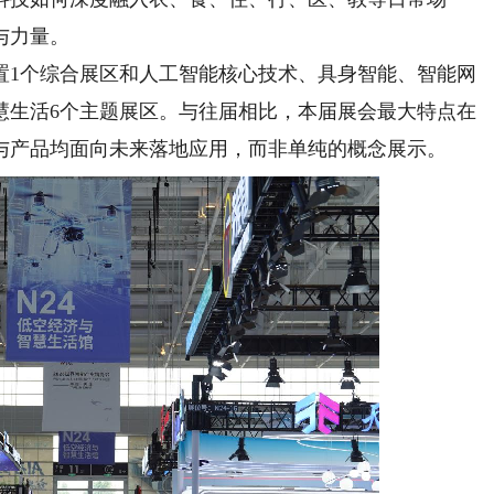
与力量。
1个综合展区和人工智能核心技术、具身智能、智能网
慧生活6个主题展区。与往届相比，本届展会最大特点在
与产品均面向未来落地应用，而非单纯的概念展示。