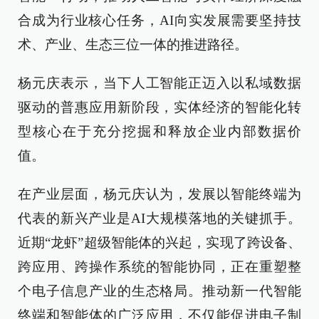
合成为行业核心任务，AI向实发展需要坚持技
术、产业、生态三位一体的推进路径。
杨元庆表示，当下人工智能正迈入以私域数据
驱动的普惠应用新阶段，实体经济的智能化转
型核心在于充分挖掘和释放企业内部数据价
值。
在产业层面，杨元庆认为，发展以智能终端为
代表的新兴产业是AI大规模落地的关键抓手。
近期“龙虾”超级智能体的兴起，实现了跨设备、
跨应用、跨操作系统的智能协同，正在重塑整
个电子信息产业的生态格局。推动新一代智能
终端和智能体的广泛应用，不仅能促进电子制