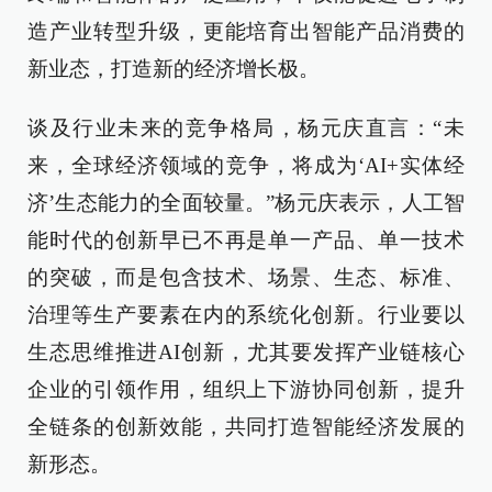
造产业转型升级，更能培育出智能产品消费的
新业态，打造新的经济增长极。
谈及行业未来的竞争格局，杨元庆直言：“未
来，全球经济领域的竞争，将成为‘AI+实体经
济’生态能力的全面较量。”杨元庆表示，人工智
能时代的创新早已不再是单一产品、单一技术
的突破，而是包含技术、场景、生态、标准、
治理等生产要素在内的系统化创新。行业要以
生态思维推进AI创新，尤其要发挥产业链核心
企业的引领作用，组织上下游协同创新，提升
全链条的创新效能，共同打造智能经济发展的
新形态。