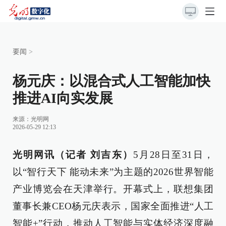
要闻
>
杨元庆：以混合式人工智能加快
推进AI向实发展
来源：
光明网
2026-05-29 12:13
光明网讯（记者 刘吉东）
5月28日至31日，
以“智行天下 能动未来”为主题的2026世界智能
产业博览会在天津举行。开幕式上，联想集团
董事长兼CEO杨元庆表示，国家全面推进“人工
智能+”行动，推动人工智能与实体经济深度融