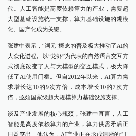
代。人工智能是高度依赖算力的产业，需要超
大型基础设施统一支撑，算力基础设施的规模
化、国产化成为关键。
张建中表示，“词元”概念的普及极大推动了AI的
大众化进程。以“龙虾”为代表的自然语言交互方
式彻底改变了人与大模型的交互模式，极大降
低了AI使用门槛。但自2012年以来，AI算力需
求增长达10的9次方倍，成本增长10的7次方
倍，亟须国家级超大规模算力基础设施支撑。
谈及产业发展的核心瓶颈，张建中直言，人工
智能是高度依赖算力的产业，算力供需矛盾正
日益突出。他认为，AI产业正在形成清晰的“工