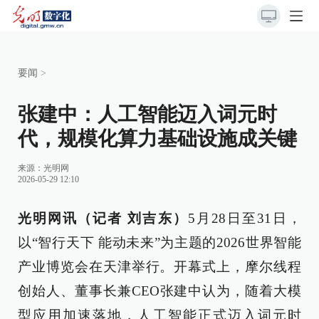
要闻
>
张建中：人工智能迈入词元时
代，规模化算力基础设施成关键
来源：
光明网
2026-05-29 12:10
光明网讯（记者 刘吉东）
5月28日至31日，
以“智行天下 能动未来”为主题的2026世界智能
产业博览会在天津举行。开幕式上，摩尔线程
创始人、董事长兼CEO张建中认为，随着大模
型应用加速落地，人工智能正式迈入词元时