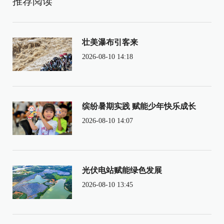
推荐阅读
壮美瀑布引客来
2026-08-10 14:18
缤纷暑期实践 赋能少年快乐成长
2026-08-10 14:07
光伏电站赋能绿色发展
2026-08-10 13:45