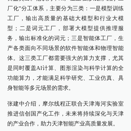
厂化”分工体系，主要分为三类：一是模型训练
工厂，输出高质量的基础大模型和行业大模
型；二是词元工厂，部署大模型提供推理服
务，输出标准化的词元；三是智能体工厂，生
产各类面向不同场景的软件智能体和物理智能
体。这三类工厂都需要强大的算力支撑，尤其
是同时覆盖AI计算、图形渲染与科学计算的全
功能算力，才能满足科学研究、工业仿真、具
身智能等多元场景的需求。
张建中介绍，摩尔线程正联合天津海河实验室
推进信创国产化工作，未来将持续深化与天津
的产业合作，助力天津智能产业高质量发展。