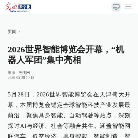
要闻
>
2026世界智能博览会开幕，“机
器人军团”集中亮相
来源：
光明网
2026-05-28 19:13
5月28日，2026世界智能博览会在天津盛大开
幕，本届博览会锚定全球智能科技产业发展最
前沿，聚焦具身智能、自动驾驶等热点，深刻
探讨AI与经济、社会等融合共生。涵盖智能网
联汽车、低空经济、具身智能、智能制造、智