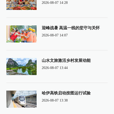
2026-08-07 14:28
迎峰战暑 高温一线的坚守与关怀
2026-08-07 14:07
山水文旅激活乡村发展动能
2026-08-07 13:44
哈伊高铁启动按图运行试验
2026-08-07 13:38