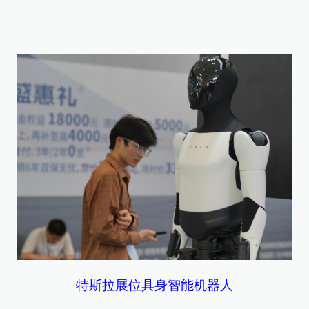
特斯拉展位具身智能机器人