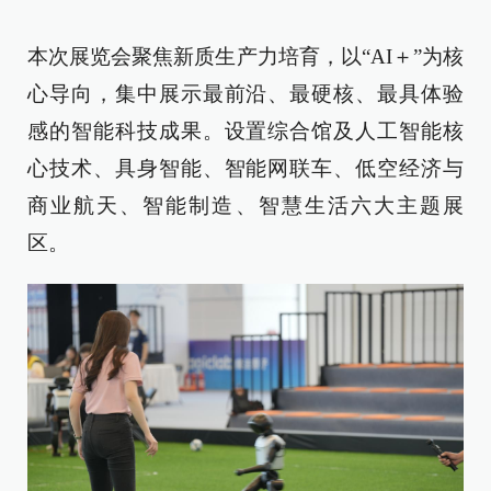
本次展览会聚焦新质生产力培育，以“AI＋”为核
心导向，集中展示最前沿、最硬核、最具体验
感的智能科技成果。设置综合馆及人工智能核
心技术、具身智能、智能网联车、低空经济与
商业航天、智能制造、智慧生活六大主题展
区。