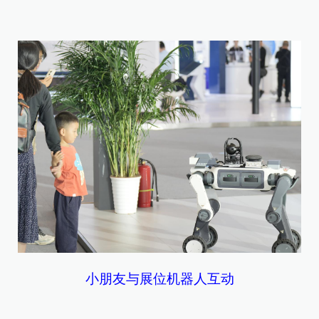
小朋友与展位机器人互动