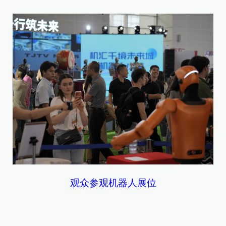
观众参观机器人展位