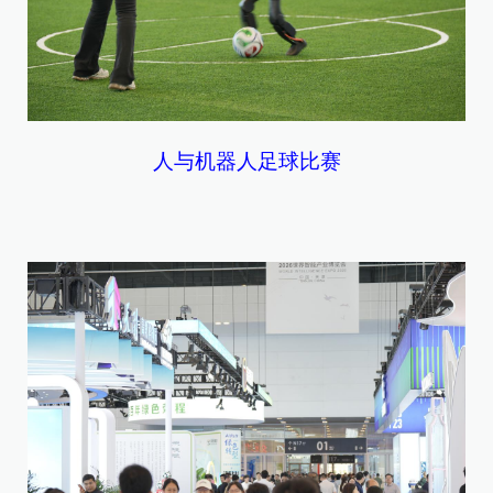
人与机器人足球比赛