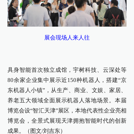
展会现场人来人往
具身智能首次独立成馆，宇树科技、云深处等
80余家企业集中展示近150种机器人，搭建“京
东机器人小镇”，从生产、商业、文娱、家居、
养老五大领域全面展示机器人落地场景。本届
博览会设“智汇天津”展区，本地代表性企业亮相
博览会，全景式展现天津拥抱智能时代的创新
成果。（图文/刘吉东）