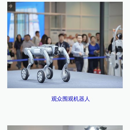
观众围观机器人