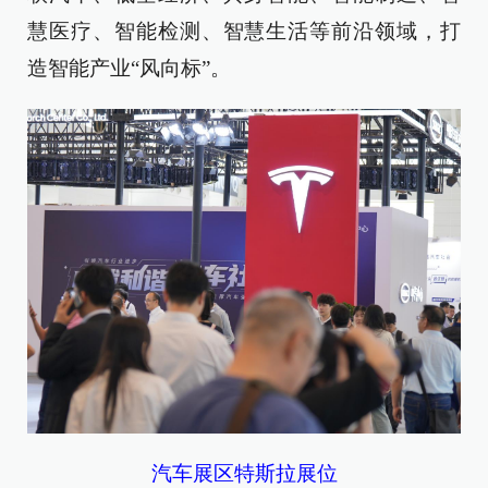
慧医疗、智能检测、智慧生活等前沿领域，打
造智能产业“风向标”。
汽车展区特斯拉展位