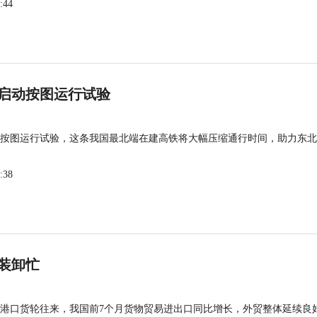
:44
启动按图运行试验
按图运行试验，这条我国最北端在建高铁将大幅压缩通行时间，助力东北
:38
装卸忙
港口货轮往来，我国前7个月货物贸易进出口同比增长，外贸整体延续良