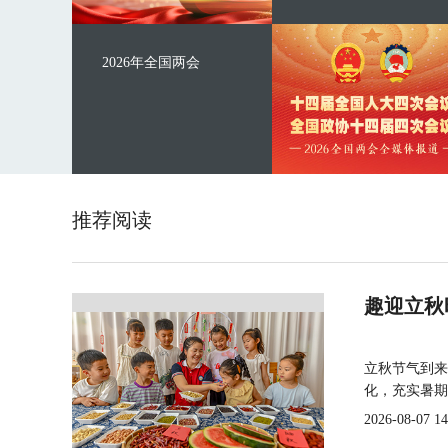
2026年全国两会
推荐阅读
趣迎立秋
立秋节气到来
化，充实暑期
2026-08-07 14