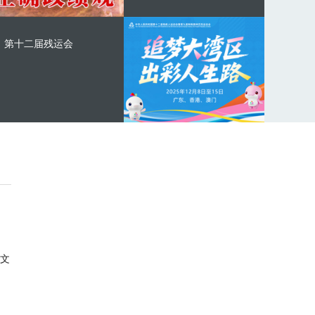
第十二届残运会
文