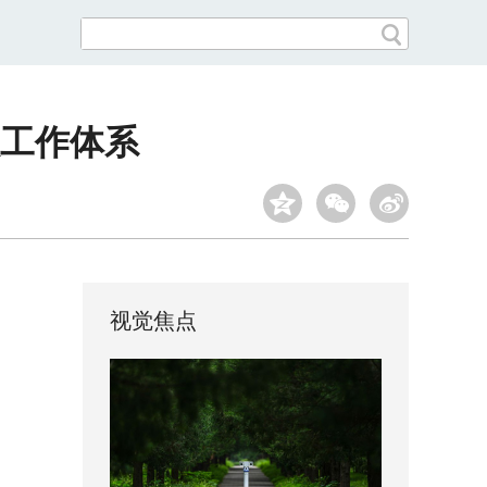
工作体系
视觉焦点