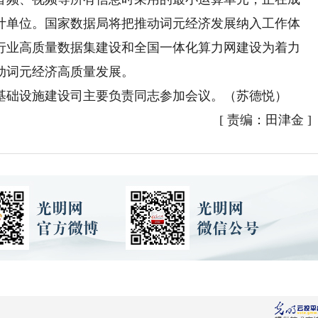
计单位。国家数据局将把推动词元经济发展纳入工作体
行业高质量数据集建设和全国一体化算力网建设为着力
动词元经济高质量发展。
础设施建设司主要负责同志参加会议。（苏德悦）
[
责编：田津金
]