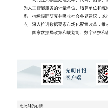
为人工智能服务的计量单位、结算单位和统
系，持续跟踪研究并吸收社会各界建议，以
点，深入推进数据要素市场化配置改革，推
国家数据局政策和规划司、数字科技和基
您此时的心情