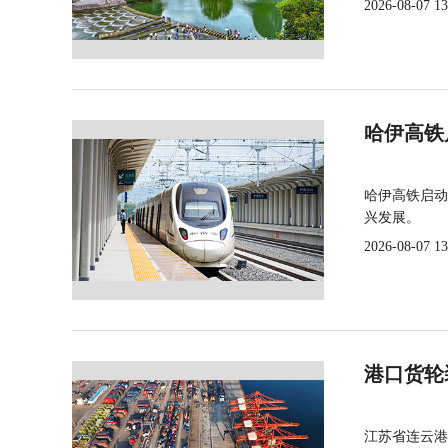
2026-08-07 13
哈伊高铁
哈伊高铁启动
兴发展。
2026-08-07 13
港口货轮
江苏省连云港