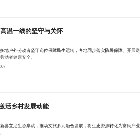
 高温一线的坚守与关怀
多地户外劳动者坚守岗位保障民生运转，各地同步落实防暑保障、开展送
劳动者健康安全。
:07
激活乡村发展动能
新县立足生态禀赋，推动文旅多元融合发展，将生态资源转化为富民产业
。