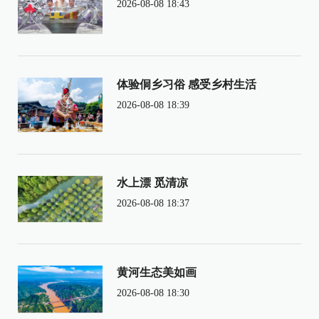
2026-08-08 18:43
体验侗乡习俗 感受乡村生活
2026-08-08 18:39
水上漂 觅清凉
2026-08-08 18:37
黄河生态美如画
2026-08-08 18:30