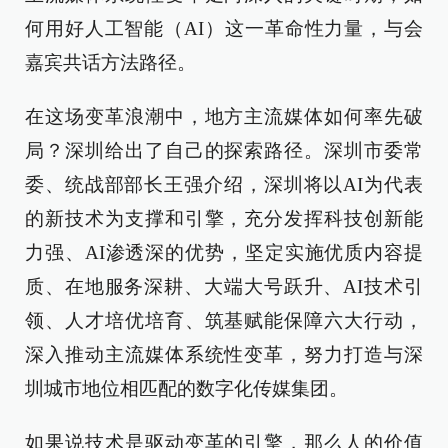
何用好人工智能（AI）这一革命性力量，与会
嘉宾共话方法路径。
在这场变革浪潮中，地方主流媒体如何率先破
局？深圳给出了自己的探索路径。深圳市委常
委、统战部部长王强介绍，深圳将以AI为代表
的新技术为支撑和引擎，充分发挥科技创新能
力强、AI渗透深的优势，坚定实施优质内容提
质、在地服务深耕、大端大号跃升、AI技术引
领、人才培优培育、筑基赋能保障六大行动，
深入推动主流媒体系统性变革，努力打造与深
圳城市地位相匹配的数字化传媒集团。
如果说技术是驱动变革的引擎，那么人的价值