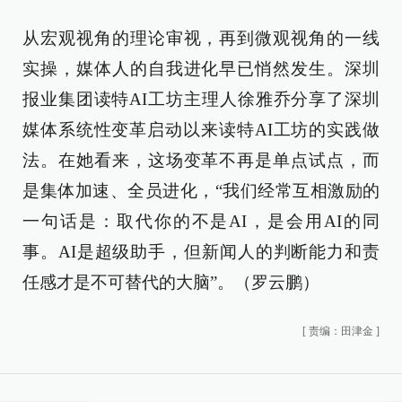
从宏观视角的理论审视，再到微观视角的一线
实操，媒体人的自我进化早已悄然发生。深圳
报业集团读特AI工坊主理人徐雅乔分享了深圳
媒体系统性变革启动以来读特AI工坊的实践做
法。在她看来，这场变革不再是单点试点，而
是集体加速、全员进化，“我们经常互相激励的
一句话是：取代你的不是AI，是会用AI的同
事。AI是超级助手，但新闻人的判断能力和责
任感才是不可替代的大脑”。（罗云鹏）
[
责编：田津金
]