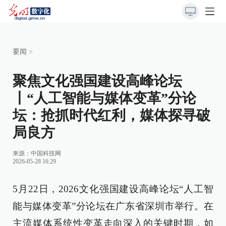
要闻
>
聚焦文化强国建设高峰论坛
丨“人工智能与媒体变革”分论
坛：抢抓时代红利，媒体探寻破
局良方
来源：
中国科技网
2026-05-28 16:29
5月22日，2026文化强国建设高峰论坛“人工智
能与媒体变革”分论坛在广东省深圳市举行。在
主流媒体系统性变革走向深入的关键时期，如