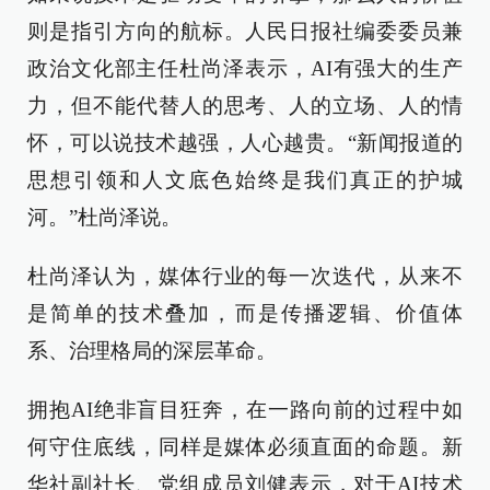
则是指引方向的航标。人民日报社编委委员兼
政治文化部主任杜尚泽表示，AI有强大的生产
力，但不能代替人的思考、人的立场、人的情
怀，可以说技术越强，人心越贵。“新闻报道的
思想引领和人文底色始终是我们真正的护城
河。”杜尚泽说。
杜尚泽认为，媒体行业的每一次迭代，从来不
是简单的技术叠加，而是传播逻辑、价值体
系、治理格局的深层革命。
拥抱AI绝非盲目狂奔，在一路向前的过程中如
何守住底线，同样是媒体必须直面的命题。新
华社副社长、党组成员刘健表示，对于AI技术