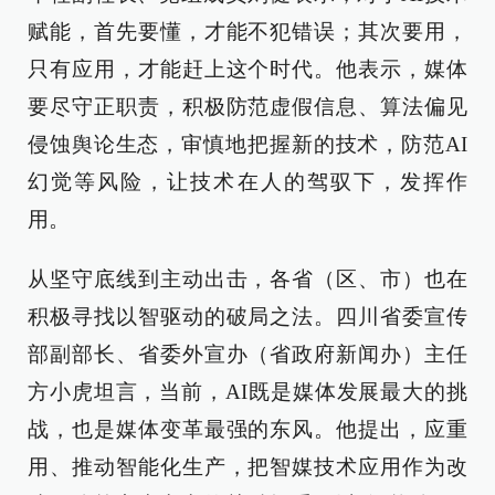
赋能，首先要懂，才能不犯错误；其次要用，
只有应用，才能赶上这个时代。他表示，媒体
要尽守正职责，积极防范虚假信息、算法偏见
侵蚀舆论生态，审慎地把握新的技术，防范AI
幻觉等风险，让技术在人的驾驭下，发挥作
用。
从坚守底线到主动出击，各省（区、市）也在
积极寻找以智驱动的破局之法。四川省委宣传
部副部长、省委外宣办（省政府新闻办）主任
方小虎坦言，当前，AI既是媒体发展最大的挑
战，也是媒体变革最强的东风。他提出，应重
用、推动智能化生产，把智媒技术应用作为改