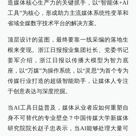
造媒体核心生产力的关键抓手，以“智能体+AI
工具”为核心，形成助力主流媒体系统性变革和
省域全媒数字技术平台的解决方案。
顶层设计的蓝图，最终要靠一线采编的落地生
根来变现。浙江日报报业集团社长、党委书记
姜军介绍，浙江日报以传播大模型为智力底
座，以“万媒”为操作系统，以“灵思”为首个专为
传媒行业打造的超级智能助手，让媒体人专注
于创意表达与深度挖掘。
当AI工具日益普及，媒体从业者应如何重塑自
身不可替代的专业壁垒？中国传媒大学新媒体
研究院院长赵子忠表示，当AI能够处理大量可