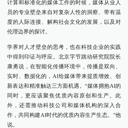
计算和标准化的媒体工作的时候，媒体从业人
员的专业壁垒来自对复杂人性的洞察、带有温
度的人际连接、解构社会文化的发展，以及对
伦理边界的探讨。
学界对人才壁垒的思考，也在科技企业的实践
中得到印证与呼应。北京字节跳动研究院院长
康勇说，在智能化传播环境中，传播是双向、
实时、数据化的，AI给媒体带来提质增效、创
新表达和精准触达三方面机遇。“媒体拥抱AI的
同时，更应该聚焦优质内容原创和生产。此
外，还需推动科技公司和媒体机构的深入合
作，共同构建AI时代的优质内容生产生态。”他
说。