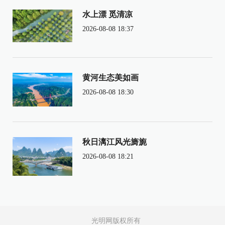
水上漂 觅清凉
2026-08-08 18:37
黄河生态美如画
2026-08-08 18:30
秋日漓江风光旖旎
2026-08-08 18:21
光明网版权所有