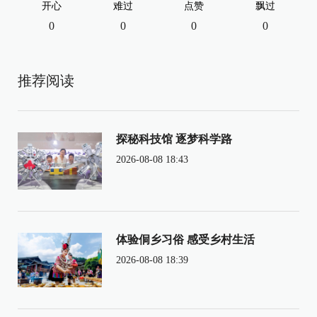
开心
难过
点赞
飘过
0
0
0
0
推荐阅读
探秘科技馆 逐梦科学路
2026-08-08 18:43
体验侗乡习俗 感受乡村生活
2026-08-08 18:39