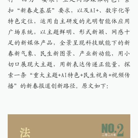
扣“新春走基层”要求，以及AI+、数字化等
特色定位，运用自主研发的光明智能体应用
广场系统，以主题鲜明、形式新颖、网感十
足的新媒体产品，全景呈现科技赋能下的新
春新气象、民生新图景、产业新动能，用小
切口展现大主题，用新表达传递正能量，探
索一条“重大主题+AI特色+民生视角+视频传
播”的新春报道创新路径。
原文如下：