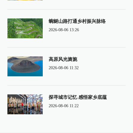
蜿蜒山路打通乡村振兴脉络
2026-08-06 13:26
高原风光旖旎
2026-08-06 11:32
探寻城市记忆 感悟家乡底蕴
2026-08-06 11:22