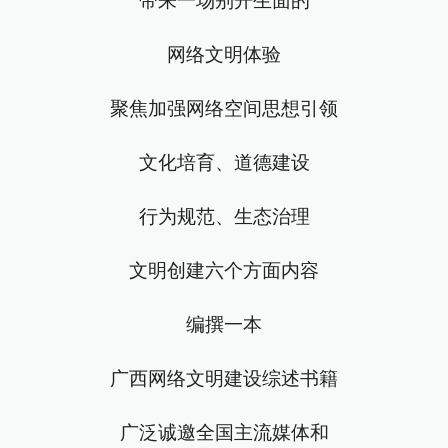
带来一场别开生面的
网络文明体验
聚焦加强网络空间思想引领
文化培育、道德建设
行为规范、生态治理
文明创建六个方面内容
编撰一本
广西网络文明建设综述书籍
广泛诚邀全国主流媒体和