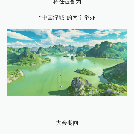
将在被誉为
“中国绿城”的南宁举办
大会期间