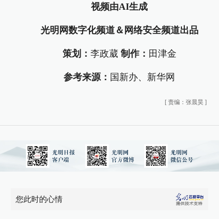
视频由AI生成
光明网数字化频道＆网络安全频道出品
策划：
李政葳
制作：
田津金
参考来源：
国新办、新华网
[
责编：张晨昊
]
您此时的心情