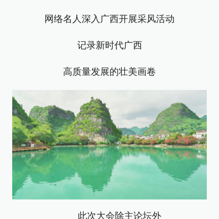
网络名人深入广西开展采风活动
记录新时代广西
高质量发展的壮美画卷
此次大会除主论坛外