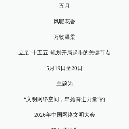
五月
风暖花香
万物温柔
立足“十五五”规划开局起步的关键节点
5月19日至20日
主题为
“文明网络空间，昂扬奋进力量”的
2026年中国网络文明大会