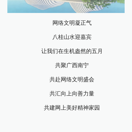
网络文明凝正气
八桂山水迎嘉宾
让我们在生机盎然的五月
共聚广西南宁
共赴网络文明盛会
共汇向上向善力量
共建网上美好精神家园