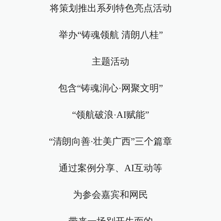
将策划推出系列特色亮点活动
举办“铸魂领航 清朗八桂”
主题活动
包含“铸魂润心·网聚文明”
“领航破浪·AI赋能”
“清朗向善·壮美广西”三个篇章
通过案例分享、AI互动等
为参会嘉宾和网民