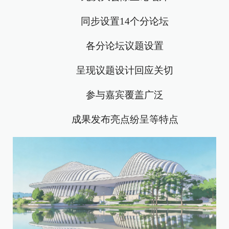
同步设置14个分论坛
各分论坛议题设置
呈现议题设计回应关切
参与嘉宾覆盖广泛
成果发布亮点纷呈等特点