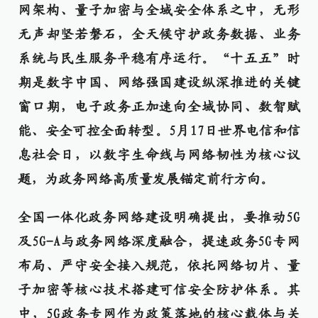
网架构、量子加密与全域安全体系之中，无形
无声却坚若磐石，全天候守护政务数据、业务
系统与民生服务平稳有序运行。
“十五五”时
期是数字中国、网络强国建设纵深推进的关键
窗口期，电子政务正加速向全域协同、数智赋
能、安全可控全面转型。5月17日世界电信和信
息社会日，以数字生命线与网络韧性为核心议
题，为政务网络高质量发展锚定前行方向。
全国一体化政务网络建设明确提出，要推动5G
及5G-A与政务网络深度融合，提速政务5G专网
布局、严守安全接入规范，依托网络切片、量
子加密等核心技术搭建可信安全防护体系。其
中，5G政务专网作为政策落地的核心载体与关