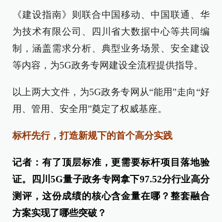
《建设指南》则联合中国移动、中国联通、华
为技术有限公司、四川省大数据中心等共同编
制，涵盖需求分析、典型业务场景、安全建设
等内容，为5G政务专网建设全流程提供指导。
以上两大文件，为5G政务专网从“能用”走向“好
用、管用、安全用”奠定了权威基座。
标杆先行，打造新规下的首个高分实践
记者：有了顶层标准，更需要标杆项目落地验
证。四川5G量子政务专网拿下97.52分行业高分
测评，这份成绩的核心含金量在哪？整套融合
方案实现了哪些突破？