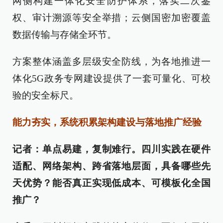
网侧构建一体化安全防护体系，落实二次鉴
权、审计溯源等安全举措；云侧国密加密覆盖
数据传输与存储全环节。
方案整体涵盖多层级安全防线，为各地推进一
体化5G政务专网建设提供了一套可量化、可校
验的安全标尺。
能力夯实，系统积累架构建设与落地推广经验
记者：单点易建，复制难行。四川实践在硬件
适配、网络架构、跨省落地层面，具备哪些先
天优势？能否真正实现低成本、可模板化全国
推广？