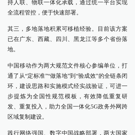
持人联、物联一体化承载，通过统一平台实现
全流程管控，便于快速部署。
其三，多地落地积累可移植经验。目前该方案
已在广东、西藏、四川、黑龙江等多个省份落
地。
中国移动作为两大规范文件核心参编单位，打
通了从“定标准”“做落地”到“验成效”的全链条闭
环，建设思路和实施模式经实战验证，可进一
步提炼为全国性规范模板，有效降低重复研
发、重复投入，助力全国一体化5G政务外网跨
区域复制建设。
践行网络强国、数字中国战略部署，两大国家