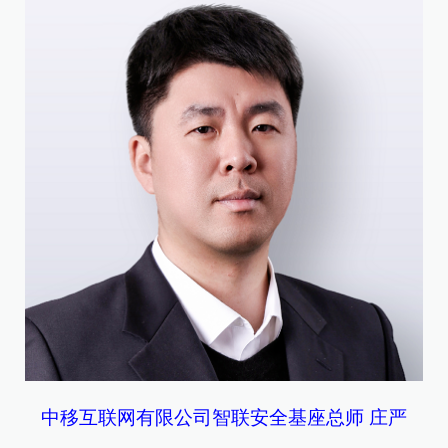
中移互联网有限公司智联安全基座总师 庄严