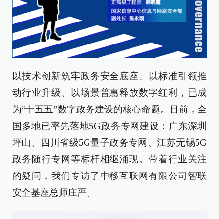
以技术创新筑牢政务安全底座、以标准引领推
动行业升级、以场景普惠释放数字红利，已成
为“十五五”数字政务建设的核心命题。目前，全
国多地已率先落地5G政务专网建设：广东深圳
坪山、四川省级5G量子政务专网、江苏无锡5G
政务随行专网等标杆相继涌现。带着行业关注
的疑问，我们专访了中移互联网有限公司智联
安全基座总师庄严。