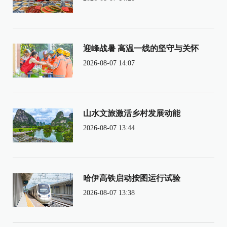
迎峰战暑 高温一线的坚守与关怀
2026-08-07 14:07
山水文旅激活乡村发展动能
2026-08-07 13:44
哈伊高铁启动按图运行试验
2026-08-07 13:38