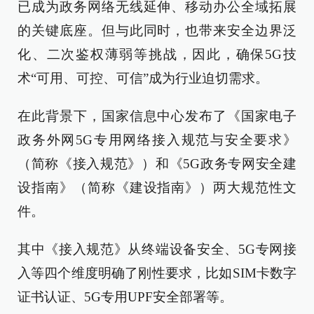
已成为政务网络无线延伸、移动办公全域拓展
的关键底座。但与此同时，也带来安全边界泛
化、二次鉴权薄弱等挑战，因此，确保5G技
术“可用、可控、可信”成为行业迫切需求。
在此背景下，国家信息中心发布了《国家电子
政务外网5G专用网络接入规范与安全要求》
（简称《接入规范》）和《5G政务专网安全建
设指南》（简称《建设指南》）两大规范性文
件。
其中《接入规范》从终端设备安全、5G专网接
入等四个维度明确了刚性要求，比如SIM卡数字
证书认证、5G专用UPF安全部署等。