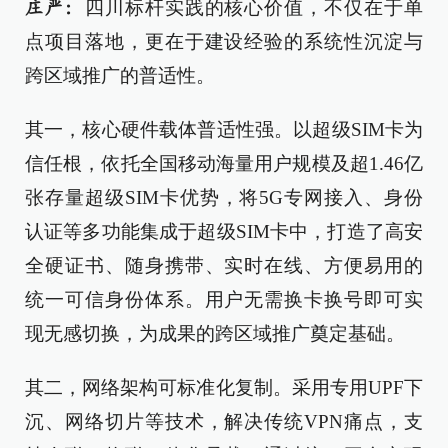
四川标杆实践的核心价值，不仅在于单
庄严：
点项目落地，更在于建设经验的系统性沉淀与
跨区域推广的普适性。
其一，核心硬件载体普适性强。以超级SIM卡为
信任根，依托全国移动海量用户规模及超1.46亿
张存量超级SIM卡优势，将5G专网接入、身份
认证等多功能集成于超级SIM卡中，打造了高安
全硬证书、随身携带、实时在线、方便易用的
统一可信身份体系。用户无需换卡换号即可实
现无感切换，为成果的跨区域推广奠定基础。
其二，网络架构可标准化复制。采用专用UPF下
沉、网络切片等技术，解决传统VPN痛点，支