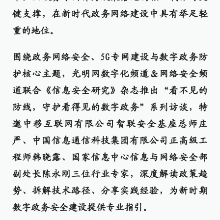
键支撑，在新时代政务网络建设中具有举足轻
重的地位。
围绕政务网络安全、5G专网建设与数字政务防
护核心主题，光明网数字化频道
＆
网络安全频
道联合《信息安全研究》杂志推出“看不见的
防线，守护看得见的数字政务”系列访谈，特
邀中移互联网有限公司智联安全基座总师庄
严、中国信息通信科技集团有限公司正高级工
程师韩晓露、国家信息中心信息与网络安全部
副处长陈永刚三位行业专家，深度解读政策趋
势、拆解技术路径、分享实践经验，为新时期
数字政务安全建设提供专业指引。