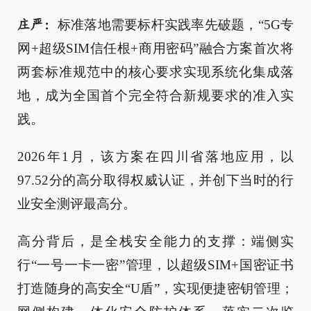
标准落地需要标杆实践率先破题，“5G专
庄严：
网+超级SIM信任根+商用密码”融合方案首次将
两套标准规范中的核心要求实现系统化集成落
地，成为全国首个完全符合新规要求的准入实
践。
2026年1月，该方案在四川省落地应用，以
97.52分的高分取得权威认证，并创下当时的行
业安全测评最高分。
高分背后，是全栈安全能力的支撑：端侧实
行“一号一卡一密”管理，以超级SIM+国密证书
打造随身的高安全“U盾”，实现便捷密钥管理；