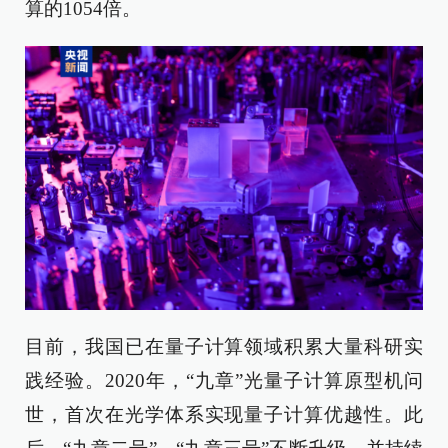
算的1054倍。
目前，我国已在量子计算领域积累大量科研实
践经验。2020年，“九章”光量子计算原型机问
世，首次在光学体系实现量子计算优越性。此