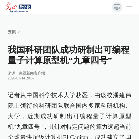
要闻
>
我国科研团队成功研制出可编程
量子计算原型机“九章四号”
来源：
央视新闻客户端
2026-05-14 20:37
记者从中国科学技术大学获悉，由该校潘建伟
院士领衔的科研团队联合国内多家科研机构、
大学，近期成功研制出可编程量子计算原型
机“九章四号”，其针对特定问题的算力远超当前
全球最快超级计算机El Capitan，成功建立了国