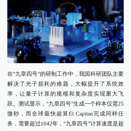
在“九章四号”的研制工作中，我国科研团队主要
解决了光子损耗的难题，大幅提升了系统效
率，让量子计算的规模和复杂度实现重大飞
跃。测试显示，“九章四号”生成一个样本仅需25
微秒，而全球最快超算El Capitan完成同样任
务，需要超过1042年，“九章四号”计算速度是超