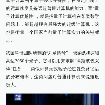
量子计算利用量子叠加等特性，在特定问题上
的运算速度具备远超普通计算机的能力，而“量
子计算优越性”，就是指量子计算机在某类数学
问题上，能超越现有最强大的超级计算机，这
也是衡量一个国家当前量子计算实力的关键标
志。
我国科研团队研制的“九章四号”，能操纵和探测
高达3050个光子。它可以用来求解“高斯玻色采
样”任务——类似计算无数粒子经过复杂路径后
的分布概率，这类问题对普通计算机来说难度
极大。