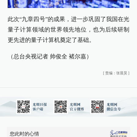
此次“九章四号”的成果，进一步巩固了我国在光
量子计算领域的世界领先地位，也为后续研制
更先进的量子计算机奠定了基础。
（总台央视记者 帅俊全 褚尔嘉）
[
责编：张晨昊
]
您此时的心情