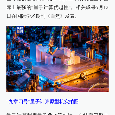
际上最强的“量子计算优越性”。相关成果5月13
日在国际学术期刊《自然》发表。
“九章四号”量子计算原型机实拍图