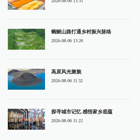
2026-08-06 13:31
蜿蜒山路打通乡村振兴脉络
2026-08-06 13:26
高原风光旖旎
2026-08-06 11:32
探寻城市记忆 感悟家乡底蕴
2026-08-06 11:22