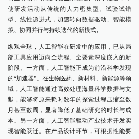
使研发活动从传统的人力密集型、试验试错
型、线性递进式，加速转向数据驱动、智能模
拟、协同并行与持续迭代的新模式。
纵观全球，人工智能在研发中的应用，已从局
部工具应用迈向全流程、全要素深度嵌入的新
阶段。一方面，人工智能正成为前沿科学发现
的“加速器”。在生物医药、新材料、新能源等领
域，人工智能通过高效处理海量科学数据与文
献，能够将原来耗时数年的探索过程压缩至数
月甚至数周，显著降低了基础研究的时长与成
本。另一方面，人工智能驱动产业技术开发实
现智能跃迁。在产品设计环节，可根据性能要