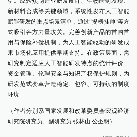
引。应聚焦制造业研发设计、生物医药发现、
新材料合成等关键领域，系统性发布人工智能
赋能研发的重点场景清单，通过“揭榜挂帅”等方
式吸引各方力量攻关。完善创新产品的首购首
用与保险补偿机制，为人工智能驱动的研发成
果市场化应用提供早期支持。在政策层面，需
研究制定适应人工智能研发特点的统计评价、
资金管理、伦理安全与知识产权保护规则，为
研发范式变革营造稳定、包容、可持续的制度
环境。
（作者分别系国家发展和改革委员会宏观经济
研究院研究员、副研究员 张林山 公丕明）