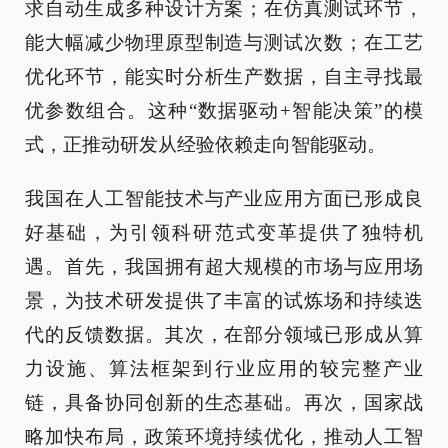
求自动生成多种设计方案；在仿真测试环节，
能大幅减少物理原型制造与测试次数；在工艺
优化环节，能实时分析生产数据，自主寻找最
优参数组合。这种“数据驱动+智能决策”的模
式，正推动研发从经验依赖走向智能驱动。
我国在人工智能技术与产业应用方面已形成良
好基础，为引领科研范式变革提供了独特机
遇。首先，我国拥有超大规模的市场与应用场
景，为技术研发提供了丰富的试炼场和持续迭
代的反馈数据。其次，在部分领域已形成从算
力设施、算法框架到行业应用的较完整产业
链，具备协同创新的生态基础。再次，国家战
略加快布局，政策环境持续优化，推动人工智