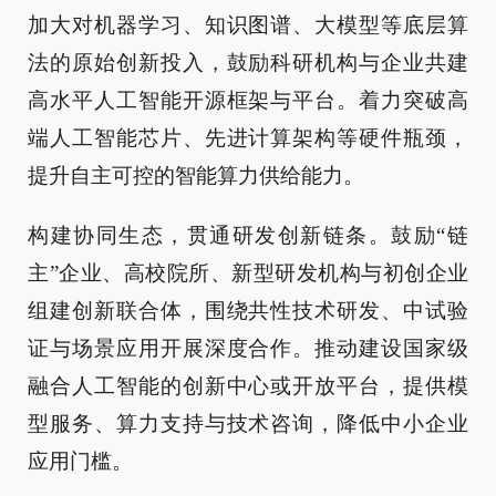
加大对机器学习、知识图谱、大模型等底层算
法的原始创新投入，鼓励科研机构与企业共建
高水平人工智能开源框架与平台。着力突破高
端人工智能芯片、先进计算架构等硬件瓶颈，
提升自主可控的智能算力供给能力。
构建协同生态，贯通研发创新链条。鼓励“链
主”企业、高校院所、新型研发机构与初创企业
组建创新联合体，围绕共性技术研发、中试验
证与场景应用开展深度合作。推动建设国家级
融合人工智能的创新中心或开放平台，提供模
型服务、算力支持与技术咨询，降低中小企业
应用门槛。