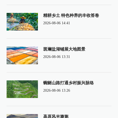
精耕乡土 特色种养的丰收答卷
2026-08-06 14:41
斑斓盐湖铺展大地图景
2026-08-06 13:31
蜿蜒山路打通乡村振兴脉络
2026-08-06 13:26
高原风光旖旎