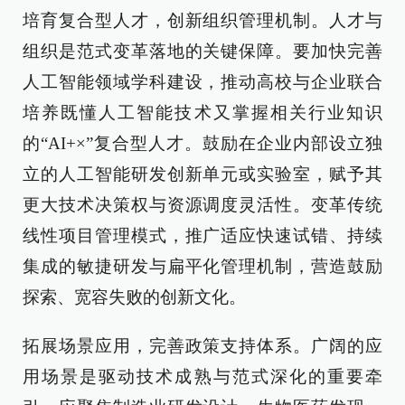
培育复合型人才，创新组织管理机制。人才与
组织是范式变革落地的关键保障。要加快完善
人工智能领域学科建设，推动高校与企业联合
培养既懂人工智能技术又掌握相关行业知识
的“AI+×”复合型人才。鼓励在企业内部设立独
立的人工智能研发创新单元或实验室，赋予其
更大技术决策权与资源调度灵活性。变革传统
线性项目管理模式，推广适应快速试错、持续
集成的敏捷研发与扁平化管理机制，营造鼓励
探索、宽容失败的创新文化。
拓展场景应用，完善政策支持体系。广阔的应
用场景是驱动技术成熟与范式深化的重要牵