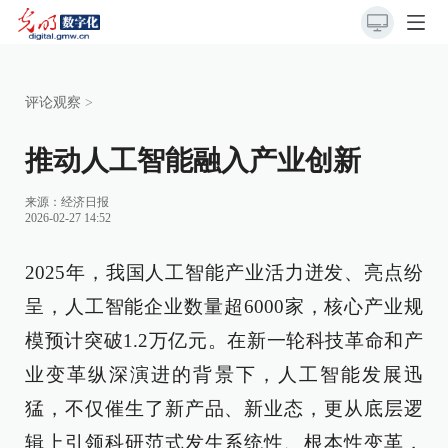
评论观察
>
推动人工智能融入产业创新
来源：
经济日报
2026-02-27 14:52
2025年，我国人工智能产业活力迸发、亮点纷
呈，人工智能企业数量超6000家，核心产业规
模预计突破1.2万亿元。在新一轮科技革命和产
业变革纵深演进的背景下，人工智能发展迅
猛，不仅催生了新产品、新业态，更从底层逻
辑上引领科研范式发生系统性、根本性变革，