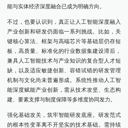
能与实体经济深度融合已成为明确方向。
不过，也要认识到，真正让人工智能深度融入
产业创新和研发仍面临一系列挑战。比如，关
键核心算法、框架与高端芯片等基础层仍存短
板，高质量、标准化的行业数据集建设滞后，
兼具人工智能技术与产业知识的复合型人才短
缺，以及适应敏捷创新、容错试错的研发管理
机制与文化尚未普遍形成。系统性推动人工智
能深度赋能产业创新，需从技术攻坚、生态构
建、要素支撑与制度保障等多维度协同发力。
强化基础攻关，筑牢智能研发底座。研发范式
的根本性变革离不开坚实的技术基础。需持续