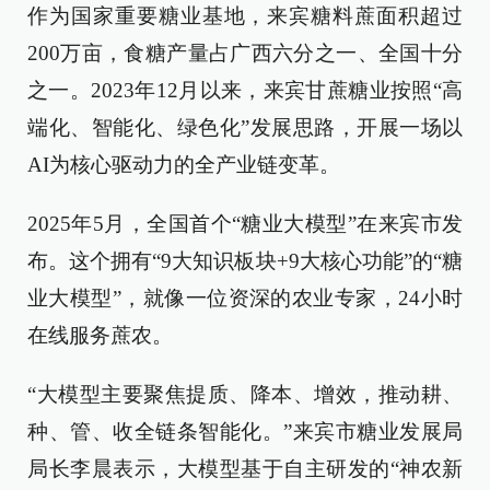
作为国家重要糖业基地，来宾糖料蔗面积超过
200万亩，食糖产量占广西六分之一、全国十分
之一。2023年12月以来，来宾甘蔗糖业按照“高
端化、智能化、绿色化”发展思路，开展一场以
AI为核心驱动力的全产业链变革。
2025年5月，全国首个“糖业大模型”在来宾市发
布。这个拥有“9大知识板块+9大核心功能”的“糖
业大模型”，就像一位资深的农业专家，24小时
在线服务蔗农。
“大模型主要聚焦提质、降本、增效，推动耕、
种、管、收全链条智能化。”来宾市糖业发展局
局长李晨表示，大模型基于自主研发的“神农新