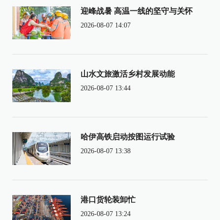
迎峰战暑 高温一线的坚守与关怀
2026-08-07 14:07
山水文旅激活乡村发展动能
2026-08-07 13:44
哈伊高铁启动按图运行试验
2026-08-07 13:38
港口货轮装卸忙
2026-08-07 13:24