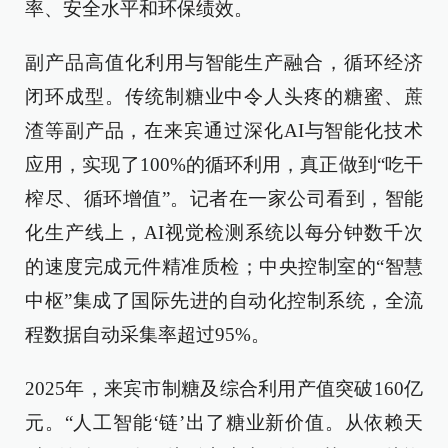
率、安全水平和环保绩效。
副产品高值化利用与智能生产融合，循环经济
闭环成型。传统制糖业中令人头疼的糖蜜、蔗
渣等副产品，在来宾通过深化AI与智能化技术
应用，实现了100%的循环利用，真正做到“吃干
榨尽、循环增值”。记者在一家公司看到，智能
化生产线上，AI视觉检测系统以每分钟数千次
的速度完成元件精准质检；中央控制室的“智慧
中枢”集成了国际先进的自动化控制系统，全流
程数据自动采集率超过95%。
2025年，来宾市制糖及综合利用产值突破160亿
元。“人工智能‘链’出了糖业新价值。从依赖天