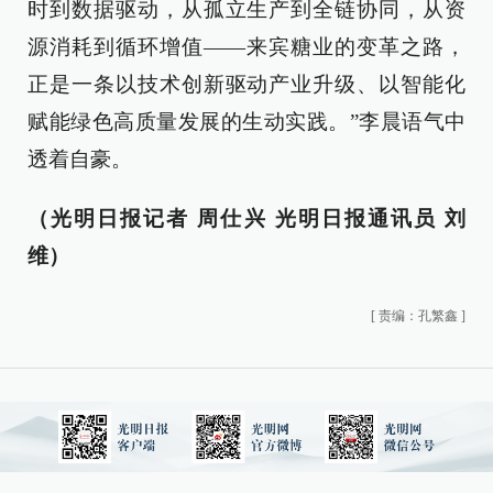
时到数据驱动，从孤立生产到全链协同，从资
源消耗到循环增值——来宾糖业的变革之路，
正是一条以技术创新驱动产业升级、以智能化
赋能绿色高质量发展的生动实践。”李晨语气中
透着自豪。
（光明日报记者 周仕兴 光明日报通讯员 刘
维）
[
责编：孔繁鑫
]